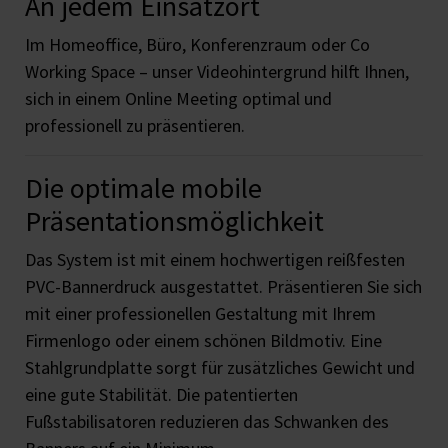
An jedem Einsatzort
Im Homeoffice, Büro, Konferenzraum oder Co
Working Space – unser Videohintergrund hilft Ihnen,
sich in einem Online Meeting optimal und
professionell zu präsentieren.
Die optimale mobile
Präsentationsmöglichkeit
Das System ist mit einem hochwertigen reißfesten
PVC-Bannerdruck ausgestattet. Präsentieren Sie sich
mit einer professionellen Gestaltung mit Ihrem
Firmenlogo oder einem schönen Bildmotiv. Eine
Stahlgrundplatte sorgt für zusätzliches Gewicht und
eine gute Stabilität. Die patentierten
Fußstabilisatoren reduzieren das Schwanken des