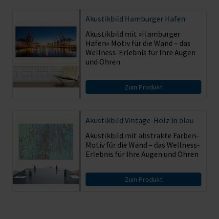
Akustikbild
Hamburger Hafen
Akustikbild mit »Hamburger
Hafen« Motiv für die Wand – das
Wellness-Erlebnis für Ihre Augen
und Ohren
Zum Produkt
Akustikbild
Vintage-Holz in blau
Akustikbild mit abstrakte Farben-
Motiv für die Wand – das Wellness-
Erlebnis für Ihre Augen und Ohren
Zum Produkt