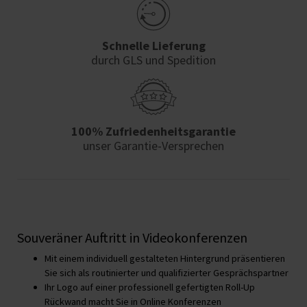
Schnelle Lieferung
durch GLS und Spedition
100% Zufriedenheits­garantie
unser Garantie-Versprechen
Souveräner Auftritt in Videokonferenzen
Mit einem individuell gestalteten Hintergrund präsentieren
Sie sich als routinierter und qualifizierter Gesprächspartner
Ihr Logo auf einer professionell gefertigten Roll-Up
Rückwand macht Sie in Online Konferenzen