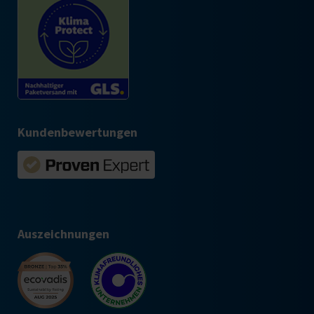
Kundenbewertungen
Auszeichnungen