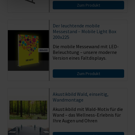
Zum Produkt
Der leuchtende mobile
Messestand – Mobile Light Box
200x225
Die mobile Messewand mit LED-
Beleuchtung – unsere moderne
Version eines Faltdisplays.
Zum Produkt
Akustikbild
Wald, einseitig,
Wandmontage
Akustikbild mit Wald-Motiv für die
Wand – das Wellness-Erlebnis für
Ihre Augen und Ohren