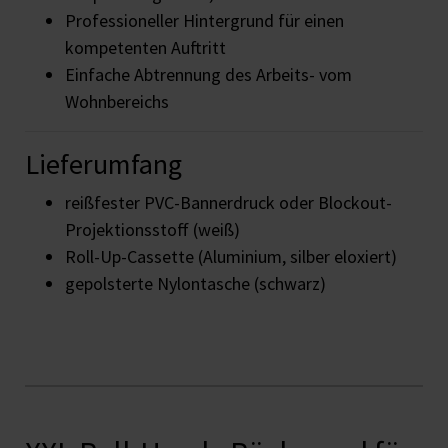
Professioneller Hintergrund für einen
kompetenten Auftritt
Einfache Abtrennung des Arbeits- vom
Wohnbereichs
Lieferumfang
reißfester PVC-Bannerdruck oder Blockout-
Projektionsstoff (weiß)
Roll-Up-Cassette (Aluminium, silber eloxiert)
gepolsterte Nylontasche (schwarz)