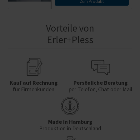
Zum Produkt
Vorteile von
Erler+Pless
Kauf auf Rechnung
Persönliche Beratung
für Firmenkunden
per Telefon, Chat oder Mail
Made in Hamburg
Produktion in Deutschland