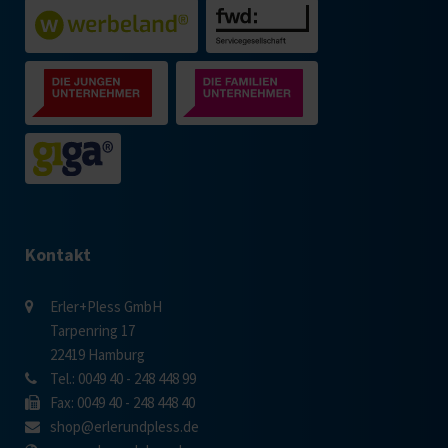
Kontakt
Erler+Pless GmbH
Tarpenring 17
22419 Hamburg
Tel.: 0049 40 - 248 448 99
Fax: 0049 40 - 248 448 40
shop@erlerundpless.de