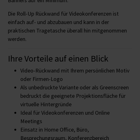
Banners auf ein Minimum.
Die Roll-Up Rückwand für Videokonferenzen ist
einfach auf- und abzubauen und kann in der
praktischen Tragetasche überall hin mitgenommen
werden.
Ihre Vorteile auf einen Blick
Video-Rückwand mit Ihrem persönlichen Motiv
oder Firmen-Logo
Als unbedruckte Variante oder als Greenscreen
bedruckt die geeignete Projektionsfläche für
virtuelle Hintergründe
Ideal für Videokonferenzen und Online
Meetings
Einsatz in Home Office, Büro,
Besprechungsraum, Konferenzbereich