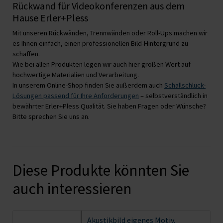
Rückwand für Videokonferenzen aus dem
Hause Erler+Pless
Mit unseren Rückwänden, Trennwänden oder Roll-Ups machen wir
es Ihnen einfach, einen professionellen Bild-Hintergrund zu
schaffen.
Wie bei allen Produkten legen wir auch hier großen Wert auf
hochwertige Materialien und Verarbeitung.
In unserem Online-Shop finden Sie außerdem auch
Schallschluck-
Lösungen passend für Ihre Anforderungen
– selbstverständlich in
bewährter Erler+Pless Qualität. Sie haben Fragen oder Wünsche?
Bitte sprechen Sie uns an.
Diese Produkte könnten Sie
auch interessieren
Akustikbild
eigenes Motiv,