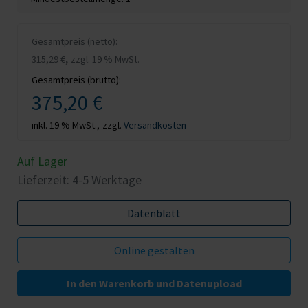
Gesamtpreis (netto):
,
315,29 €
zzgl. 19 % MwSt.
Gesamtpreis (brutto):
375,20 €
inkl. 19 % MwSt.,
zzgl.
Versandkosten
Auf Lager
Lieferzeit: 4-5 Werktage
Datenblatt
In den Warenkorb und Datenupload