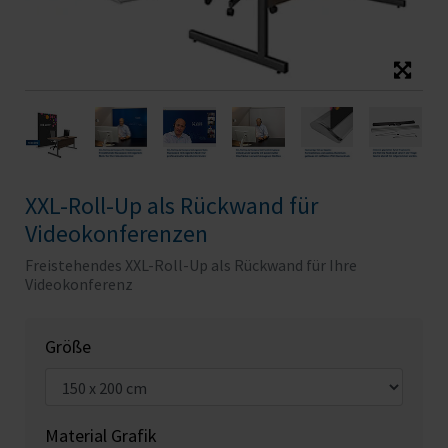
XXL-Roll-Up als Rückwand für
Videokonferenzen
Freistehendes XXL-Roll-Up als Rückwand für Ihre
Videokonferenz
Größe
Material Grafik