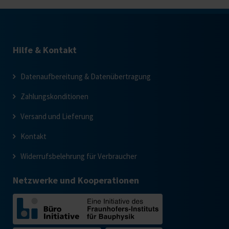
Hilfe & Kontakt
Datenaufbereitung & Datenübertragung
Zahlungskonditionen
Versand und Lieferung
Kontakt
Widerrufsbelehrung für Verbraucher
Netzwerke und Kooperationen