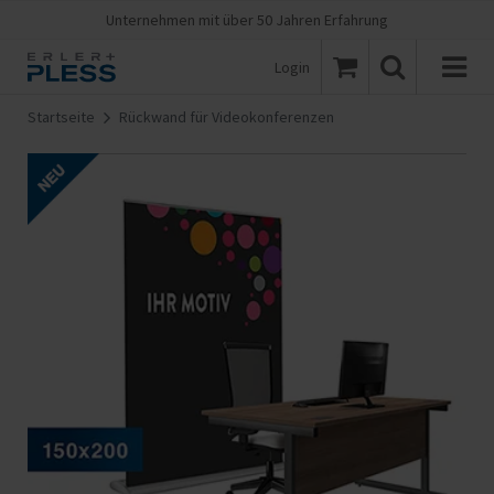
Unternehmen mit über 50 Jahren Erfahrung
Login
Startseite
Rückwand für Videokonferenzen