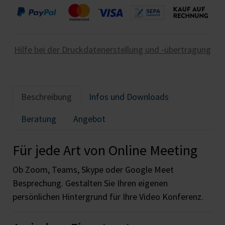
Hilfe bei der Druckdatenerstellung und -übertragung
Beschreibung
Infos und Downloads
Beratung
Angebot
Für jede Art von Online Meeting
Ob Zoom, Teams, Skype oder Google Meet
Besprechung. Gestalten Sie Ihren eigenen
persönlichen Hintergrund für Ihre Video Konferenz.