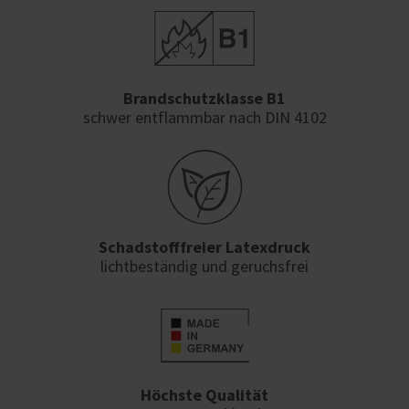
Brandschutzklasse B1
schwer entflammbar nach DIN 4102
Schadstofffreier Latexdruck
lichtbeständig und geruchsfrei
Höchste Qualität