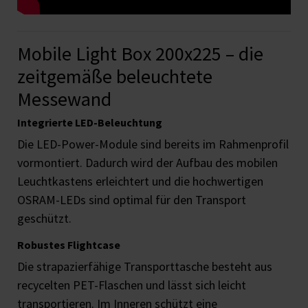
Mobile Light Box 200x225 – die
zeitgemäße beleuchtete
Messewand
Integrierte LED-Beleuchtung
Die LED-Power-Module sind bereits im Rahmenprofil
vormontiert. Dadurch wird der Aufbau des mobilen
Leuchtkastens erleichtert und die hochwertigen
OSRAM-LEDs sind optimal für den Transport
geschützt.
Robustes Flightcase
Die strapazierfähige Transporttasche besteht aus
recycelten PET-Flaschen und lässt sich leicht
transportieren. Im Inneren schützt eine