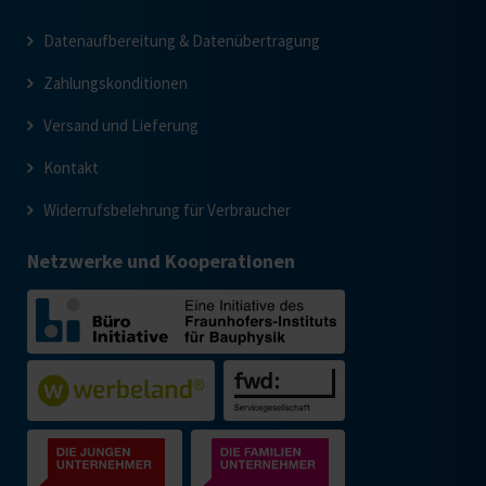
Datenaufbereitung & Datenübertragung
Zahlungskonditionen
Versand und Lieferung
Kontakt
Widerrufsbelehrung für Verbraucher
Netzwerke und Kooperationen