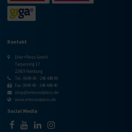
Kontakt
Erler+Pless GmbH
Tarpenring 17
22419 Hamburg
Tel.: 0049 40 - 248 448 99
Fax: 0049 40 - 248 448 40
shop@erlerundpless.de
www.erlerundpless.de
Social Media