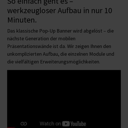
So einfach geht es –
werkzeugloser Aufbau in nur 10
Minuten.
Das klassische Pop-Up Banner wird abgelöst – die
nächste Generation der mobilen
Präsentationswände ist da. Wir zeigen Ihnen den
unkomplizierten Aufbau, die einzelnen Module und
die vielfältigen Erweiterungsmöglichkeiten.