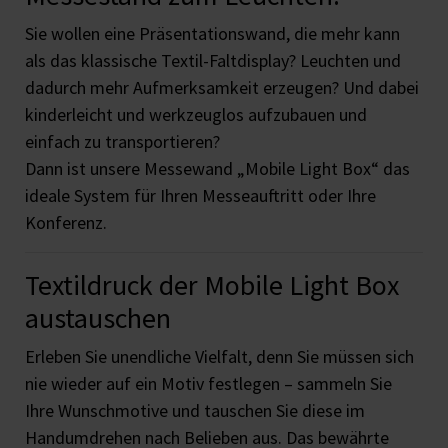
Sie wollen eine Präsentationswand, die mehr kann
als das klassische Textil-Faltdisplay? Leuchten und
dadurch mehr Aufmerksamkeit erzeugen? Und dabei
kinderleicht und werkzeuglos aufzubauen und
einfach zu transportieren?
Dann ist unsere Messewand „Mobile Light Box“ das
ideale System für Ihren Messeauftritt oder Ihre
Konferenz.
Textildruck der Mobile Light Box
austauschen
Erleben Sie unendliche Vielfalt, denn Sie müssen sich
nie wieder auf ein Motiv festlegen – sammeln Sie
Ihre Wunschmotive und tauschen Sie diese im
Handumdrehen nach Belieben aus. Das bewährte