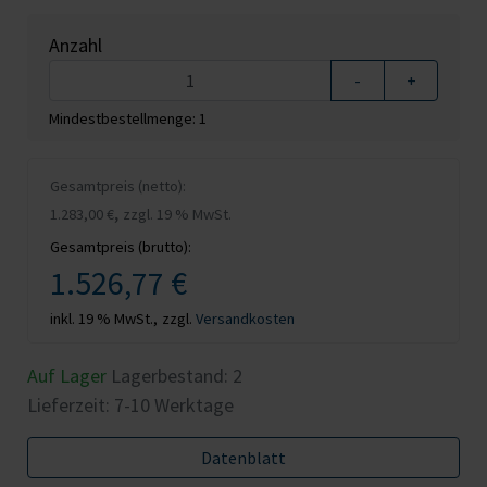
Anzahl
-
+
Mindestbestellmenge: 1
Gesamtpreis (netto):
,
1.283,00 €
zzgl. 19 % MwSt.
Gesamtpreis (brutto):
1.526,77 €
inkl. 19 % MwSt.,
zzgl.
Versandkosten
Auf Lager
Lagerbestand:
2
Lieferzeit: 7-10 Werktage
Datenblatt