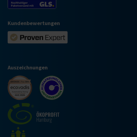
Kundenbewertungen
Auszeichnungen