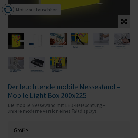
Motiv austauschbar
Der leuchtende mobile Messestand –
Mobile Light Box 200x225
Die mobile Messewand mit LED-Beleuchtung –
unsere moderne Version eines Faltdisplays.
Größe