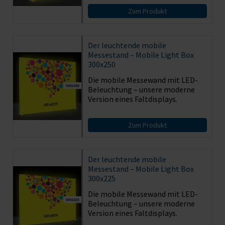
Zum Produkt
Der leuchtende mobile
Messestand – Mobile Light Box
300x250
Die mobile Messewand mit LED-
Beleuchtung – unsere moderne
Version eines Faltdisplays.
Zum Produkt
Der leuchtende mobile
Messestand – Mobile Light Box
300x225
Die mobile Messewand mit LED-
Beleuchtung – unsere moderne
Version eines Faltdisplays.