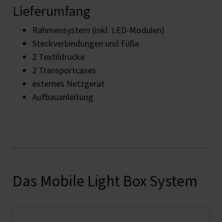
Lieferumfang
Rahmensystem (inkl. LED-Modulen)
Steckverbindungen und Füße
2 Textildrucke
2 Transportcases
externes Netzgerät
Aufbauanleitung
Das Mobile Light Box System