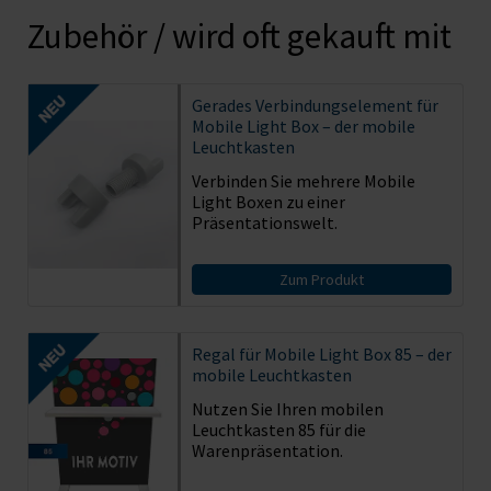
Zubehör / wird oft gekauft mit
Gerades Verbindungselement für
Mobile Light Box – der mobile
Leuchtkasten
Verbinden Sie mehrere Mobile
Light Boxen zu einer
Präsentationswelt.
Zum Produkt
Regal für Mobile Light Box 85 – der
mobile Leuchtkasten
Nutzen Sie Ihren mobilen
Leuchtkasten 85 für die
Warenpräsentation.