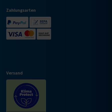
Zahlungsarten
Versand