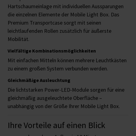
Hartschaumeinlage mit individuellen Aussparungen
die einzelnen Elemente der Mobile Light Box. Das
Premium Transportcase sorgt mit seinen
leichtlaufenden Rollen zusätzlich für äußerste
Mobilität.
Vielfältige Kombinationsmöglichkeiten
Mit einfachen Mitteln können mehrere Leuchtkästen
zu einem großen System verbunden werden.
Gleichmäßige Ausleuchtung
Die lichtstarken Power-LED-Module sorgen für eine
gleichmäßig ausgeleuchtete Oberfläche –
unabhängig von der Größe Ihrer Mobile Light Box.
Ihre Vorteile auf einen Blick