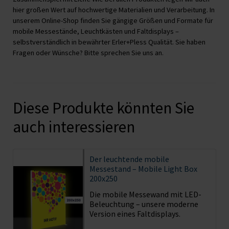
hier großen Wert auf hochwertige Materialien und Verarbeitung. In
unserem Online-Shop finden Sie gängige Größen und Formate für
mobile Messestände, Leuchtkästen und Faltdisplays –
selbstverständlich in bewährter Erler+Pless Qualität. Sie haben
Fragen oder Wünsche? Bitte sprechen Sie uns an.
Diese Produkte könnten Sie
auch interessieren
Der leuchtende mobile
Messestand – Mobile Light Box
200x250
Die mobile Messewand mit LED-
Beleuchtung – unsere moderne
Version eines Faltdisplays.