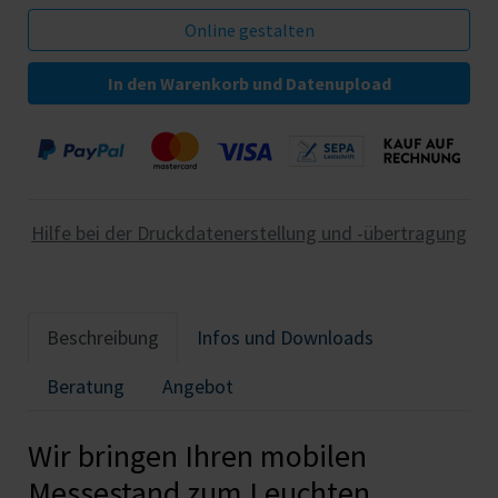
In den Warenkorb und Datenupload
Hilfe bei der Druckdatenerstellung und -übertragung
Beschreibung
Infos und Downloads
Beratung
Angebot
Wir bringen Ihren mobilen
Messestand zum Leuchten.