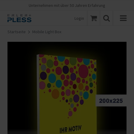
Unternehmen mit über 50 Jahren Erfahrung
Login
Startseite
Mobile Light Box