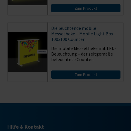
Zum Produkt
Die leuchtende mobile
Messetheke – Mobile Light Box
100x100 Counter
Die mobile Messetheke mit LED-
Beleuchtung – der zeitgemäße
beleuchtete Counter.
Zum Produkt
Hilfe & Kontakt