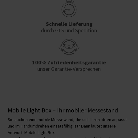
Schnelle Lieferung
durch GLS und Spedition
100% Zufriedenheits­garantie
unser Garantie-Versprechen
Mobile Light Box – Ihr mobiler Messestand
Sie suchen eine mobile Messewand, die sich Ihren Ideen anpasst
und im Handumdrehen einsatzfähig ist? Dann lautet unsere
Antwort: Mobile Light Box.