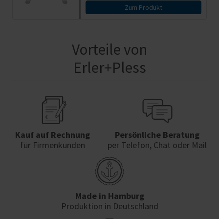
Zum Produkt
Vorteile von
Erler+Pless
Kauf auf Rechnung
Persönliche Beratung
für Firmenkunden
per Telefon, Chat oder Mail
Made in Hamburg
Produktion in Deutschland