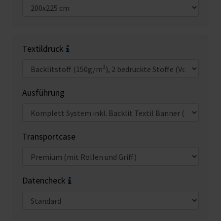
Textildruck
Ausführung
Transportcase
Datencheck