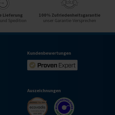
e Lieferung
100% Zufriedenheits­garantie
 und Spedition
unser Garantie-Versprechen
Kundenbewertungen
Auszeichnungen