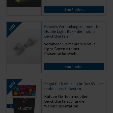
Zum Produkt
Gerades Verbindungselement für
Mobile Light Box – der mobile
Leuchtkasten
Verbinden Sie mehrere Mobile
Light Boxen zu einer
Präsentationswelt.
Zum Produkt
Regal für Mobile Light Box 85 – der
mobile Leuchtkasten
Nutzen Sie Ihren mobilen
Leuchtkasten 85 für die
Warenpräsentation.