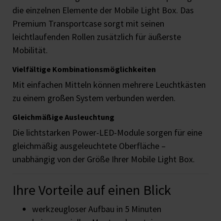
die einzelnen Elemente der Mobile Light Box. Das
Premium Transportcase sorgt mit seinen
leichtlaufenden Rollen zusätzlich für äußerste
Mobilität.
Vielfältige Kombinationsmöglichkeiten
Mit einfachen Mitteln können mehrere Leuchtkästen
zu einem großen System verbunden werden.
Gleichmäßige Ausleuchtung
Die lichtstarken Power-LED-Module sorgen für eine
gleichmäßig ausgeleuchtete Oberfläche –
unabhängig von der Größe Ihrer Mobile Light Box.
Ihre Vorteile auf einen Blick
werkzeugloser Aufbau in 5 Minuten