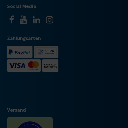
Social Media
Zahlungsarten
Versand