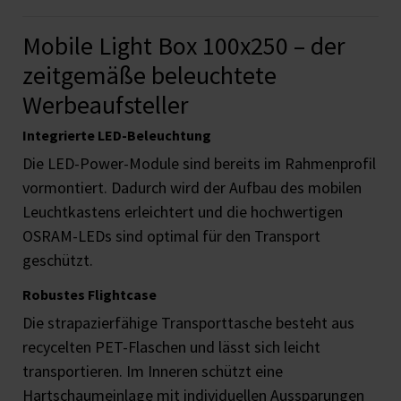
Mobile Light Box 100x250 – der
zeitgemäße beleuchtete
Werbeaufsteller
Integrierte LED-Beleuchtung
Die LED-Power-Module sind bereits im Rahmenprofil
vormontiert. Dadurch wird der Aufbau des mobilen
Leuchtkastens erleichtert und die hochwertigen
OSRAM-LEDs sind optimal für den Transport
geschützt.
Robustes Flightcase
Die strapazierfähige Transporttasche besteht aus
recycelten PET-Flaschen und lässt sich leicht
transportieren. Im Inneren schützt eine
Hartschaumeinlage mit individuellen Aussparungen