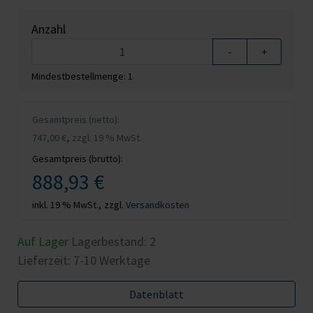
Anzahl
-
+
Mindestbestellmenge: 1
Gesamtpreis (netto):
,
747,00 €
zzgl. 19 % MwSt.
Gesamtpreis (brutto):
888,93 €
inkl. 19 % MwSt.,
zzgl.
Versandkosten
Auf Lager
Lagerbestand:
2
Lieferzeit: 7-10 Werktage
Datenblatt