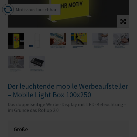
Motiv austauschbar
Der leuchtende mobile Werbeaufsteller
– Mobile Light Box 100x250
Das doppelseitige Werbe-Display mit LED-Beleuchtung –
im Grunde das Rollup 2.0.
Größe