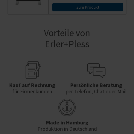
Zum Produkt
Vorteile von
Erler+Pless
Kauf auf Rechnung
Persönliche Beratung
für Firmenkunden
per Telefon, Chat oder Mail
Made in Hamburg
Produktion in Deutschland