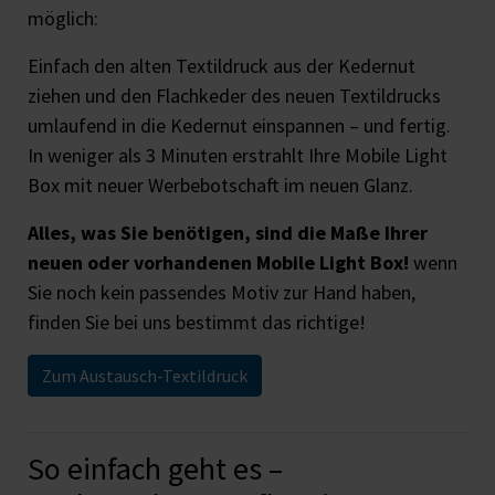
möglich:
Einfach den alten Textildruck aus der Kedernut
ziehen und den Flachkeder des neuen Textildrucks
umlaufend in die Kedernut einspannen – und fertig.
In weniger als 3 Minuten erstrahlt Ihre Mobile Light
Box mit neuer Werbebotschaft im neuen Glanz.
Alles, was Sie benötigen, sind die Maße Ihrer
neuen oder vorhandenen Mobile Light Box!
wenn
Sie noch kein passendes Motiv zur Hand haben,
finden Sie bei uns bestimmt das richtige!
Zum Austausch-Textildruck
So einfach geht es –