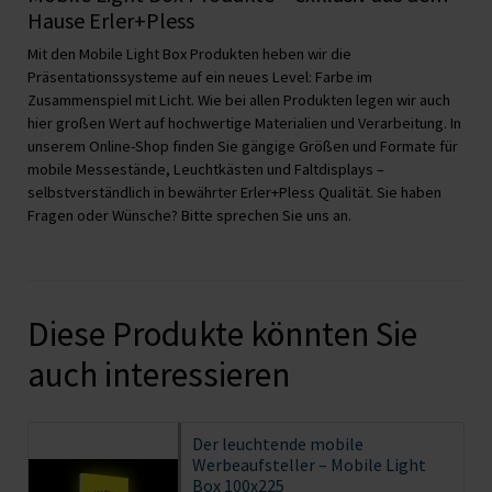
Hause Erler+Pless
Mit den Mobile Light Box Produkten heben wir die
Präsentationssysteme auf ein neues Level: Farbe im
Zusammenspiel mit Licht. Wie bei allen Produkten legen wir auch
hier großen Wert auf hochwertige Materialien und Verarbeitung. In
unserem Online-Shop finden Sie gängige Größen und Formate für
mobile Messestände, Leuchtkästen und Faltdisplays –
selbstverständlich in bewährter Erler+Pless Qualität. Sie haben
Fragen oder Wünsche? Bitte sprechen Sie uns an.
Diese Produkte könnten Sie
auch interessieren
Der leuchtende mobile
Werbeaufsteller – Mobile Light
Box 100x225