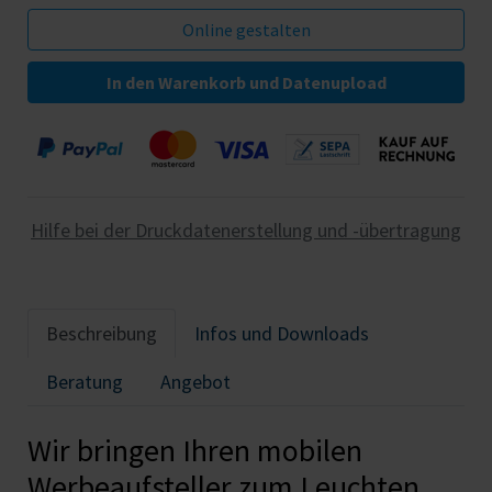
In den Warenkorb und Datenupload
Hilfe bei der Druckdatenerstellung und -übertragung
Beschreibung
Infos und Downloads
Beratung
Angebot
Wir bringen Ihren mobilen
Werbeaufsteller zum Leuchten.