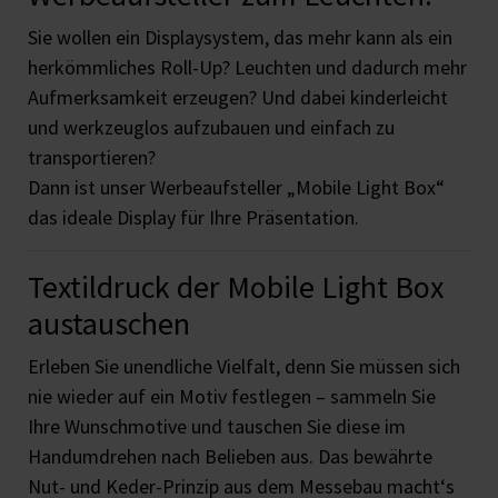
Sie wollen ein Displaysystem, das mehr kann als ein
herkömmliches Roll-Up? Leuchten und dadurch mehr
Aufmerksamkeit erzeugen? Und dabei kinderleicht
und werkzeuglos aufzubauen und einfach zu
transportieren?
Dann ist unser Werbeaufsteller „Mobile Light Box“
das ideale Display für Ihre Präsentation.
Textildruck der Mobile Light Box
austauschen
Erleben Sie unendliche Vielfalt, denn Sie müssen sich
nie wieder auf ein Motiv festlegen – sammeln Sie
Ihre Wunschmotive und tauschen Sie diese im
Handumdrehen nach Belieben aus. Das bewährte
Nut- und Keder-Prinzip aus dem Messebau macht‘s