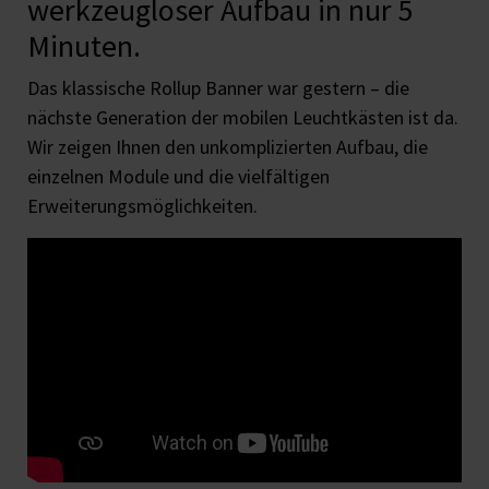
werkzeugloser Aufbau in nur 5
Minuten.
Das klassische Rollup Banner war gestern – die
nächste Generation der mobilen Leuchtkästen ist da.
Wir zeigen Ihnen den unkomplizierten Aufbau, die
einzelnen Module und die vielfältigen
Erweiterungsmöglichkeiten.