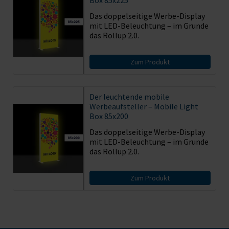
Das doppelseitige Werbe-Display
mit LED-Beleuchtung – im Grunde
das Rollup 2.0.
Zum Produkt
Der leuchtende mobile
Werbeaufsteller – Mobile Light
Box 85x200
Das doppelseitige Werbe-Display
mit LED-Beleuchtung – im Grunde
das Rollup 2.0.
Zum Produkt