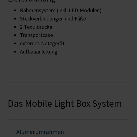
Rahmensystem (inkl. LED-Modulen)
Steckverbindungen und Füße
2 Textildrucke
Transportcase
externes Netzgerät
Aufbauanleitung
Das Mobile Light Box System
Aluminiumrahmen