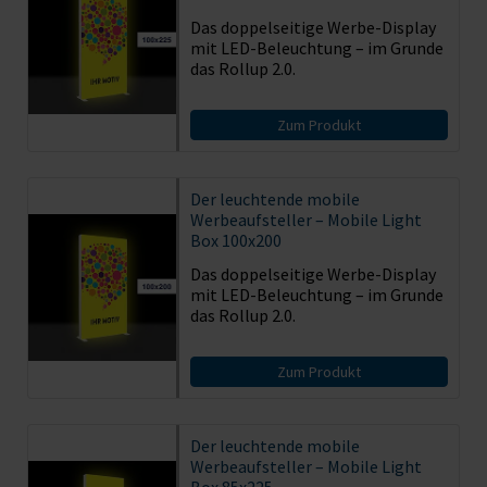
Das doppelseitige Werbe-Display
mit LED-Beleuchtung – im Grunde
das Rollup 2.0.
Zum Produkt
Der leuchtende mobile
Werbeaufsteller – Mobile Light
Box 100x200
Das doppelseitige Werbe-Display
mit LED-Beleuchtung – im Grunde
das Rollup 2.0.
Zum Produkt
Der leuchtende mobile
Werbeaufsteller – Mobile Light
Box 85x225