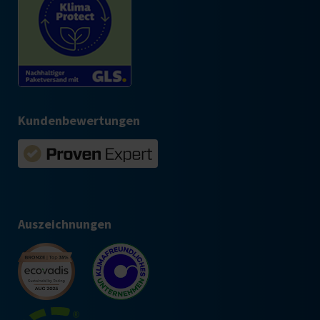
Kundenbewertungen
Auszeichnungen