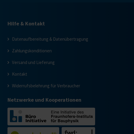
Hilfe & Kontakt
Datenaufbereitung & Datenübertragung
Zahlungskonditionen
Versand und Lieferung
Kontakt
Widerrufsbelehrung für Verbraucher
Netzwerke und Kooperationen