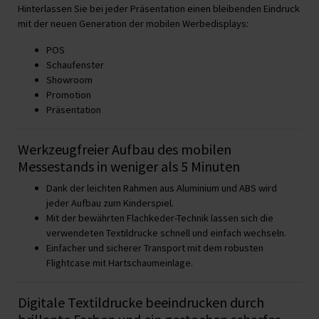
Hinterlassen Sie bei jeder Präsentation einen bleibenden Eindruck
mit der neuen Generation der mobilen Werbedisplays:
POS
Schaufenster
Showroom
Promotion
Präsentation
Werkzeugfreier Aufbau des mobilen
Messestands in weniger als 5 Minuten
Dank der leichten Rahmen aus Aluminium und ABS wird
jeder Aufbau zum Kinderspiel.
Mit der bewährten Flachkeder-Technik lassen sich die
verwendeten Textildrucke schnell und einfach wechseln.
Einfacher und sicherer Transport mit dem robusten
Flightcase mit Hartschaumeinlage.
Digitale Textildrucke beeindrucken durch