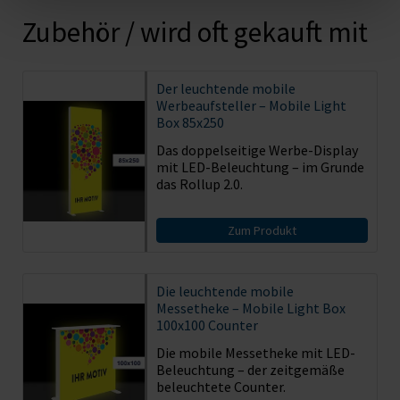
Zubehör / wird oft gekauft mit
Der leuchtende mobile
Werbeaufsteller – Mobile Light
Box 85x250
Das doppelseitige Werbe-Display
mit LED-Beleuchtung – im Grunde
das Rollup 2.0.
Zum Produkt
Die leuchtende mobile
Messetheke – Mobile Light Box
100x100 Counter
Die mobile Messetheke mit LED-
Beleuchtung – der zeitgemäße
beleuchtete Counter.