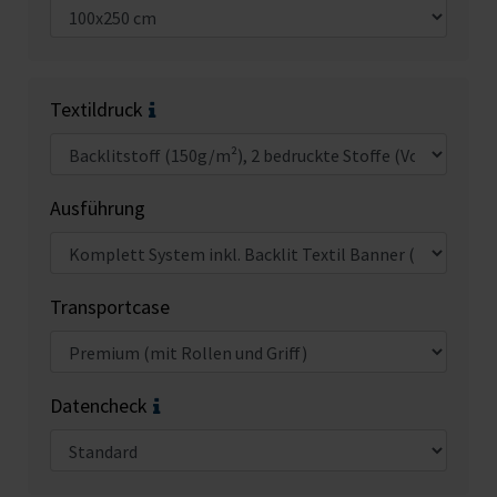
Textildruck
Ausführung
Transportcase
Datencheck