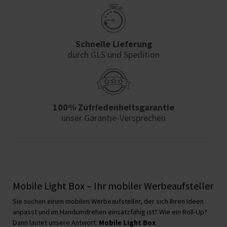
Schnelle Lieferung
durch GLS und Spedition
100% Zufriedenheits­garantie
unser Garantie-Versprechen
Mobile Light Box – Ihr mobiler Werbeaufsteller
Sie suchen einen mobilen Werbeaufsteller, der sich Ihren Ideen
anpasst und im Handumdrehen einsatzfähig ist? Wie ein Roll-Up?
Dann lautet unsere Antwort:
Mobile Light Box
.