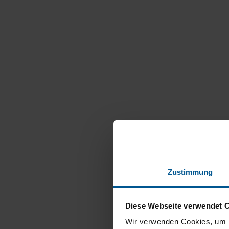
Zustimmung
Diese Webseite verwendet 
Wir verwenden Cookies, um I