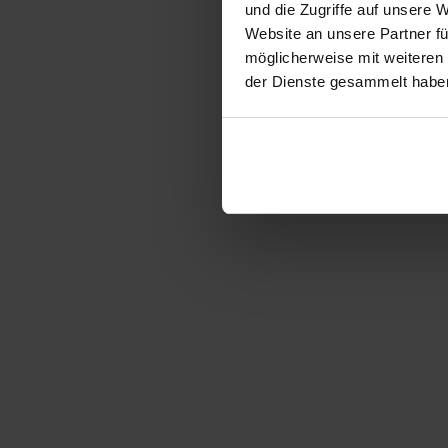
und die Zugriffe auf unsere 
Website an unsere Partner fü
möglicherweise mit weiteren
der Dienste gesammelt habe