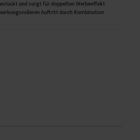
bestückt und sorgt für doppelten Werbeeffekt
wirkungsvolleren Auftritt durch Kombination
)