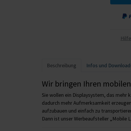
Hilf
Beschreibung
Infos und Download
Wir bringen Ihren mobile
Sie wollen ein Displaysystem, das mehr 
dadurch mehr Aufmerksamkeit erzeugen?
aufzubauen und einfach zu transportiere
Dann ist unser Werbeaufsteller „Mobile L