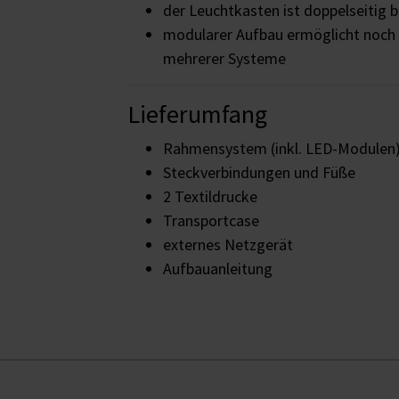
der Leuchtkasten ist doppelseitig 
modularer Aufbau ermöglicht noch 
mehrerer Systeme
Lieferumfang
Rahmensystem (inkl. LED-Modulen
Steckverbindungen und Füße
2 Textildrucke
Transportcase
externes Netzgerät
Aufbauanleitung