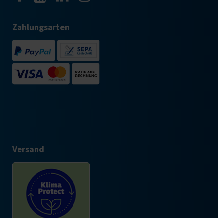
Zahlungsarten
Versand