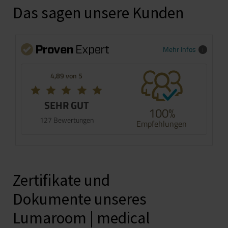
Das sagen unsere Kunden
Mehr Infos
4,89 von 5
SEHR GUT
100%
127 Bewertungen
Empfehlungen
Zertifikate und
Dokumente unseres
Lumaroom | medical