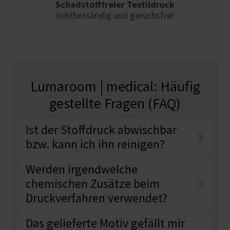
Schadstofffreier Textildruck
lichtbeständig und geruchsfrei
Lumaroom | medical: Häufig
gestellte Fragen (FAQ)
Ist der Stoffdruck abwischbar
bzw. kann ich ihn reinigen?
Werden irgendwelche
chemischen Zusätze beim
Druckverfahren verwendet?
Das gelieferte Motiv gefällt mir