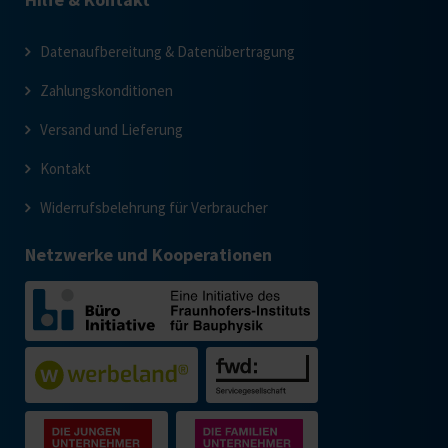
Datenaufbereitung & Datenübertragung
Zahlungskonditionen
Versand und Lieferung
Kontakt
Widerrufsbelehrung für Verbraucher
Netzwerke und Kooperationen