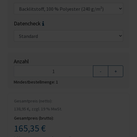
Datencheck
Anzahl
-
+
Mindestbestellmenge: 1
Gesamtpreis (netto):
,
138,95 €
zzgl. 19 % MwSt.
Gesamtpreis (brutto):
165,35 €