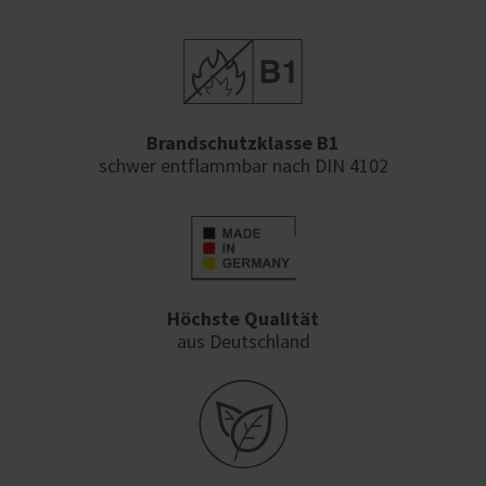
Brandschutzklasse B1
schwer entflammbar nach DIN 4102
Höchste Qualität
aus Deutschland