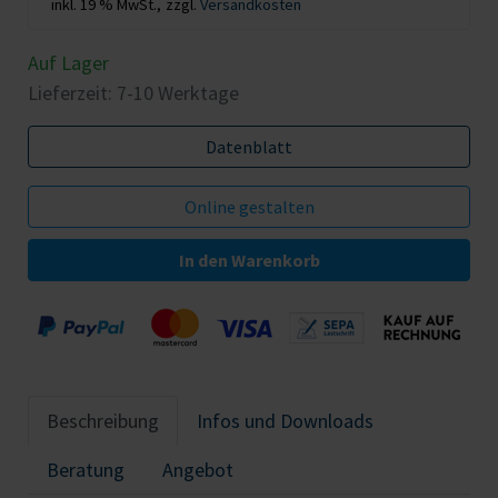
inkl. 19 % MwSt.,
zzgl.
Versandkosten
Auf Lager
Lieferzeit: 7-10 Werktage
Datenblatt
In den Warenkorb
Beschreibung
Infos und Downloads
Beratung
Angebot