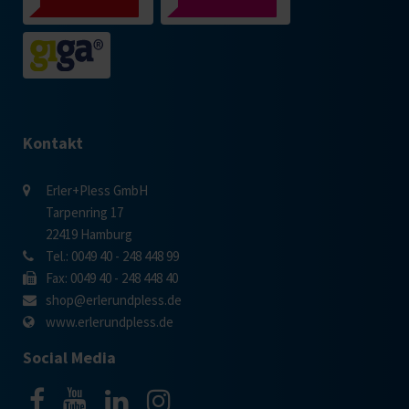
Kontakt
Erler+Pless GmbH
Tarpenring 17
22419 Hamburg
Tel.: 0049 40 - 248 448 99
Fax: 0049 40 - 248 448 40
shop@erlerundpless.de
www.erlerundpless.de
Social Media