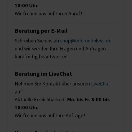
18:00 Uhr.
Wir freuen uns auf Ihren Anruf!
Beratung per E-Mail
Schreiben Sie uns an
shop@erlerundpless.de
und wir werden Ihre Fragen und Anfragen
kurzfristig beantworten.
Beratung im LiveChat
Nehmen Sie Kontakt über unseren
LiveChat
auf.
Aktuelle Erreichbarkeit:
Mo. bis Fr. 8:00 bis
18:00 Uhr.
Wir freuen uns auf Ihre Anfrage!