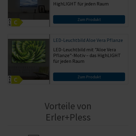
HighLIGHT für jeden Raum
Zum Produkt
LED-Leuchtbild Aloe Vera Pflanze
LED-Leuchtbild mit "Aloe Vera
Pflanze"-Motiv – das HighLIGHT
für jeden Raum
Zum Produkt
Vorteile von
Erler+Pless