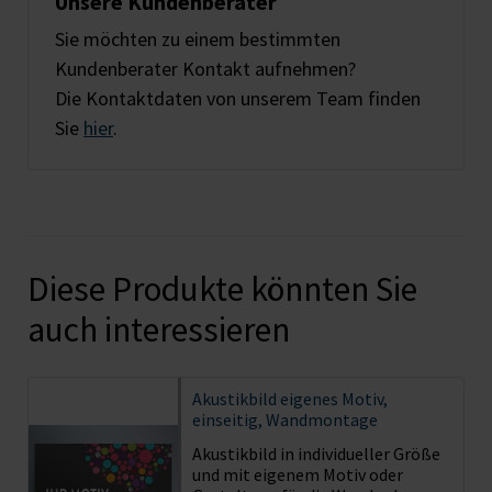
Unsere Kundenberater
Sie möchten zu einem bestimmten
Kundenberater Kontakt aufnehmen?
Die Kontaktdaten von unserem Team finden
Sie
hier
.
Diese Produkte könnten Sie
auch interessieren
Akustikbild
eigenes Motiv,
einseitig, Wandmontage
Akustikbild in individueller Größe
und mit eigenem Motiv oder