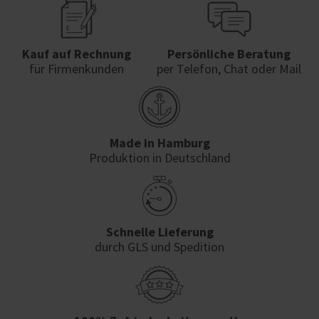
Kauf auf Rechnung
Persönliche Beratung
für Firmenkunden
per Telefon, Chat oder Mail
Made in Hamburg
Produktion in Deutschland
Schnelle Lieferung
durch GLS und Spedition