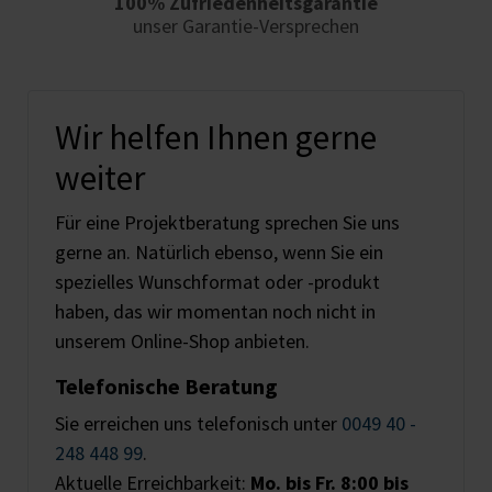
100% Zufriedenheits­garantie
unser Garantie-Versprechen
Wir helfen Ihnen gerne
weiter
Für eine Projektberatung sprechen Sie uns
gerne an. Natürlich ebenso, wenn Sie ein
spezielles Wunschformat oder -produkt
haben, das wir momentan noch nicht in
unserem Online-Shop anbieten.
Telefonische Beratung
Sie erreichen uns telefonisch unter
0049 40 -
248 448 99
.
Aktuelle Erreichbarkeit:
Mo. bis Fr. 8:00 bis