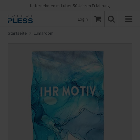
Unternehmen mit über 50 Jahren Erfahrung
Login
Startseite
Lumaroom