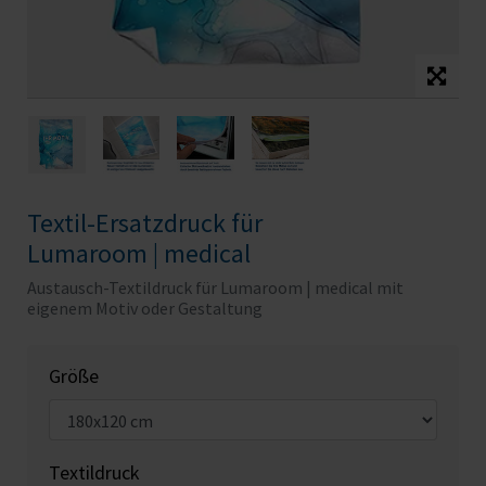
Textil-Ersatzdruck für
Lumaroom | medical
Austausch-Textildruck für Lumaroom | medical mit
eigenem Motiv oder Gestaltung
Größe
Textildruck