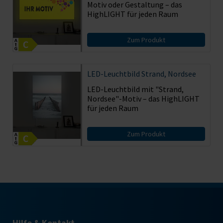
Motiv oder Gestaltung – das
HighLIGHT für jeden Raum
Zum Produkt
LED-Leuchtbild Strand, Nordsee
LED-Leuchtbild mit "Strand,
Nordsee"-Motiv – das HighLIGHT
für jeden Raum
Zum Produkt
Hilfe & Kontakt