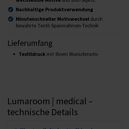
Nachhaltige Produktverwendung
Minutenschneller Motivwechsel
durch
bewährte Textil-Spannrahmen-Technik
Lieferumfang
Textildruck
mit Ihrem Wunschmotiv
Lumaroom | medical –
technische Details