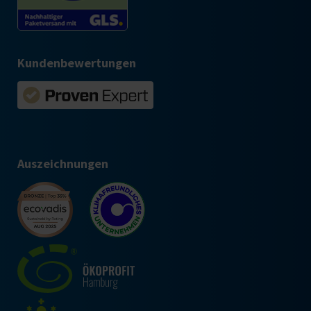
Kundenbewertungen
Auszeichnungen