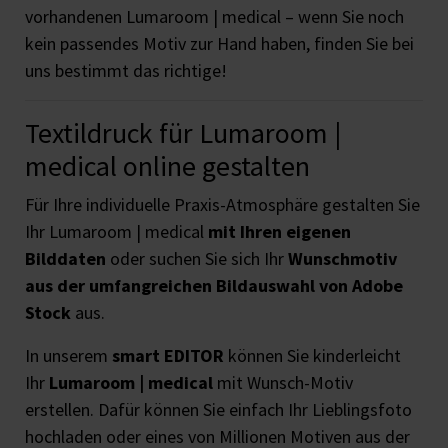
vorhandenen Lumaroom | medical – wenn Sie noch
kein passendes Motiv zur Hand haben, finden Sie bei
uns bestimmt das richtige!
Textildruck für Lumaroom |
medical online gestalten
Für Ihre individuelle Praxis-Atmosphäre gestalten Sie
Ihr Lumaroom | medical
mit Ihren eigenen
Bilddaten
oder suchen Sie sich Ihr
Wunschmotiv
aus der umfangreichen Bildauswahl von Adobe
Stock
aus.
In unserem
smart EDITOR
können Sie kinderleicht
Ihr
Lumaroom | medical
mit Wunsch-Motiv
erstellen. Dafür können Sie einfach Ihr Lieblingsfoto
hochladen oder eines von Millionen Motiven aus der