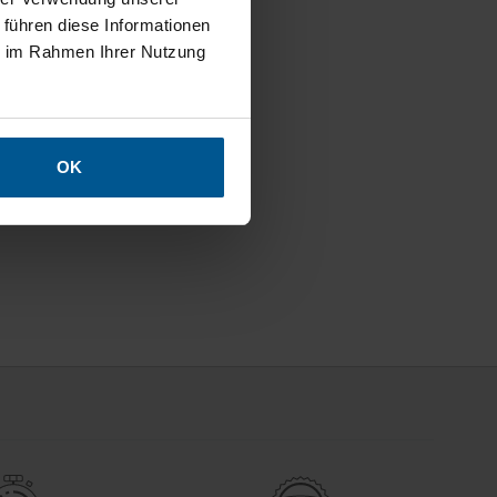
 führen diese Informationen
ie im Rahmen Ihrer Nutzung
OK