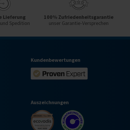
e Lieferung
100% Zufriedenheits­garantie
 und Spedition
unser Garantie-Versprechen
Kundenbewertungen
Auszeichnungen