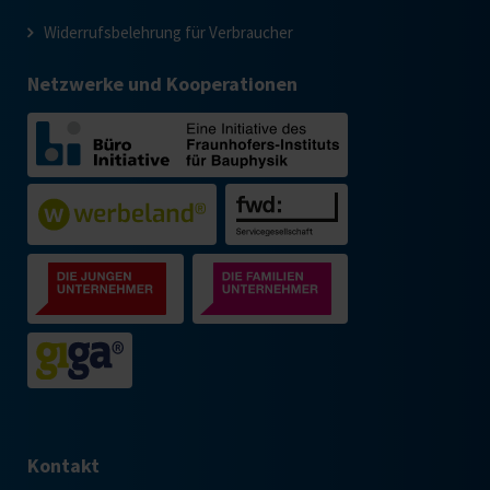
Widerrufsbelehrung für Verbraucher
Netzwerke und Kooperationen
Kontakt