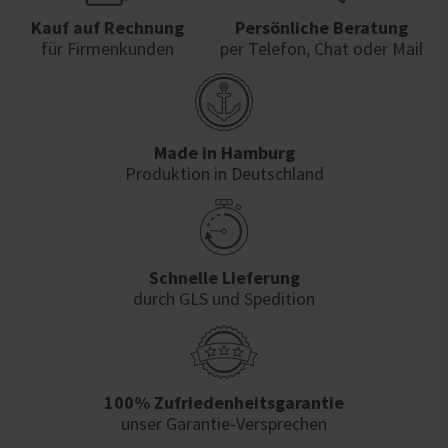
Kauf auf Rechnung
Persönliche Beratung
für Firmenkunden
per Telefon, Chat oder Mail
Made in Hamburg
Produktion in Deutschland
Schnelle Lieferung
durch GLS und Spedition
100% Zufriedenheits­garantie
unser Garantie-Versprechen