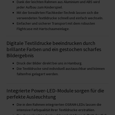
Dank der leichten Rahmen aus Aluminium und ABS wird
jeder Aufbau zum Kinderspiel.
Mit der bewährten Flachkeder-Technik lassen sich die
verwendeten Textildrucke schnell und einfach wechseln.
Einfacher und sicherer Transport mit dem robusten
Flightcase mit Hartschaumeinlage.
Digitale Textildrucke beeindrucken durch
brillante Farben und ein gestochen scharfes
Bildergebnis
Druck der Bilder direkt bei uns in Hamburg.
Die Textildrucke sind individuell austauschbar und können
faltenfrei gelagert werden.
Integrierte Power-LED-Module sorgen für die
perfekte Ausleuchtung
Die in den Rahmen integrierten OSRAM-LEDs lassen die
intensive Farbqualität Ihrer Textildrucke erstrahlen.