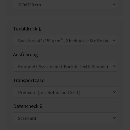
Textildruck
Ausführung
Transportcase
Datencheck