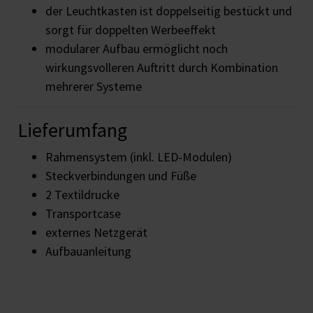
der Leuchtkasten ist doppelseitig bestückt und
sorgt für doppelten Werbeeffekt
modularer Aufbau ermöglicht noch
wirkungsvolleren Auftritt durch Kombination
mehrerer Systeme
Lieferumfang
Rahmensystem (inkl. LED-Modulen)
Steckverbindungen und Füße
2 Textildrucke
Transportcase
externes Netzgerät
Aufbauanleitung