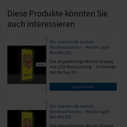
Diese Produkte könnten Sie
auch interessieren
Der leuchtende mobile
Werbeaufsteller – Mobile Light
Box 85x225
Das doppelseitige Werbe-Display
mit LED-Beleuchtung – im Grunde
das Rollup 2.0.
Zum Produkt
Der leuchtende mobile
Werbeaufsteller – Mobile Light
Box 85x250
Das doppelseitige Werbe-Display