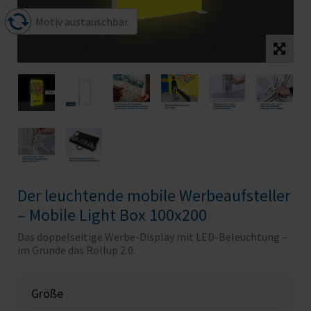
Motiv austauschbar
Der leuchtende mobile Werbeaufsteller
– Mobile Light Box 100x200
Das doppelseitige Werbe-Display mit LED-Beleuchtung –
im Grunde das Rollup 2.0.
Größe