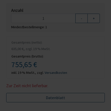
Anzahl
-
+
Mindestbestellmenge: 1
Gesamtpreis (netto):
,
635,00 €
zzgl. 19 % MwSt.
Gesamtpreis (brutto):
755,65 €
inkl. 19 % MwSt.,
zzgl.
Versandkosten
Zur Zeit nicht lieferbar.
Datenblatt