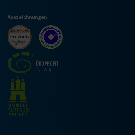
Auszeichnungen