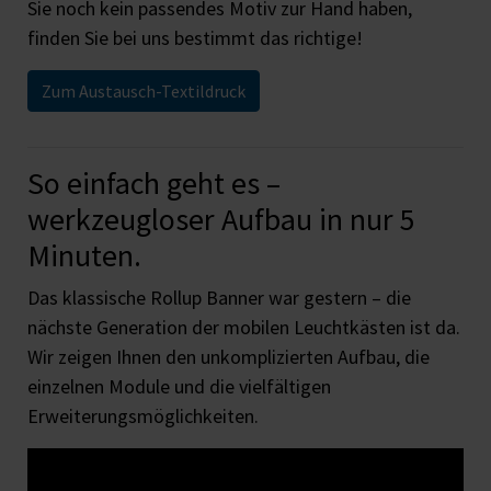
Sie noch kein passendes Motiv zur Hand haben,
finden Sie bei uns bestimmt das richtige!
Zum Austausch-Textildruck
So einfach geht es –
werkzeugloser Aufbau in nur 5
Minuten.
Das klassische Rollup Banner war gestern – die
nächste Generation der mobilen Leuchtkästen ist da.
Wir zeigen Ihnen den unkomplizierten Aufbau, die
einzelnen Module und die vielfältigen
Erweiterungsmöglichkeiten.