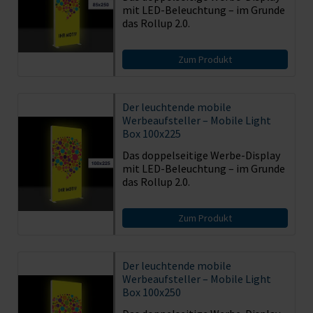
mit LED-Beleuchtung – im Grunde
das Rollup 2.0.
Zum Produkt
Der leuchtende mobile
Werbeaufsteller – Mobile Light
Box 100x225
Das doppelseitige Werbe-Display
mit LED-Beleuchtung – im Grunde
das Rollup 2.0.
Zum Produkt
Der leuchtende mobile
Werbeaufsteller – Mobile Light
Box 100x250