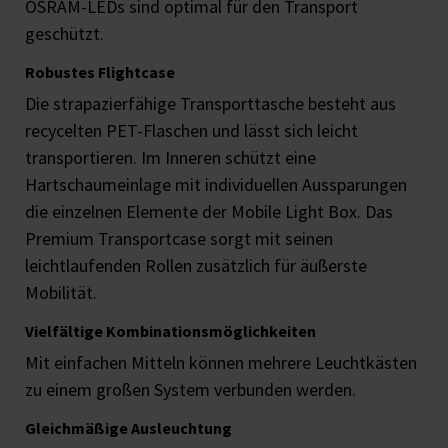
OSRAM-LEDs sind optimal für den Transport
geschützt.
Robustes Flightcase
Die strapazierfähige Transporttasche besteht aus
recycelten PET-Flaschen und lässt sich leicht
transportieren. Im Inneren schützt eine
Hartschaumeinlage mit individuellen Aussparungen
die einzelnen Elemente der Mobile Light Box. Das
Premium Transportcase sorgt mit seinen
leichtlaufenden Rollen zusätzlich für äußerste
Mobilität.
Vielfältige Kombinationsmöglichkeiten
Mit einfachen Mitteln können mehrere Leuchtkästen
zu einem großen System verbunden werden.
Gleichmäßige Ausleuchtung