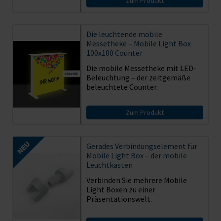
Zum Produkt
Die leuchtende mobile
Messetheke – Mobile Light Box
100x100 Counter
Die mobile Messetheke mit LED-
Beleuchtung – der zeitgemäße
beleuchtete Counter.
Zum Produkt
Gerades Verbindungselement für
Mobile Light Box – der mobile
Leuchtkasten
Verbinden Sie mehrere Mobile
Light Boxen zu einer
Präsentationswelt.