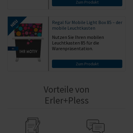
Zum Produkt
Regal für Mobile Light Box 85 – der
mobile Leuchtkasten
Nutzen Sie Ihren mobilen
Leuchtkasten 85 für die
Warenpräsentation.
Zum Produkt
Vorteile von
Erler+Pless