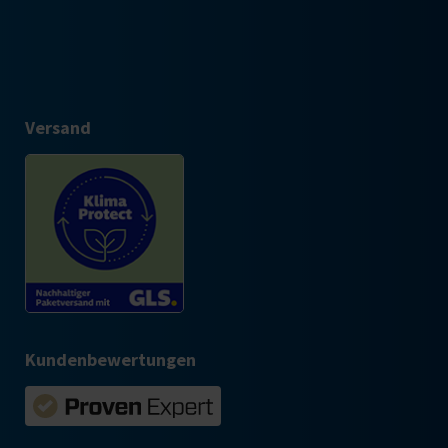
Versand
Kundenbewertungen