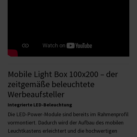
Mobile Light Box 100x200 – der
zeitgemäße beleuchtete
Werbeaufsteller
Integrierte LED-Beleuchtung
Die LED-Power-Module sind bereits im Rahmenprofil
vormontiert. Dadurch wird der Aufbau des mobilen
Leuchtkastens erleichtert und die hochwertigen