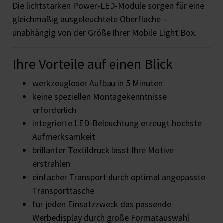
Die lichtstarken Power-LED-Module sorgen für eine
gleichmäßig ausgeleuchtete Oberfläche –
unabhängig von der Größe Ihrer Mobile Light Box.
Ihre Vorteile auf einen Blick
werkzeugloser Aufbau in 5 Minuten
keine speziellen Montagekenntnisse
erforderlich
integrierte LED-Beleuchtung erzeugt höchste
Aufmerksamkeit
brillanter Textildruck lässt Ihre Motive
erstrahlen
einfacher Transport durch optimal angepasste
Transporttasche
für jeden Einsatzzweck das passende
Werbedisplay durch große Formatauswahl