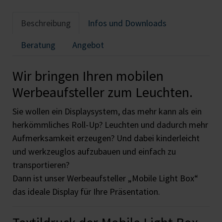
Beschreibung
Infos und Downloads
Beratung
Angebot
Wir bringen Ihren mobilen
Werbeaufsteller zum Leuchten.
Sie wollen ein Displaysystem, das mehr kann als ein
herkömmliches Roll-Up? Leuchten und dadurch mehr
Aufmerksamkeit erzeugen? Und dabei kinderleicht
und werkzeuglos aufzubauen und einfach zu
transportieren?
Dann ist unser Werbeaufsteller „Mobile Light Box“
das ideale Display für Ihre Präsentation.