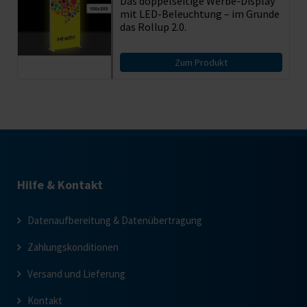
Das doppelseitige Werbe-Display
mit LED-Beleuchtung – im Grunde
das Rollup 2.0.
Zum Produkt
Hilfe & Kontakt
Datenaufbereitung & Datenübertragung
Zahlungskonditionen
Versand und Lieferung
Kontakt