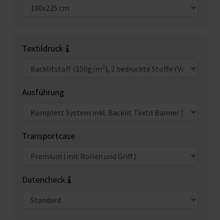
Textildruck
Ausführung
Transportcase
Datencheck