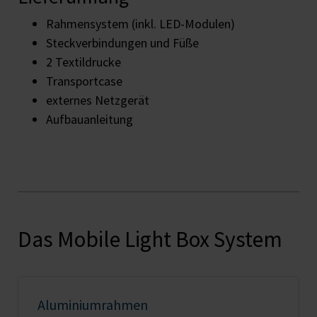
Rahmensystem (inkl. LED-Modulen)
Steckverbindungen und Füße
2 Textildrucke
Transportcase
externes Netzgerät
Aufbauanleitung
Das Mobile Light Box System
Aluminiumrahmen