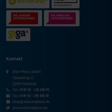
Kontakt
Erler+Pless GmbH
Tarpenring 17
22419 Hamburg
Tel.: 0049 40 - 248 448 99
Fax: 0049 40 - 248 448 40
shop@erlerundpless.de
www.erlerundpless.de