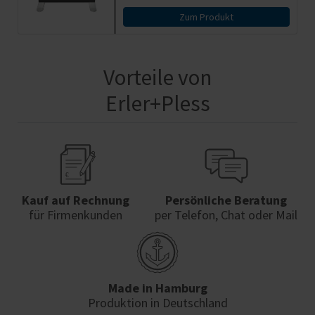
Zum Produkt
Vorteile von
Erler+Pless
Kauf auf Rechnung
Persönliche Beratung
für Firmenkunden
per Telefon, Chat oder Mail
Made in Hamburg
Produktion in Deutschland