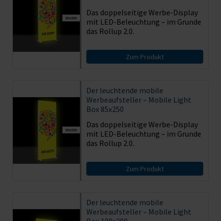
Das doppelseitige Werbe-Display
mit LED-Beleuchtung – im Grunde
das Rollup 2.0.
Zum Produkt
Der leuchtende mobile
Werbeaufsteller – Mobile Light
Box 85x250
Das doppelseitige Werbe-Display
mit LED-Beleuchtung – im Grunde
das Rollup 2.0.
Zum Produkt
Der leuchtende mobile
Werbeaufsteller – Mobile Light
Box 100x200