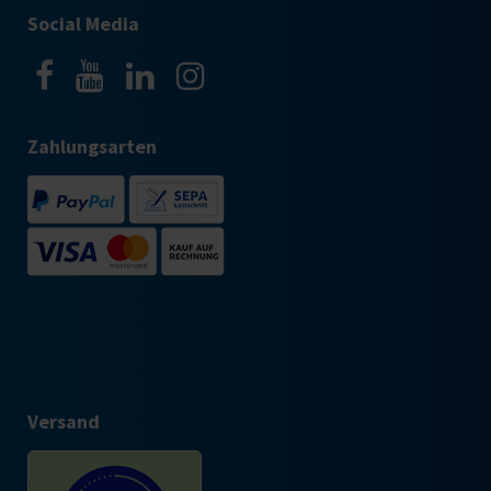
Social Media
Zahlungsarten
Versand