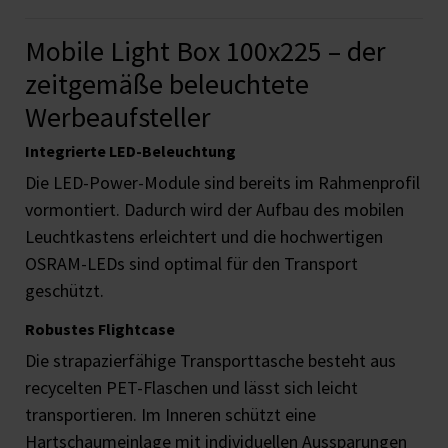
Mobile Light Box 100x225 – der
zeitgemäße beleuchtete
Werbeaufsteller
Integrierte LED-Beleuchtung
Die LED-Power-Module sind bereits im Rahmenprofil
vormontiert. Dadurch wird der Aufbau des mobilen
Leuchtkastens erleichtert und die hochwertigen
OSRAM-LEDs sind optimal für den Transport
geschützt.
Robustes Flightcase
Die strapazierfähige Transporttasche besteht aus
recycelten PET-Flaschen und lässt sich leicht
transportieren. Im Inneren schützt eine
Hartschaumeinlage mit individuellen Aussparungen