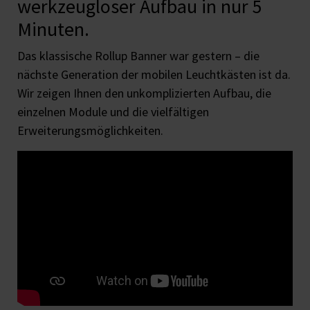
werkzeugloser Aufbau in nur 5
Minuten.
Das klassische Rollup Banner war gestern – die
nächste Generation der mobilen Leuchtkästen ist da.
Wir zeigen Ihnen den unkomplizierten Aufbau, die
einzelnen Module und die vielfältigen
Erweiterungsmöglichkeiten.