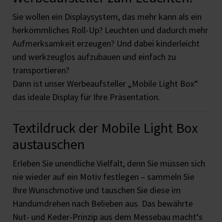
Sie wollen ein Displaysystem, das mehr kann als ein
herkömmliches Roll-Up? Leuchten und dadurch mehr
Aufmerksamkeit erzeugen? Und dabei kinderleicht
und werkzeuglos aufzubauen und einfach zu
transportieren?
Dann ist unser Werbeaufsteller „Mobile Light Box“
das ideale Display für Ihre Präsentation.
Textildruck der Mobile Light Box
austauschen
Erleben Sie unendliche Vielfalt, denn Sie müssen sich
nie wieder auf ein Motiv festlegen – sammeln Sie
Ihre Wunschmotive und tauschen Sie diese im
Handumdrehen nach Belieben aus. Das bewährte
Nut- und Keder-Prinzip aus dem Messebau macht‘s