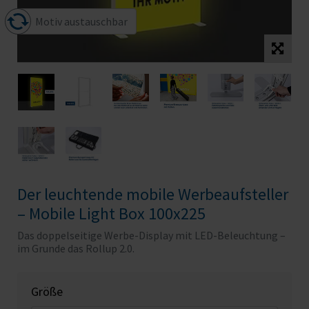
Motiv austauschbar
Der leuchtende mobile Werbeaufsteller
– Mobile Light Box 100x225
Das doppelseitige Werbe-Display mit LED-Beleuchtung –
im Grunde das Rollup 2.0.
Größe