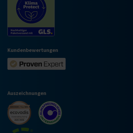
Kundenbewertungen
Auszeichnungen