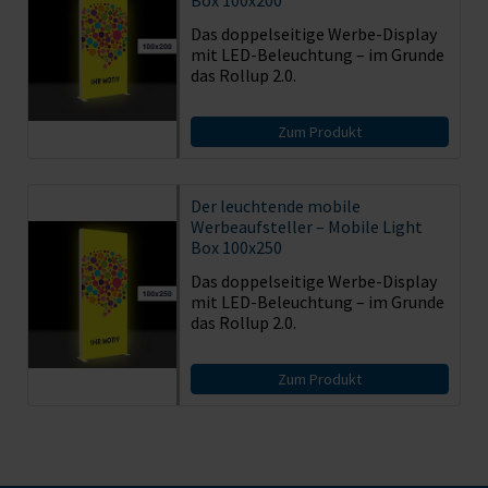
Das doppelseitige Werbe-Display
mit LED-Beleuchtung – im Grunde
das Rollup 2.0.
Zum Produkt
Der leuchtende mobile
Werbeaufsteller – Mobile Light
Box 100x250
Das doppelseitige Werbe-Display
mit LED-Beleuchtung – im Grunde
das Rollup 2.0.
Zum Produkt