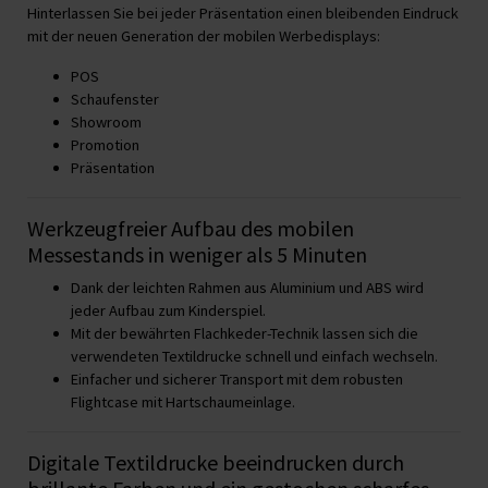
Hinterlassen Sie bei jeder Präsentation einen bleibenden Eindruck
mit der neuen Generation der mobilen Werbedisplays:
POS
Schaufenster
Showroom
Promotion
Präsentation
Werkzeugfreier Aufbau des mobilen
Messestands in weniger als 5 Minuten
Dank der leichten Rahmen aus Aluminium und ABS wird
jeder Aufbau zum Kinderspiel.
Mit der bewährten Flachkeder-Technik lassen sich die
verwendeten Textildrucke schnell und einfach wechseln.
Einfacher und sicherer Transport mit dem robusten
Flightcase mit Hartschaumeinlage.
Digitale Textildrucke beeindrucken durch