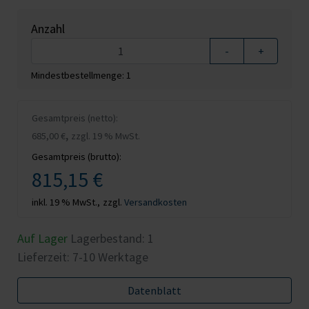
Anzahl
-
+
Mindestbestellmenge: 1
Gesamtpreis (netto):
,
685,00 €
zzgl. 19 % MwSt.
Gesamtpreis (brutto):
815,15 €
inkl. 19 % MwSt.,
zzgl.
Versandkosten
Auf Lager
Lagerbestand:
1
Lieferzeit: 7-10 Werktage
Datenblatt