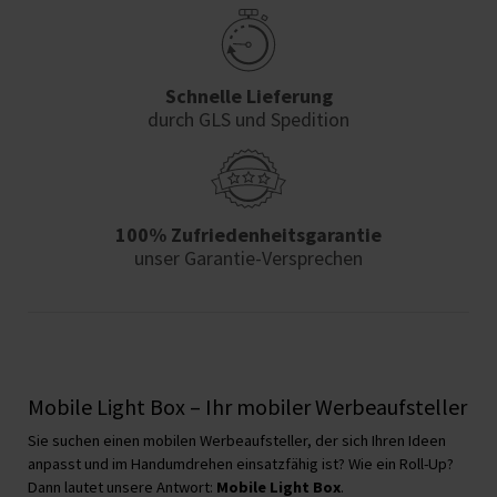
Schnelle Lieferung
durch GLS und Spedition
100% Zufriedenheits­garantie
unser Garantie-Versprechen
Mobile Light Box – Ihr mobiler Werbeaufsteller
Sie suchen einen mobilen Werbeaufsteller, der sich Ihren Ideen
anpasst und im Handumdrehen einsatzfähig ist? Wie ein Roll-Up?
Dann lautet unsere Antwort:
Mobile Light Box
.