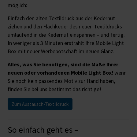
möglich:
Einfach den alten Textildruck aus der Kedernut
ziehen und den Flachkeder des neuen Textildrucks
umlaufend in die Kedernut einspannen – und fertig.
In weniger als 3 Minuten erstrahlt Ihre Mobile Light
Box mit neuer Werbebotschaft im neuen Glanz.
Alles, was Sie benötigen, sind die Maße Ihrer
neuen oder vorhandenen Mobile Light Box!
wenn
Sie noch kein passendes Motiv zur Hand haben,
finden Sie bei uns bestimmt das richtige!
Zum Austausch-Textildruck
So einfach geht es –