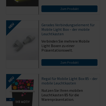
Zum Produkt
Gerades Verbindungselement für
Mobile Light Box – der mobile
Leuchtkasten
Verbinden Sie mehrere Mobile
Light Boxen zu einer
Präsentationswelt.
Zum Produkt
Regal für Mobile Light Box 85 – der
mobile Leuchtkasten
Nutzen Sie Ihren mobilen
Leuchtkasten 85 für die
Warenpräsentation.