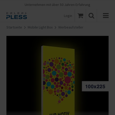
Unternehmen mit über 50 Jahren Erfahrung
Login
Startseite
Mobile Light Box
Werbeaufsteller