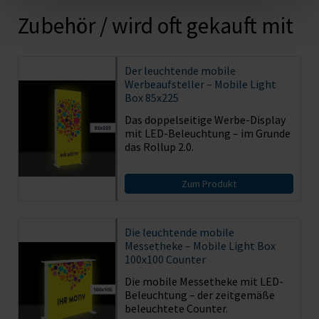
Zubehör / wird oft gekauft mit
Der leuchtende mobile
Werbeaufsteller – Mobile Light
Box 85x225
Das doppelseitige Werbe-Display
mit LED-Beleuchtung – im Grunde
das Rollup 2.0.
Zum Produkt
Die leuchtende mobile
Messetheke – Mobile Light Box
100x100 Counter
Die mobile Messetheke mit LED-
Beleuchtung – der zeitgemäße
beleuchtete Counter.