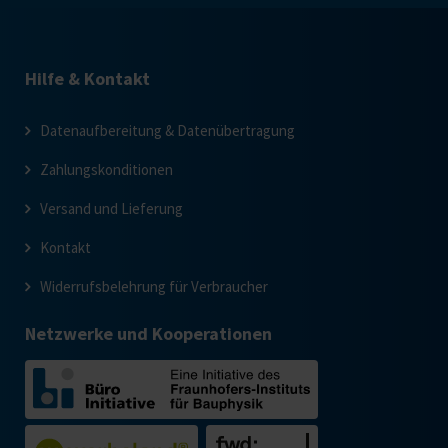
Hilfe & Kontakt
Datenaufbereitung & Datenübertragung
Zahlungskonditionen
Versand und Lieferung
Kontakt
Widerrufsbelehrung für Verbraucher
Netzwerke und Kooperationen