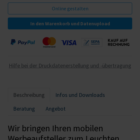
In den Warenkorb und Datenupload
Hilfe bei der Druckdatenerstellung und -übertragung
Beschreibung
Infos und Downloads
Beratung
Angebot
Wir bringen Ihren mobilen
Werbeaufsteller zum Leuchten.