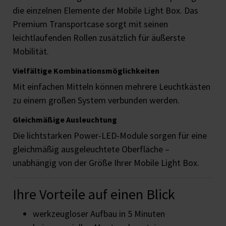
die einzelnen Elemente der Mobile Light Box. Das
Premium Transportcase sorgt mit seinen
leichtlaufenden Rollen zusätzlich für äußerste
Mobilität.
Vielfältige Kombinationsmöglichkeiten
Mit einfachen Mitteln können mehrere Leuchtkästen
zu einem großen System verbunden werden.
Gleichmäßige Ausleuchtung
Die lichtstarken Power-LED-Module sorgen für eine
gleichmäßig ausgeleuchtete Oberfläche –
unabhängig von der Größe Ihrer Mobile Light Box.
Ihre Vorteile auf einen Blick
werkzeugloser Aufbau in 5 Minuten