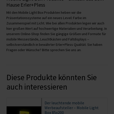
Hause Erler+Pless
Mit den Mobile Light Box Produkten heben wir die
Präsentationssysteme auf ein neues Level: Farbe im
Zusammenspiel mit Licht. Wie bei allen Produkten legen wir auch
hier großen Wert auf hochwertige Materialien und Verarbeitung. In
unserem Online-Shop finden Sie gängige Größen und Formate für
mobile Messestände, Leuchtkästen und Faltdisplays –
selbstverständlich in bewährter Erler+Pless Qualität. Sie haben
Fragen oder Wünsche? Bitte sprechen Sie uns an.
Diese Produkte könnten Sie
auch interessieren
Der leuchtende mobile
Werbeaufsteller – Mobile Light
Box 85x200