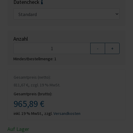
Datencheck
Anzahl
-
+
Mindestbestellmenge: 1
Gesamtpreis (netto):
,
811,67 €
zzgl. 19 % MwSt.
Gesamtpreis (brutto):
965,89 €
inkl. 19 % MwSt.,
zzgl.
Versandkosten
Auf Lager