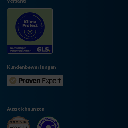
Versand
Kundenbewertungen
Auszeichnungen