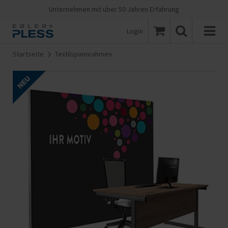
Unternehmen mit über 50 Jahren Erfahrung
Login
Startseite
Textilspannrahmen