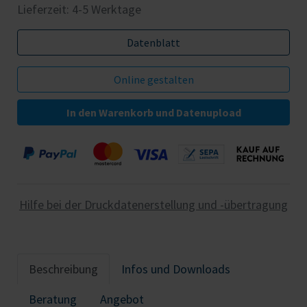
Lieferzeit: 4-5 Werktage
Datenblatt
In den Warenkorb und Datenupload
Hilfe bei der Druckdatenerstellung und -übertragung
Beschreibung
Infos und Downloads
Beratung
Angebot