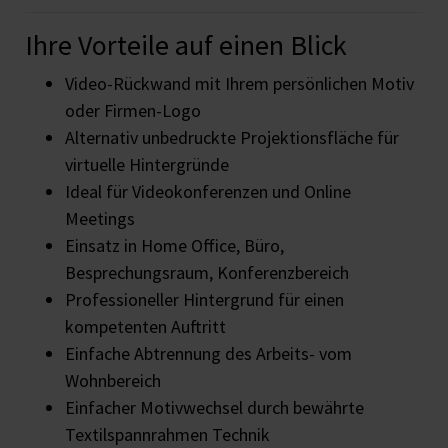
Ihre Vorteile auf einen Blick
Video-Rückwand mit Ihrem persönlichen Motiv
oder Firmen-Logo
Alternativ unbedruckte Projektionsfläche für
virtuelle Hintergründe
Ideal für Videokonferenzen und Online
Meetings
Einsatz in Home Office, Büro,
Besprechungsraum, Konferenzbereich
Professioneller Hintergrund für einen
kompetenten Auftritt
Einfache Abtrennung des Arbeits- vom
Wohnbereich
Einfacher Motivwechsel durch bewährte
Textilspannrahmen Technik