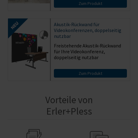
Zum Produkt
Akustik-Rückwand für
Videokonferenzen, doppelseitig
nutzbar
Freistehende Akustik-Rückwand
für Ihre Videokonferenz,
doppelseitig nutzbar
Zum Produkt
Vorteile von
Erler+Pless