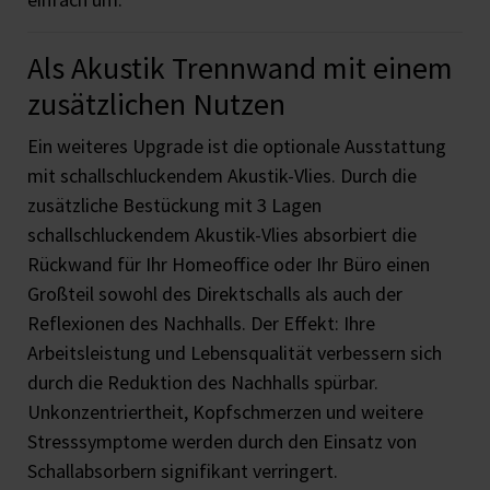
Als Akustik Trennwand mit einem
zusätzlichen Nutzen
Ein weiteres Upgrade ist die optionale Ausstattung
mit schallschluckendem Akustik-Vlies. Durch die
zusätzliche Bestückung mit 3 Lagen
schallschluckendem Akustik-Vlies absorbiert die
Rückwand für Ihr Homeoffice oder Ihr Büro einen
Großteil sowohl des Direktschalls als auch der
Reflexionen des Nachhalls. Der Effekt: Ihre
Arbeitsleistung und Lebensqualität verbessern sich
durch die Reduktion des Nachhalls spürbar.
Unkonzentriertheit, Kopfschmerzen und weitere
Stresssymptome werden durch den Einsatz von
Schallabsorbern signifikant verringert.