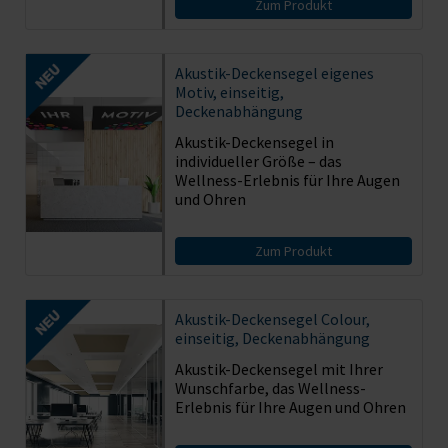
Zum Produkt
Akustik-Deckensegel eigenes
Motiv, einseitig,
Deckenabhängung
Akustik-Deckensegel in
individueller Größe – das
Wellness-Erlebnis für Ihre Augen
und Ohren
Zum Produkt
Akustik-Deckensegel Colour,
einseitig, Deckenabhängung
Akustik-Deckensegel mit Ihrer
Wunschfarbe, das Wellness-
Erlebnis für Ihre Augen und Ohren