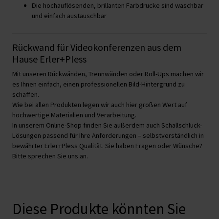
Die hochauflösenden, brillanten Farbdrucke sind waschbar
und einfach austauschbar
Rückwand für Videokonferenzen aus dem
Hause Erler+Pless
Mit unseren Rückwänden, Trennwänden oder Roll-Ups machen wir
es Ihnen einfach, einen professionellen Bild-Hintergrund zu
schaffen.
Wie bei allen Produkten legen wir auch hier großen Wert auf
hochwertige Materialien und Verarbeitung.
In unserem Online-Shop finden Sie außerdem auch Schallschluck-
Lösungen passend für Ihre Anforderungen – selbstverständlich in
bewährter Erler+Pless Qualität. Sie haben Fragen oder Wünsche?
Bitte sprechen Sie uns an.
Diese Produkte könnten Sie