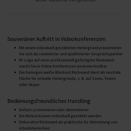
Souveräner Auftritt in Videokonferenzen
Mit einem individuell gestalteten Hintergrund präsentieren
Sie sich als routinierter und qualifizierter Gesprächspartner
Ihr Logo auf einer professionell gefertigten Rückwand
macht Sie in Online Konferenzen unverwechselbar
Die homogen weiße Blockout Rückwand dient als neutrale
Fläche für virtuelle Hintergründe, z. B. auf Zoom, Teams
oder Skype
Bedienungsfreundliches Handling
Einfach zu montieren oder demontieren
Die Motive können individuell gestaltet werden
Dekorative Rückwand als praktische für Abtrennung von
Arbeitsbereichen