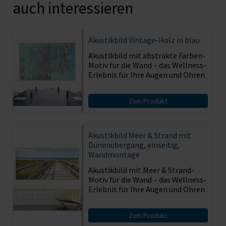
auch interessieren
Akustikbild
Vintage-Holz in blau
Akustikbild mit abstrakte Farben-
Motiv für die Wand – das Wellness-
Erlebnis für Ihre Augen und Ohren
Zum Produkt
Akustikbild
Meer & Strand mit
Dünenübergang, einseitig,
Wandmontage
Akustikbild mit Meer & Strand-
Motiv für die Wand – das Wellness-
Erlebnis für Ihre Augen und Ohren
Zum Produkt