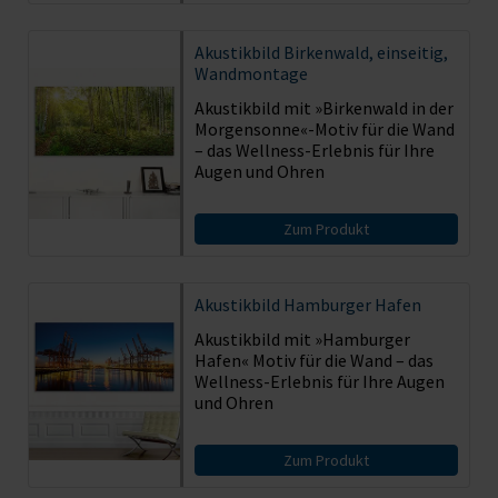
Akustikbild
Birkenwald, einseitig,
Wandmontage
Akustikbild mit »Birkenwald in der
Morgensonne«-Motiv für die Wand
– das Wellness-Erlebnis für Ihre
Augen und Ohren
Zum Produkt
Akustikbild
Hamburger Hafen
Akustikbild mit »Hamburger
Hafen« Motiv für die Wand – das
Wellness-Erlebnis für Ihre Augen
und Ohren
Zum Produkt