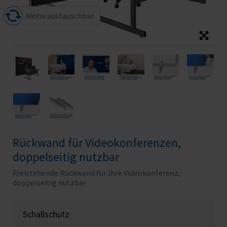
Motiv austauschbar
Rückwand für Videokonferenzen,
doppelseitig nutzbar
Freistehende Rückwand für Ihre Videokonferenz,
doppelseitig nutzbar
Schallschutz