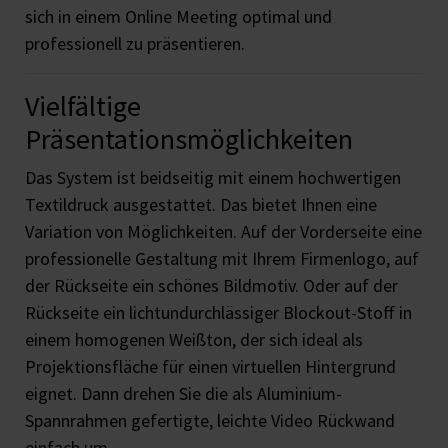
sich in einem Online Meeting optimal und
professionell zu präsentieren.
Vielfältige
Präsentationsmöglichkeiten
Das System ist beidseitig mit einem hochwertigen
Textildruck ausgestattet. Das bietet Ihnen eine
Variation von Möglichkeiten. Auf der Vorderseite eine
professionelle Gestaltung mit Ihrem Firmenlogo, auf
der Rückseite ein schönes Bildmotiv. Oder auf der
Rückseite ein lichtundurchlässiger Blockout-Stoff in
einem homogenen Weißton, der sich ideal als
Projektionsfläche für einen virtuellen Hintergrund
eignet. Dann drehen Sie die als Aluminium-
Spannrahmen gefertigte, leichte Video Rückwand
einfach um.