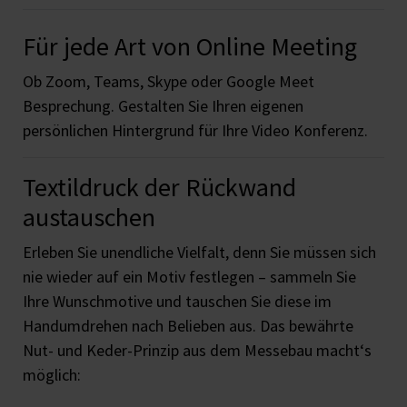
Für jede Art von Online Meeting
Ob Zoom, Teams, Skype oder Google Meet
Besprechung. Gestalten Sie Ihren eigenen
persönlichen Hintergrund für Ihre Video Konferenz.
Textildruck der Rückwand
austauschen
Erleben Sie unendliche Vielfalt, denn Sie müssen sich
nie wieder auf ein Motiv festlegen – sammeln Sie
Ihre Wunschmotive und tauschen Sie diese im
Handumdrehen nach Belieben aus. Das bewährte
Nut- und Keder-Prinzip aus dem Messebau macht‘s
möglich: