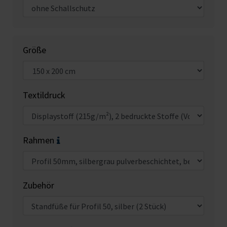
Größe
Textildruck
Rahmen
Zubehör