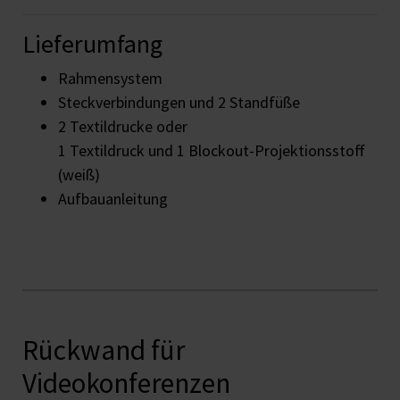
Lieferumfang
Rahmensystem
Steckverbindungen und 2 Standfüße
2 Textildrucke oder
1 Textildruck und 1 Blockout-Projektionsstoff
(weiß)
Aufbauanleitung
Rückwand für
Videokonferenzen