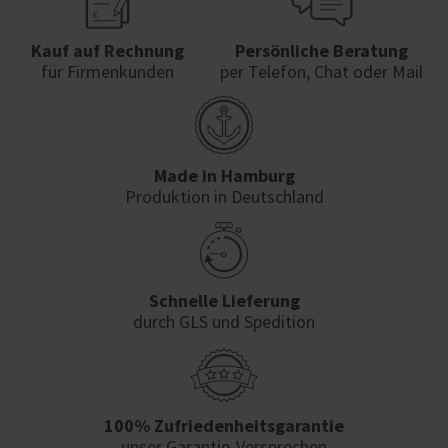
Kauf auf Rechnung
Persönliche Beratung
für Firmenkunden
per Telefon, Chat oder Mail
Made in Hamburg
Produktion in Deutschland
Schnelle Lieferung
durch GLS und Spedition
100% Zufriedenheits­garantie
unser Garantie-Versprechen