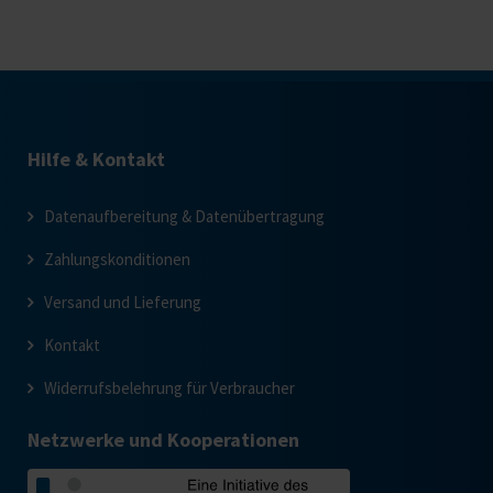
Hilfe & Kontakt
Datenaufbereitung & Datenübertragung
Zahlungskonditionen
Versand und Lieferung
Kontakt
Widerrufsbelehrung für Verbraucher
Netzwerke und Kooperationen