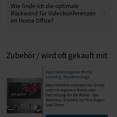
Wie finde ich die optimale
Rückwand für Videokonferenzen
im Home Office?
Zubehör / wird oft gekauft mit
Akustikbild
eigenes Motiv,
einseitig, Wandmontage
Akustikbild in individueller Größe
und mit eigenem Motiv oder
Gestaltung für die Wand – das
Wellness-Erlebnis für Ihre Augen
und Ohren