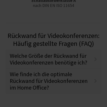
Schallabsorberklasse A
nach DIN EN ISO 11654
Rückwand für Videokonferenzen:
Häufig gestellte Fragen (FAQ)
Welche Größe der Rückwand für
Videokonferenzen benötige ich?
Wie finde ich die optimale
Rückwand für Videokonferenzen
im Home Office?