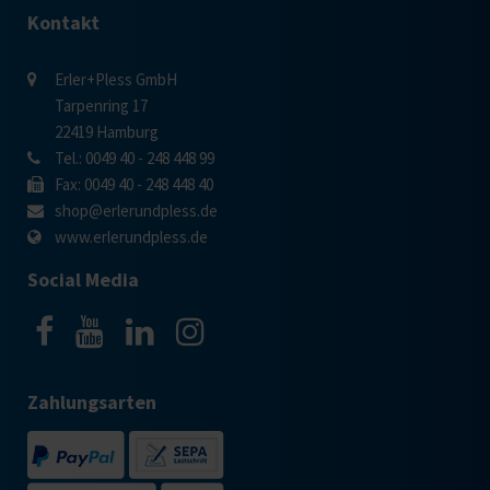
Kontakt
Erler+Pless GmbH
Tarpenring 17
22419 Hamburg
Tel.: 0049 40 - 248 448 99
Fax: 0049 40 - 248 448 40
shop@erlerundpless.de
www.erlerundpless.de
Social Media
Zahlungsarten