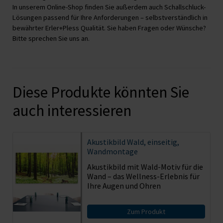
In unserem Online-Shop finden Sie außerdem auch Schallschluck-
Lösungen passend für Ihre Anforderungen – selbstverständlich in
bewährter Erler+Pless Qualität. Sie haben Fragen oder Wünsche?
Bitte sprechen Sie uns an.
Diese Produkte könnten Sie
auch interessieren
Akustikbild
Wald, einseitig,
Wandmontage
Akustikbild mit Wald-Motiv für die
Wand – das Wellness-Erlebnis für
Ihre Augen und Ohren
Zum Produkt