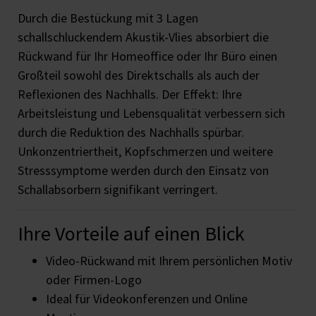
Durch die Bestückung mit 3 Lagen
schallschluckendem Akustik-Vlies absorbiert die
Rückwand für Ihr Homeoffice oder Ihr Büro einen
Großteil sowohl des Direktschalls als auch der
Reflexionen des Nachhalls. Der Effekt: Ihre
Arbeitsleistung und Lebensqualität verbessern sich
durch die Reduktion des Nachhalls spürbar.
Unkonzentriertheit, Kopfschmerzen und weitere
Stresssymptome werden durch den Einsatz von
Schallabsorbern signifikant verringert.
Ihre Vorteile auf einen Blick
Video-Rückwand mit Ihrem persönlichen Motiv
oder Firmen-Logo
Ideal für Videokonferenzen und Online