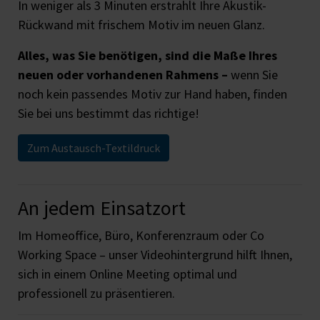
In weniger als 3 Minuten erstrahlt Ihre Akustik-
Rückwand mit frischem Motiv im neuen Glanz.
Alles, was Sie benötigen, sind die Maße Ihres
neuen oder vorhandenen Rahmens –
wenn Sie
noch kein passendes Motiv zur Hand haben, finden
Sie bei uns bestimmt das richtige!
Zum Austausch-Textildruck
An jedem Einsatzort
Im Homeoffice, Büro, Konferenzraum oder Co
Working Space – unser Videohintergrund hilft Ihnen,
sich in einem Online Meeting optimal und
professionell zu präsentieren.