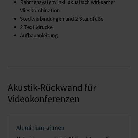
Rahmensystem inkl. akustisch wirksamer
Vlieskombination
Steckverbindungen und 2 Standfüße
2 Textildrucke
Aufbauanleitung
Akustik-Rückwand für
Videokonferenzen
Aluminiumrahmen