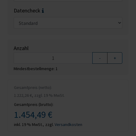
Datencheck
Anzahl
-
+
Mindestbestellmenge: 1
Gesamtpreis (netto):
,
1.222,26 €
zzgl. 19 % MwSt.
Gesamtpreis (brutto):
1.454,49 €
inkl. 19 % MwSt.,
zzgl.
Versandkosten