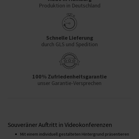
Produktion in Deutschland
Schnelle Lieferung
durch GLS und Spedition
100% Zufriedenheits­garantie
unser Garantie-Versprechen
Souveräner Auftritt in Videokonferenzen
Mit einem individuell gestalteten Hintergrund präsentieren