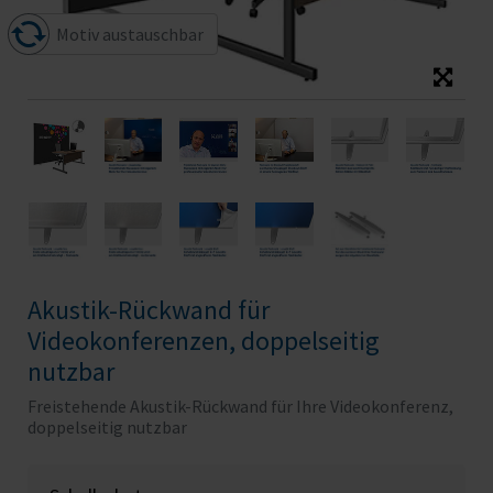
Motiv austauschbar
Akustik-Rückwand für
Videokonferenzen, doppelseitig
nutzbar
Freistehende Akustik-Rückwand für Ihre Videokonferenz,
doppelseitig nutzbar