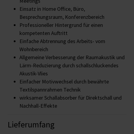
Meetings
Einsatz in Home Office, Büro,
Besprechungsraum, Konferenzbereich
Professioneller Hintergrund für einen
kompetenten Auftritt
Einfache Abtrennung des Arbeits- vom
Wohnbereich
Allgemeine Verbesserung der Raumakustik und
Lärm-Reduzierung durch schallschluckendes
Akustik-Vlies
Einfacher Motivwechsel durch bewährte
Textilspannrahmen Technik
wirksamer Schallabsorber für Direktschall und
Nachhall-Effekte
Lieferumfang