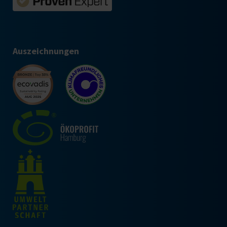
Auszeichnungen