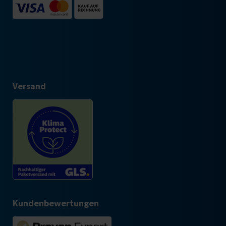
Versand
Kundenbewertungen