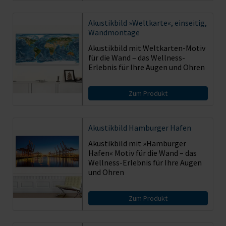
Akustikbild
»Weltkarte«, einseitig,
Wandmontage
Akustikbild mit Weltkarten-Motiv
für die Wand – das Wellness-
Erlebnis für Ihre Augen und Ohren
Zum Produkt
Akustikbild
Hamburger Hafen
Akustikbild mit »Hamburger
Hafen« Motiv für die Wand – das
Wellness-Erlebnis für Ihre Augen
und Ohren
Zum Produkt