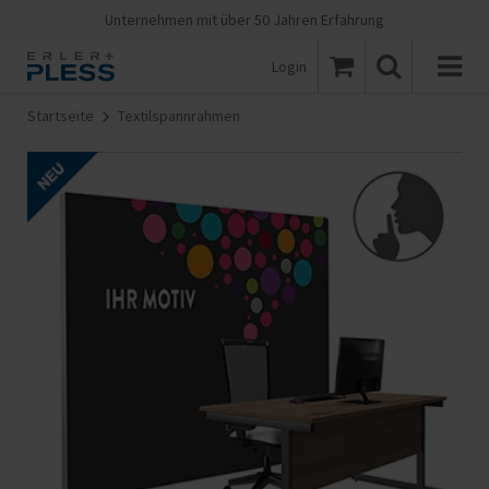
Unternehmen mit über 50 Jahren Erfahrung
Login
Startseite
Textilspannrahmen