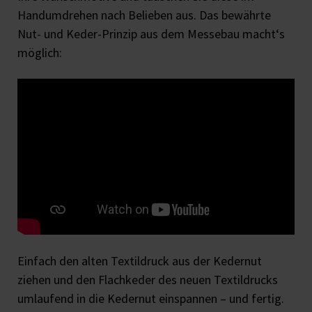
Handumdrehen nach Belieben aus. Das bewährte
Nut- und Keder-Prinzip aus dem Messebau macht‘s
möglich:
Einfach den alten Textildruck aus der Kedernut
ziehen und den Flachkeder des neuen Textildrucks
umlaufend in die Kedernut einspannen – und fertig.