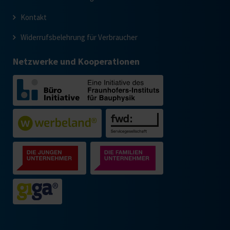
Kontakt
Widerrufsbelehrung für Verbraucher
Netzwerke und Kooperationen