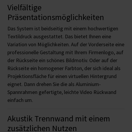
Vielfältige
Präsentationsmöglichkeiten
Das System ist beidseitig mit einem hochwertigen
Textildruck ausgestattet. Das bietet Ihnen eine
Variation von Möglichkeiten. Auf der Vorderseite eine
professionelle Gestaltung mit Ihrem Firmenlogo, auf
der Rückseite ein schönes Bildmotiv. Oder auf der
Rückseite ein homogener Farbton, der sich ideal als
Projektionsfläche für einen virtuellen Hintergrund
eignet. Dann drehen Sie die als Aluminium-
Spannrahmen gefertigte, leichte Video Rückwand
einfach um.
Akustik Trennwand mit einem
zusätzlichen Nutzen