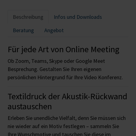
Beschreibung
Infos und Downloads
Beratung
Angebot
Für jede Art von Online Meeting
Ob Zoom, Teams, Skype oder Google Meet
Besprechung. Gestalten Sie Ihren eigenen
persönlichen Hintergrund für Ihre Video Konferenz.
Textildruck der Akustik-Rückwand
austauschen
Erleben Sie unendliche Vielfalt, denn Sie müssen sich
nie wieder auf ein Motiv festlegen – sammeln Sie
Ihre Wunschmotive und tauschen Sie diese im