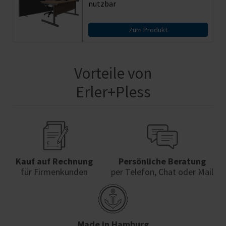
nutzbar
Zum Produkt
Vorteile von
Erler+Pless
Kauf auf Rechnung
Persönliche Beratung
für Firmenkunden
per Telefon, Chat oder Mail
Made in Hamburg