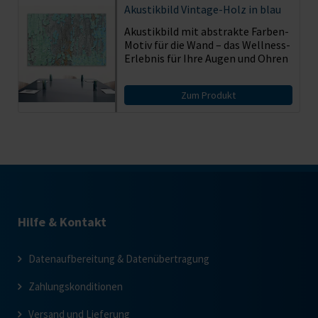
Akustikbild
Vintage-Holz in blau
Akustikbild mit abstrakte Farben-
Motiv für die Wand – das Wellness-
Erlebnis für Ihre Augen und Ohren
Zum Produkt
Hilfe & Kontakt
Datenaufbereitung & Datenübertragung
Zahlungskonditionen
Versand und Lieferung