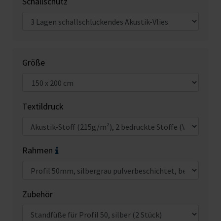
Schallschutz
Größe
Textildruck
Rahmen
Zubehör