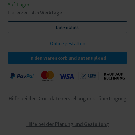
Auf Lager
Lieferzeit: 4-5 Werktage
Datenblatt
In den Warenkorb und Datenupload
Hilfe bei der Druckdatenerstellung und -übertragung
Hilfe bei der Planung und Gestaltung