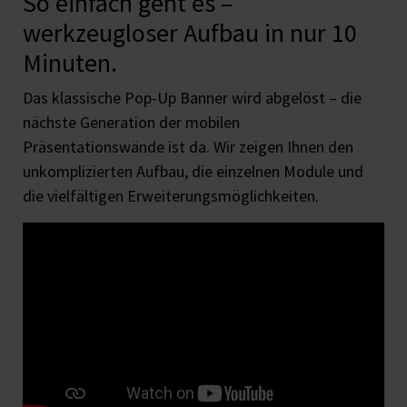
So einfach geht es –
werkzeugloser Aufbau in nur 10
Minuten.
Das klassische Pop-Up Banner wird abgelöst – die
nächste Generation der mobilen
Präsentationswände ist da. Wir zeigen Ihnen den
unkomplizierten Aufbau, die einzelnen Module und
die vielfältigen Erweiterungsmöglichkeiten.