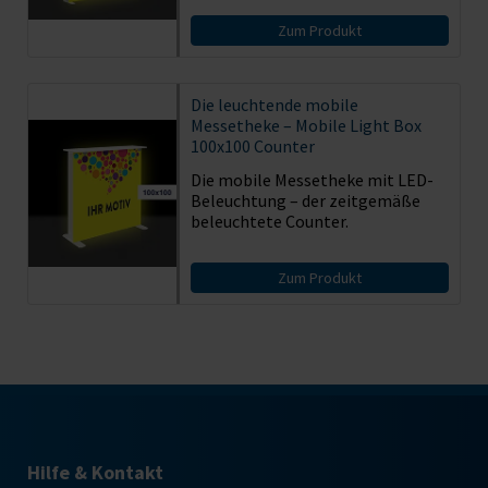
Zum Produkt
Die leuchtende mobile
Messetheke – Mobile Light Box
100x100 Counter
Die mobile Messetheke mit LED-
Beleuchtung – der zeitgemäße
beleuchtete Counter.
Zum Produkt
Hilfe & Kontakt