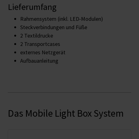
Lieferumfang
Rahmensystem (inkl. LED-Modulen)
Steckverbindungen und Füße
2 Textildrucke
2 Transportcases
externes Netzgerät
Aufbauanleitung
Das Mobile Light Box System