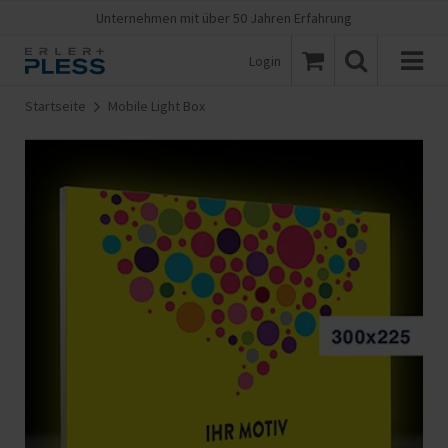
Unternehmen mit über 50 Jahren Erfahrung
Login
Startseite
Mobile Light Box