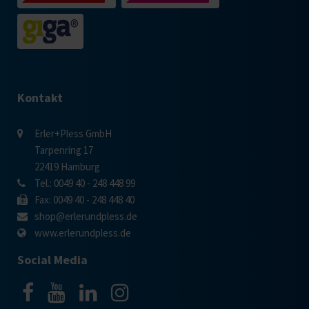
Kontakt
Erler+Pless GmbH
Tarpenring 17
22419 Hamburg
Tel.: 0049 40 - 248 448 99
Fax: 0049 40 - 248 448 40
shop@erlerundpless.de
www.erlerundpless.de
Social Media