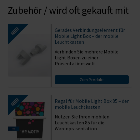
Zubehör / wird oft gekauft mit
Gerades Verbindungselement für
Mobile Light Box – der mobile
Leuchtkasten
Verbinden Sie mehrere Mobile
Light Boxen zu einer
Präsentationswelt.
Zum Produkt
Regal für Mobile Light Box 85 – der
mobile Leuchtkasten
Nutzen Sie Ihren mobilen
Leuchtkasten 85 für die
Warenpräsentation.