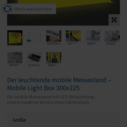
Motiv austauschbar
Der leuchtende mobile Messestand –
Mobile Light Box 300x225
Die mobile Messewand mit LED-Beleuchtung –
unsere moderne Version eines Faltdisplays.
Größe