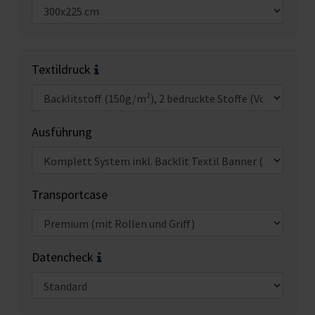
Textildruck
Ausführung
Transportcase
Datencheck