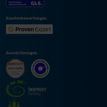
Kundenbewertungen
Auszeichnungen