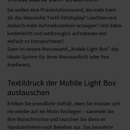
Sie wollen eine Präsentationswand, die mehr kann
als das klassische Textil-Faltdisplay? Leuchten und
dadurch mehr Aufmerksamkeit erzeugen? Und dabei
kinderleicht und werkzeuglos aufzubauen und
einfach zu transportieren?
Dann ist unsere Messewand „Mobile Light Box“ das
ideale System für Ihren Messeauftritt oder Ihre
Konferenz.
Textildruck der Mobile Light Box
austauschen
Erleben Sie unendliche Vielfalt, denn Sie müssen sich
nie wieder auf ein Motiv festlegen – sammeln Sie
Ihre Wunschmotive und tauschen Sie diese im
Handumdrehen nach Belieben aus. Das bewährte