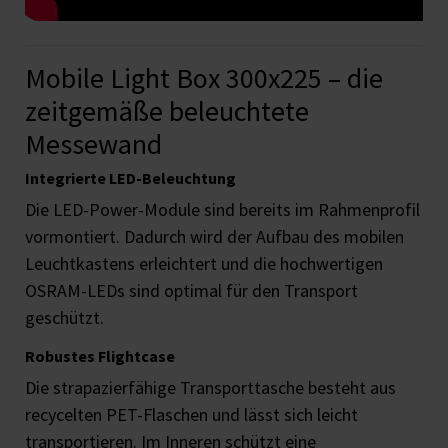
Mobile Light Box 300x225 – die
zeitgemäße beleuchtete
Messewand
Integrierte LED-Beleuchtung
Die LED-Power-Module sind bereits im Rahmenprofil
vormontiert. Dadurch wird der Aufbau des mobilen
Leuchtkastens erleichtert und die hochwertigen
OSRAM-LEDs sind optimal für den Transport
geschützt.
Robustes Flightcase
Die strapazierfähige Transporttasche besteht aus
recycelten PET-Flaschen und lässt sich leicht
transportieren. Im Inneren schützt eine