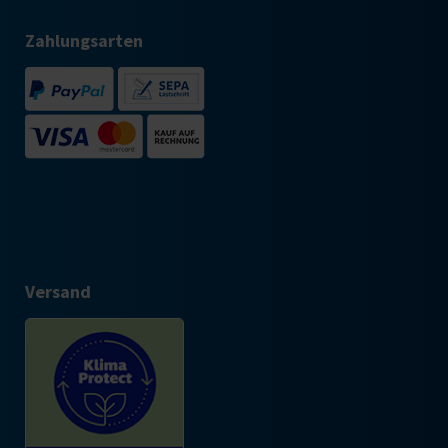
Zahlungsarten
Versand