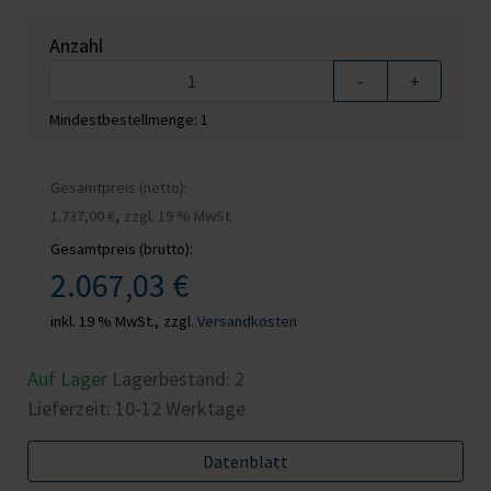
Anzahl
-
+
Mindestbestellmenge: 1
Gesamtpreis (netto):
,
1.737,00 €
zzgl. 19 % MwSt.
Gesamtpreis (brutto):
2.067,03 €
inkl. 19 % MwSt.,
zzgl.
Versandkosten
Auf Lager
Lagerbestand:
2
Lieferzeit: 10-12 Werktage
Datenblatt