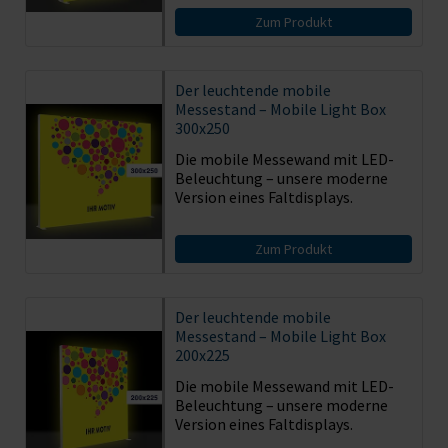
Zum Produkt
Der leuchtende mobile
Messestand – Mobile Light Box
300x250
Die mobile Messewand mit LED-
Beleuchtung – unsere moderne
Version eines Faltdisplays.
Zum Produkt
Der leuchtende mobile
Messestand – Mobile Light Box
200x225
Die mobile Messewand mit LED-
Beleuchtung – unsere moderne
Version eines Faltdisplays.