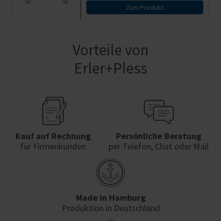
Zum Produkt
Vorteile von
Erler+Pless
Kauf auf Rechnung
Persönliche Beratung
für Firmenkunden
per Telefon, Chat oder Mail
Made in Hamburg
Produktion in Deutschland