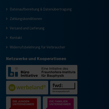
Datenaufbereitung & Datenübertragung
Zahlungskonditionen
Versand und Lieferung
Kontakt
Widerrufsbelehrung für Verbraucher
Netzwerke und Kooperationen