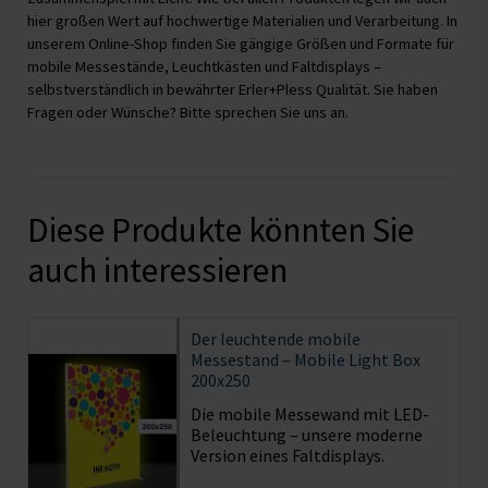
hier großen Wert auf hochwertige Materialien und Verarbeitung. In
unserem Online-Shop finden Sie gängige Größen und Formate für
mobile Messestände, Leuchtkästen und Faltdisplays –
selbstverständlich in bewährter Erler+Pless Qualität. Sie haben
Fragen oder Wünsche? Bitte sprechen Sie uns an.
Diese Produkte könnten Sie
auch interessieren
Der leuchtende mobile
Messestand – Mobile Light Box
200x250
Die mobile Messewand mit LED-
Beleuchtung – unsere moderne
Version eines Faltdisplays.