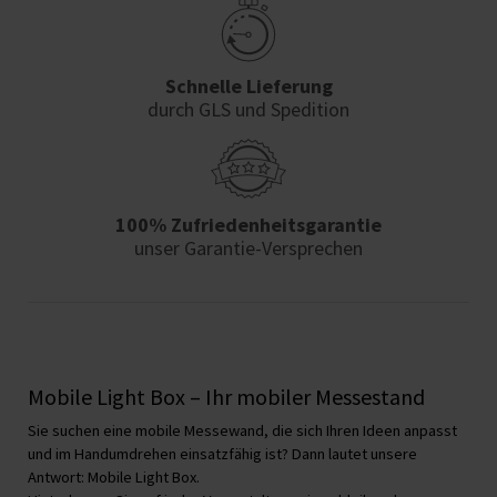
Schnelle Lieferung
durch GLS und Spedition
100% Zufriedenheits­garantie
unser Garantie-Versprechen
Mobile Light Box – Ihr mobiler Messestand
Sie suchen eine mobile Messewand, die sich Ihren Ideen anpasst
und im Handumdrehen einsatzfähig ist? Dann lautet unsere
Antwort: Mobile Light Box.