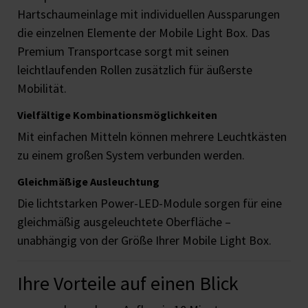
Hartschaumeinlage mit individuellen Aussparungen
die einzelnen Elemente der Mobile Light Box. Das
Premium Transportcase sorgt mit seinen
leichtlaufenden Rollen zusätzlich für äußerste
Mobilität.
Vielfältige Kombinationsmöglichkeiten
Mit einfachen Mitteln können mehrere Leuchtkästen
zu einem großen System verbunden werden.
Gleichmäßige Ausleuchtung
Die lichtstarken Power-LED-Module sorgen für eine
gleichmäßig ausgeleuchtete Oberfläche –
unabhängig von der Größe Ihrer Mobile Light Box.
Ihre Vorteile auf einen Blick