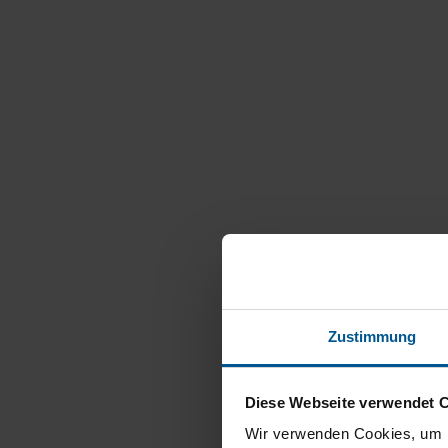
Zustimmung
Diese Webseite verwendet 
Wir verwenden Cookies, um I