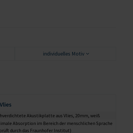
individuelles Motiv
Vlies
hverdichtete Akustikplatte aus Vlies, 20mm, weiß
imale Absorption im Bereich der menschlichen Sprache
prüft durch das Fraunhofer Institut)