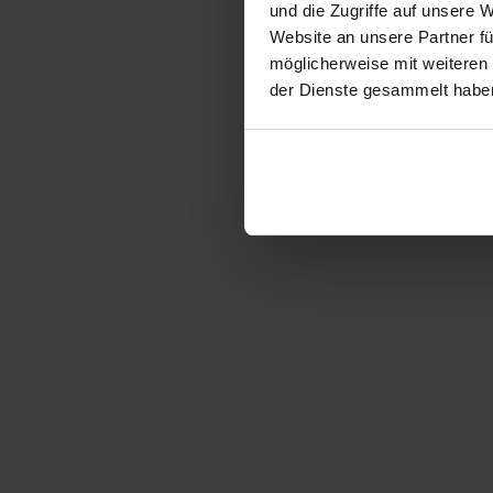
und die Zugriffe auf unsere 
Website an unsere Partner fü
möglicherweise mit weiteren
der Dienste gesammelt habe