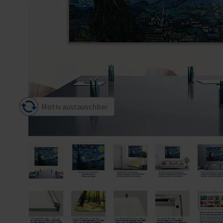
Motiv austauschbar