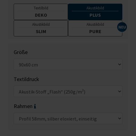
Textilbild
Akustikbild
DEKO
PLUS
Akustikbild
Akustikbild
SLIM
PURE
Größe
Textildruck
Rahmen