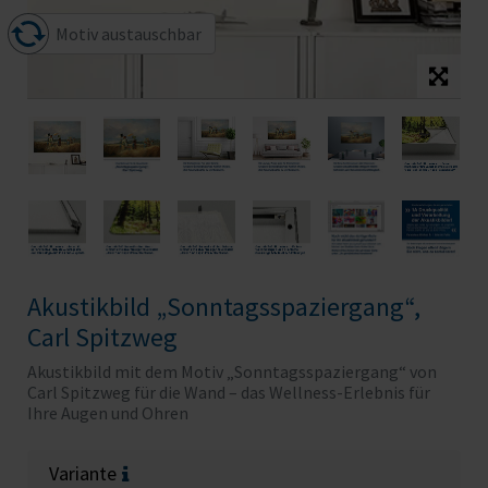
Motiv austauschbar
Akustikbild „Sonntags­spaziergang“,
Carl Spitzweg
Akustikbild mit dem Motiv „Sonntagsspaziergang“ von
Carl Spitzweg für die Wand – das Wellness-Erlebnis für
Ihre Augen und Ohren
Variante