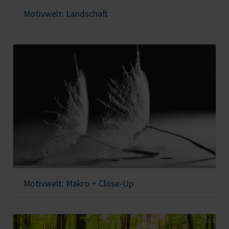
Motivwelt: Landschaft
Motivwelt: Makro + Close-Up