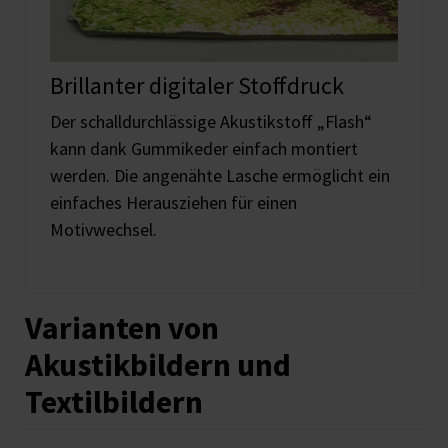
Brillanter digitaler Stoffdruck
Der schalldurchlässige Akustikstoff „Flash“
kann dank Gummikeder einfach montiert
werden. Die angenähte Lasche ermöglicht ein
einfaches Herausziehen für einen
Motivwechsel.
Varianten von
Akustikbildern und
Textilbildern