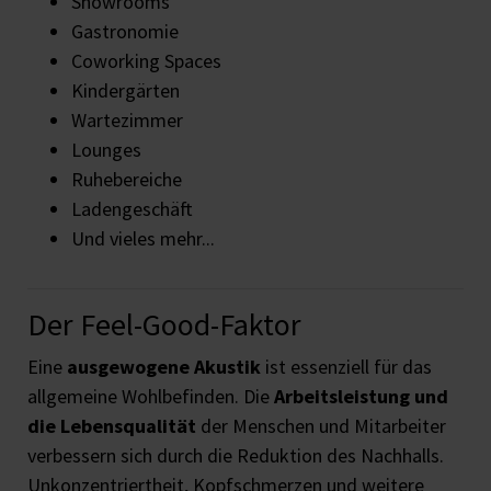
Showrooms
Gastronomie
Coworking Spaces
Kindergärten
Wartezimmer
Lounges
Ruhebereiche
Ladengeschäft
Und vieles mehr...
Der Feel-Good-Faktor
Eine
ausgewogene Akustik
ist essenziell für das
allgemeine Wohlbefinden. Die
Arbeitsleistung und
die Lebensqualität
der Menschen und Mitarbeiter
verbessern sich durch die Reduktion des Nachhalls.
Unkonzentriertheit, Kopfschmerzen und weitere