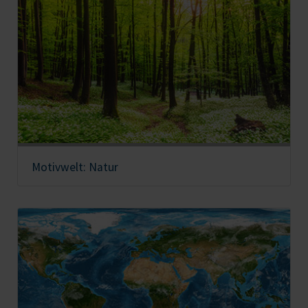
Motivwelt: Natur