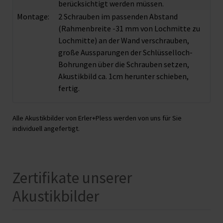
berücksichtigt werden müssen.
Montage:
2 Schrauben im passenden Abstand
(Rahmenbreite -31 mm von Lochmitte zu
Lochmitte) an der Wand verschrauben,
große Aussparungen der Schlüsselloch-
Bohrungen über die Schrauben setzen,
Akustikbild ca. 1cm herunter schieben,
fertig.
Alle Akustikbilder von Erler+Pless werden von uns für Sie
individuell angefertigt.
Zertifikate unserer
Akustikbilder