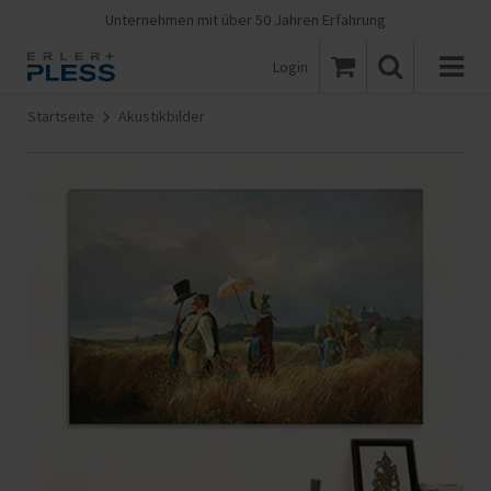
Unternehmen mit über 50 Jahren Erfahrung
Login
Startseite
Akustikbilder