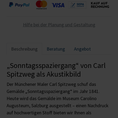
Hilfe bei der Planung und Gestaltung
Beschreibung
Beratung
Angebot
„Sonntagsspaziergang“ von Carl
Spitzweg als Akustikbild
Der Münchener Maler Carl Spitzweg schuf das
Gemälde „Sonntagsspaziergang“ im Jahr 1841.
Heute wird das Gemälde im Museum Carolino
Augusteum, Salzburg ausgestellt – einen Nachdruck
auf hochwertigen Stoff bieten wir Ihnen als