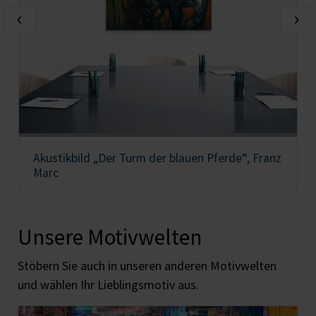
‹
›
Akustikbild „Der Turm der blauen Pferde“, Franz
Marc
Unsere Motivwelten
Stöbern Sie auch in unseren anderen Motivwelten
und wählen Ihr Lieblingsmotiv aus.