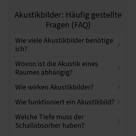
Akustikbilder: Häufig gestellte
Fragen (FAQ)
Wie viele Akustikbilder benötige
ich?
Wovon ist die Akustik eines
Raumes abhängig?
Wie wirken Akustikbilder?
Wie funktioniert ein Akustikbild?
Welche Tiefe muss der
Schallabsorber haben?