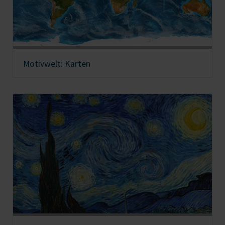
Motivwelt: Karten