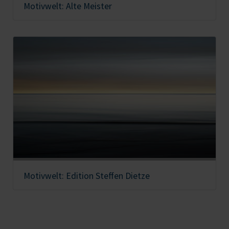
Motivwelt: Alte Meister
Motivwelt: Edition Steffen Dietze