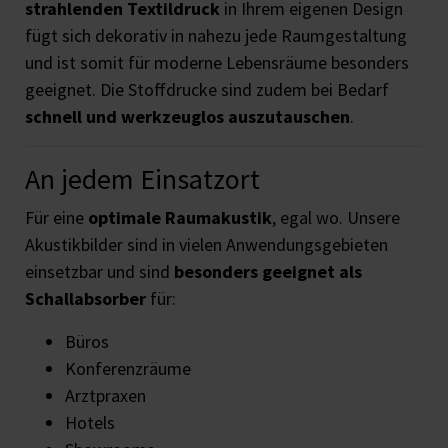
strahlenden Textildruck
in Ihrem eigenen Design
fügt sich dekorativ in nahezu jede Raumgestaltung
und ist somit für moderne Lebensräume besonders
geeignet. Die Stoffdrucke sind zudem bei Bedarf
schnell und werkzeuglos auszutauschen
.
An jedem Einsatzort
Für eine
optimale Raumakustik
, egal wo. Unsere
Akustikbilder sind in vielen Anwendungsgebieten
einsetzbar und sind
besonders geeignet als
Schallabsorber
für:
Büros
Konferenzräume
Arztpraxen
Hotels