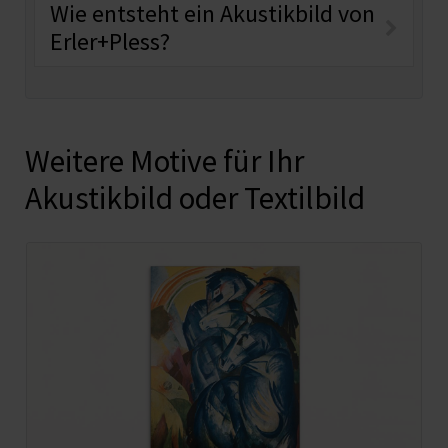
Wie entsteht ein Akustikbild von
Erler+Pless?
Weitere Motive für Ihr
Akustikbild oder Textilbild