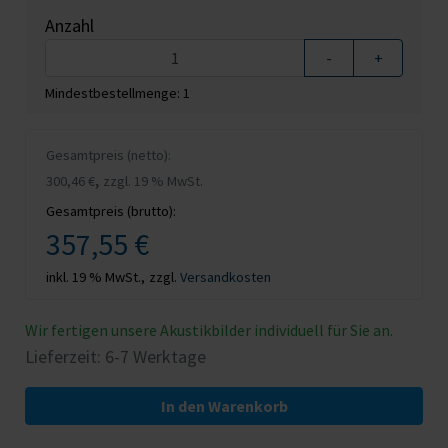
Anzahl
-
+
Mindestbestellmenge: 1
Gesamtpreis (netto):
,
300,46 €
zzgl. 19 % MwSt.
Gesamtpreis (brutto):
357,55 €
inkl. 19 % MwSt.,
zzgl.
Versandkosten
Wir fertigen unsere Akustikbilder individuell für Sie an.
Lieferzeit: 6-7 Werktage
In den Warenkorb