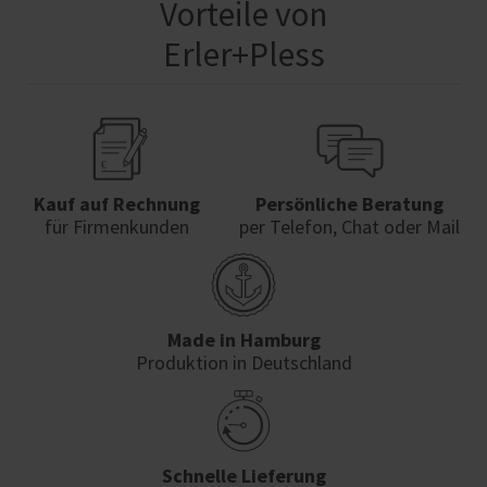
Vorteile von
Erler+Pless
Kauf auf Rechnung
Persönliche Beratung
für Firmenkunden
per Telefon, Chat oder Mail
Made in Hamburg
Produktion in Deutschland
Schnelle Lieferung