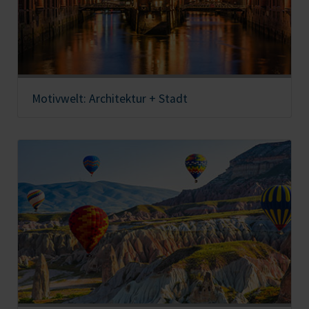
Motivwelt: Architektur + Stadt