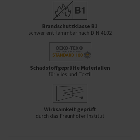
Brandschutzklasse B1
schwer entflammbar nach DIN 4102
Schadstoffgeprüfte Materialien
für Vlies und Textil
Wirksamkeit geprüft
durch das Fraunhofer Institut