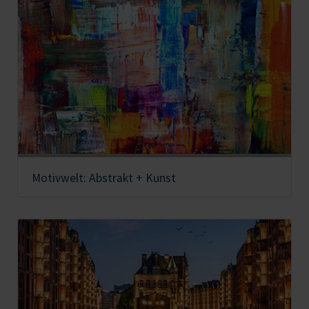
Motivwelt: Abstrakt + Kunst