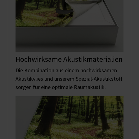
Hochwirksame Akustikmaterialien
Die Kombination aus einem hochwirksamen
Akustikvlies und unserem Spezial-Akustikstoff
sorgen für eine optimale Raumakustik.