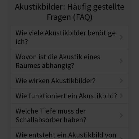
Akustikbilder: Häufig gestellte
Fragen (FAQ)
Wie viele Akustikbilder benötige
ich?
Wovon ist die Akustik eines
Raumes abhängig?
Wie wirken Akustikbilder?
Wie funktioniert ein Akustikbild?
Welche Tiefe muss der
Schallabsorber haben?
Wie entsteht ein Akustikbild von