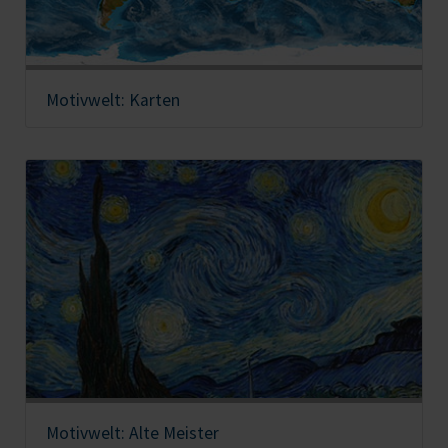
Motivwelt: Karten
Motivwelt: Alte Meister