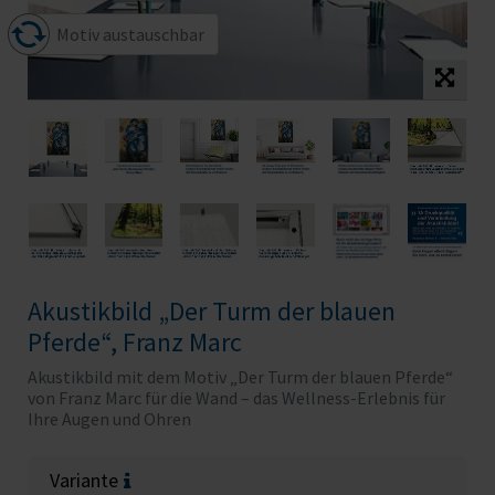
Motiv austauschbar
Akustikbild „Der Turm der blauen
Pferde“, Franz Marc
Akustikbild mit dem Motiv „Der Turm der blauen Pferde“
von Franz Marc für die Wand – das Wellness-Erlebnis für
Ihre Augen und Ohren
Variante