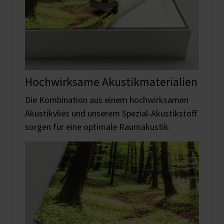
Hochwirksame Akustikmaterialien
Die Kombination aus einem hochwirksamen
Akustikvlies und unserem Spezial-Akustikstoff
sorgen für eine optimale Raumakustik.