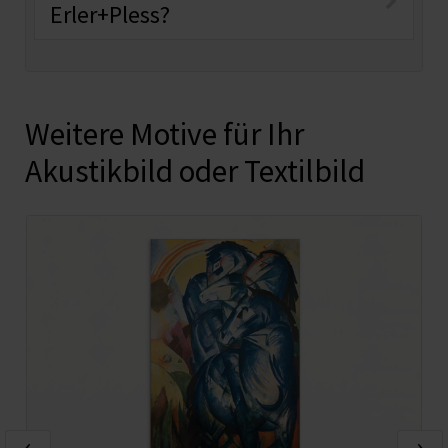
Erler+Pless?
Weitere Motive für Ihr
Akustikbild oder Textilbild
‹
›