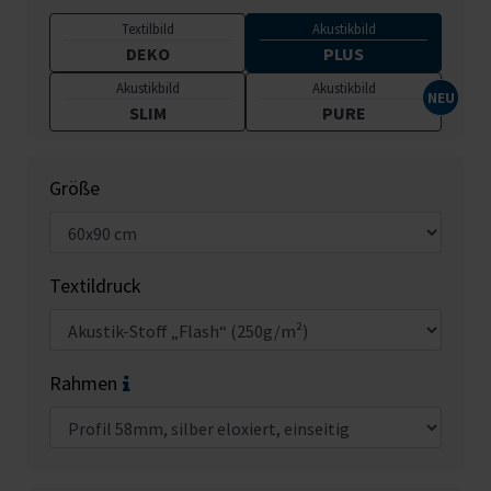
Textilbild
Akustikbild
DEKO
PLUS
Akustikbild
Akustikbild
SLIM
PURE
Größe
Textildruck
Rahmen