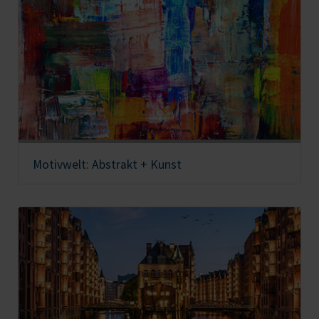
Motivwelt: Abstrakt + Kunst