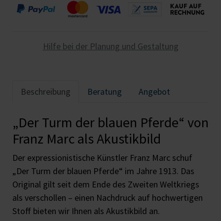
Hilfe bei der Planung und Gestaltung
Beschreibung
Beratung
Angebot
„Der Turm der blauen Pferde“ von
Franz Marc als Akustikbild
Der expressionistische Künstler Franz Marc schuf
„Der Turm der blauen Pferde“ im Jahre 1913. Das
Original gilt seit dem Ende des Zweiten Weltkriegs
als verschollen – einen Nachdruck auf hochwertigen
Stoff bieten wir Ihnen als Akustikbild an.