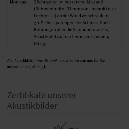
Montage:
2 Schrauben im passenden Abstand
(Rahmenbreite -31 mm von Lochmitte zu
Lochmitte) an der Wand verschrauben,
große Aussparungen der Schlüsselloch-
Bohrungen über die Schrauben setzen,
Akustikbild ca. 1cm herunter schieben,
fertig.
Alle Akustikbilder von Erler+Pless werden von uns für Sie
individuell angefertigt.
Zertifikate unserer
Akustikbilder