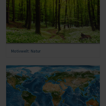
Motivwelt: Natur