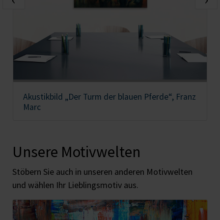
Akustikbild „Der Turm der blauen Pferde“, Franz
Marc
Unsere Motivwelten
Stöbern Sie auch in unseren anderen Motivwelten
und wählen Ihr Lieblingsmotiv aus.