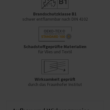
Brandschutzklasse B1
schwer entflammbar nach DIN 4102
Schadstoffgeprüfte Materialien
für Vlies und Textil
Wirksamkeit geprüft
durch das Fraunhofer Institut