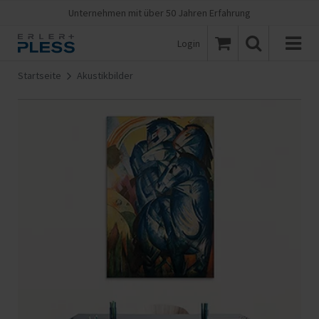
Unternehmen mit über 50 Jahren Erfahrung
Login
Startseite
Akustikbilder