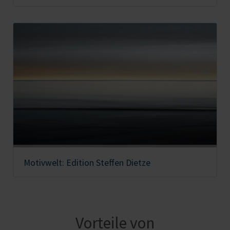
Motivwelt: Edition Steffen Dietze
Vorteile von