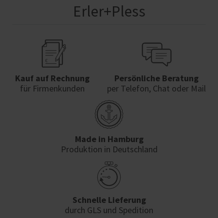
Erler+Pless
Kauf auf Rechnung
Persönliche Beratung
für Firmenkunden
per Telefon, Chat oder Mail
Made in Hamburg
Produktion in Deutschland
Schnelle Lieferung
durch GLS und Spedition