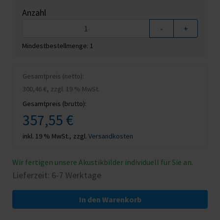
Anzahl
-
+
Mindestbestellmenge: 1
Gesamtpreis (netto):
,
300,46 €
zzgl. 19 % MwSt.
Gesamtpreis (brutto):
357,55 €
inkl. 19 % MwSt.,
zzgl.
Versandkosten
Wir fertigen unsere Akustikbilder individuell für Sie an.
Lieferzeit: 6-7 Werktage
In den Warenkorb