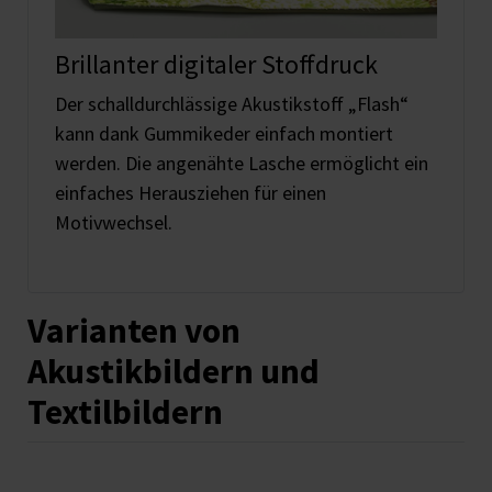
Brillanter digitaler Stoffdruck
Der schalldurchlässige Akustikstoff „Flash“
kann dank Gummikeder einfach montiert
werden. Die angenähte Lasche ermöglicht ein
einfaches Herausziehen für einen
Motivwechsel.
Varianten von
Akustikbildern und
Textilbildern