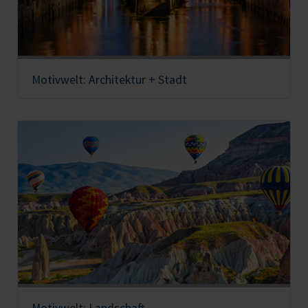
Motivwelt: Architektur + Stadt
Motivwelt: Landschaft