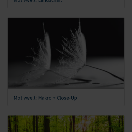
Motivwelt: Makro + Close-Up