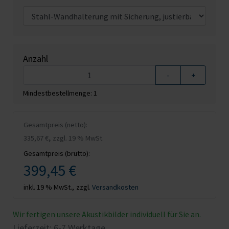
Anzahl
-
+
Mindestbestellmenge: 1
Gesamtpreis (netto):
,
335,67 €
zzgl. 19 % MwSt.
Gesamtpreis (brutto):
399,45 €
inkl. 19 % MwSt.,
zzgl.
Versandkosten
Wir fertigen unsere Akustikbilder individuell für Sie an.
Lieferzeit: 6-7 Werktage