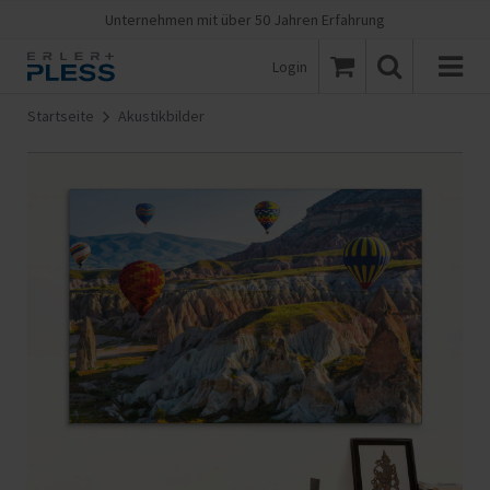
Unternehmen mit über 50 Jahren Erfahrung
Login
Startseite
Akustikbilder