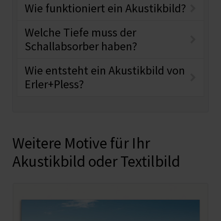
Wie funktioniert ein Akustikbild?
Welche Tiefe muss der
Schallabsorber haben?
Wie entsteht ein Akustikbild von
Erler+Pless?
Weitere Motive für Ihr
Akustikbild oder Textilbild