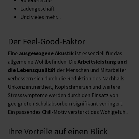
Ruhebereiche
Ladengeschäft
Und vieles mehr...
Der Feel-Good-Faktor
Eine
ausgewogene Akustik
ist essenziell für das
allgemeine Wohlbefinden. Die
Arbeitsleistung und
die Lebensqualität
der Menschen und Mitarbeiter
verbessern sich durch die Reduktion des Nachhalls.
Unkonzentriertheit, Kopfschmerzen und weitere
Stresssymptome werden durch den Einsatz von
geeigneten Schallabsorbern signifikant verringert.
Ein passendes Chill-Motiv verstärkt das Wohlgefühl.
Ihre Vorteile auf einen Blick