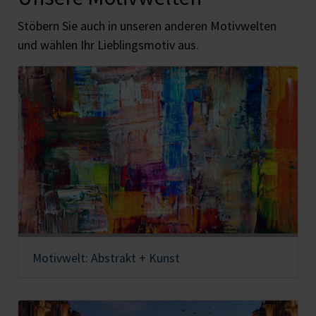
Stöbern Sie auch in unseren anderen Motivwelten
und wählen Ihr Lieblingsmotiv aus.
Motivwelt: Abstrakt + Kunst