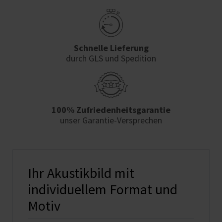
Schnelle Lieferung
durch GLS und Spedition
100% Zufriedenheits­garantie
unser Garantie-Versprechen
Ihr Akustikbild mit
individuellem Format und
Motiv