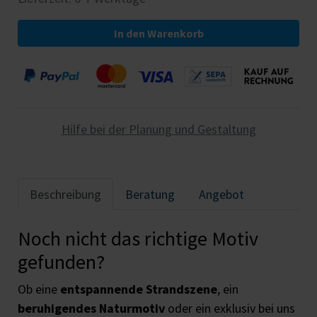
In den Warenkorb
Hilfe bei der Planung und Gestaltung
Beschreibung
Beratung
Angebot
Noch nicht das richtige Motiv
gefunden?
Ob eine
entspannende Strandszene
, ein
beruhigendes Naturmotiv
oder ein exklusiv bei uns