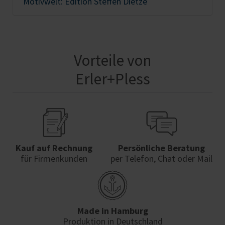
Motivwelt: Edition Steffen Dietze
Vorteile von
Erler+Pless
Kauf auf Rechnung
Persönliche Beratung
für Firmenkunden
per Telefon, Chat oder Mail
Made in Hamburg
Produktion in Deutschland