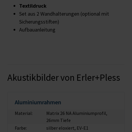
Textildruck
Set aus 2 Wandhalterungen (optional mit
Sicherungsstiften)
Aufbauanleitung
Akustikbilder von Erler+Pless
Aluminiumrahmen
Material:
Matrix 26 NA Aluminiumprofil,
26mm Tiefe
Farbe:
silber eloxiert, EV-E1