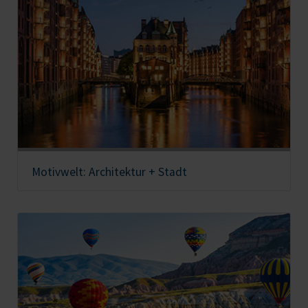
Motivwelt: Architektur + Stadt