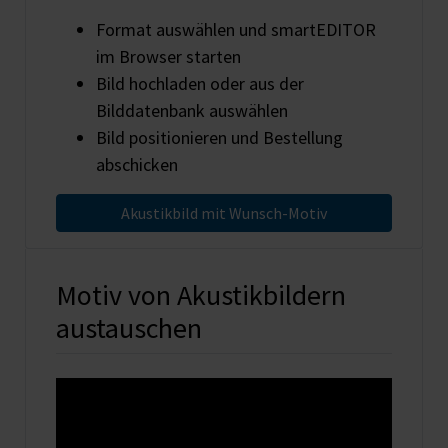
Format auswählen und smartEDITOR
im Browser starten
Bild hochladen oder aus der
Bilddatenbank auswählen
Bild positionieren und Bestellung
abschicken
Akustikbild mit Wunsch-Motiv
Motiv von Akustikbildern
austauschen