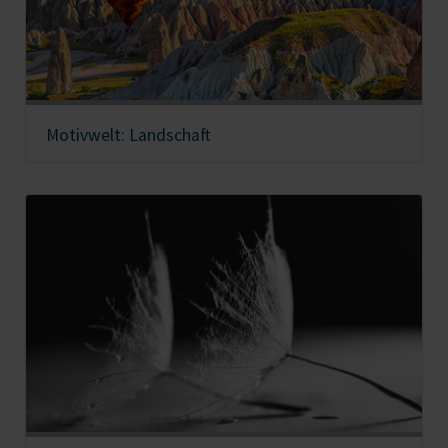
Motivwelt: Landschaft