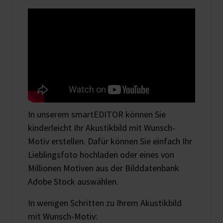
In unserem smartEDITOR können Sie
kinderleicht Ihr Akustikbild mit Wunsch-
Motiv erstellen. Dafür können Sie einfach Ihr
Lieblingsfoto hochladen oder eines von
Millionen Motiven aus der Bilddatenbank
Adobe Stock auswählen.
In wenigen Schritten zu Ihrem Akustikbild
mit Wunsch-Motiv: