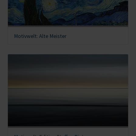
Motivwelt: Alte Meister