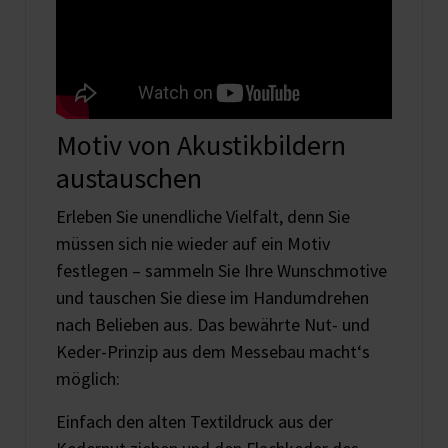
Motiv von Akustikbildern
austauschen
Erleben Sie unendliche Vielfalt, denn Sie
müssen sich nie wieder auf ein Motiv
festlegen – sammeln Sie Ihre Wunschmotive
und tauschen Sie diese im Handumdrehen
nach Belieben aus. Das bewährte Nut- und
Keder-Prinzip aus dem Messebau macht‘s
möglich:
Einfach den alten Textildruck aus der