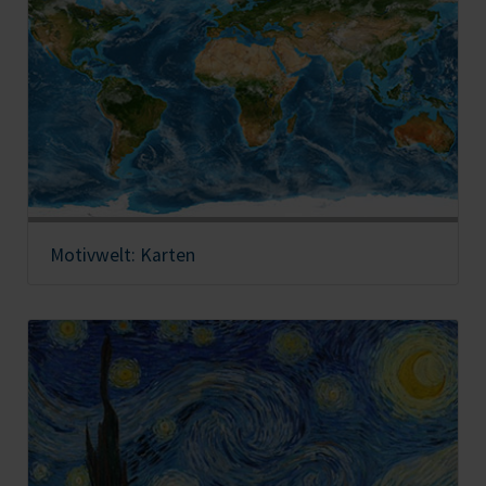
Motivwelt: Karten