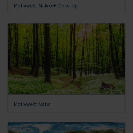
Motivwelt: Makro + Close-Up
Motivwelt: Natur