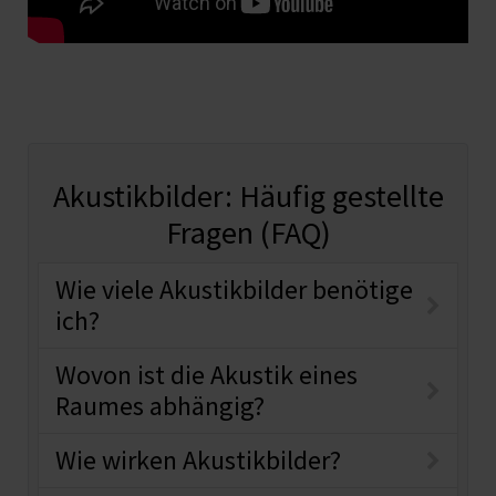
Akustikbilder: Häufig gestellte
Fragen (FAQ)
Wie viele Akustikbilder benötige
ich?
Wovon ist die Akustik eines
Raumes abhängig?
Wie wirken Akustikbilder?