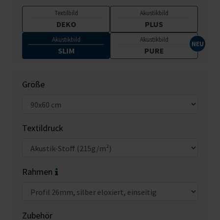
Textilbild
Akustikbild
DEKO
PLUS
Akustikbild
Akustikbild
SLIM
PURE
Größe
Textildruck
Rahmen
Zubehör