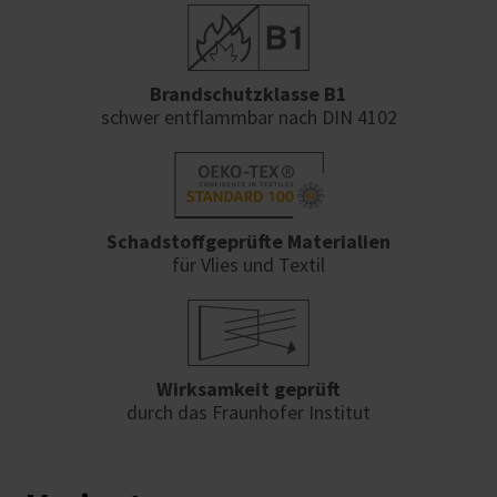
Brandschutzklasse B1
schwer entflammbar nach DIN 4102
Schadstoffgeprüfte Materialien
für Vlies und Textil
Wirksamkeit geprüft
durch das Fraunhofer Institut