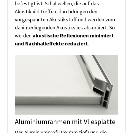
befestigt ist. Schallwellen, die auf das
Akustikbild treffen, durchdringen den
vorgespannten Akustikstoff und werden vom
dahinterliegenden Akustikvlies absorbiert. So
werden
akustische Reflexionen minimiert
und Nachhalleffekte reduziert
.
Aluminiumrahmen mit Vliesplatte
Das Aluminiumprofil (58 mm tief) und die