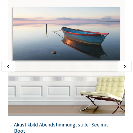
‹
›
Akustikbild Abendstimmung, stiller See mit
Boot