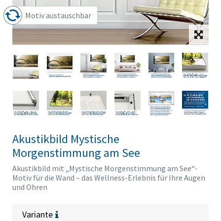
Motiv austauschbar
Akustikbild Mystische
Morgenstimmung am See
Akustikbild mit „Mystische Morgenstimmung am See“-
Motiv für die Wand – das Wellness-Erlebnis für Ihre Augen
und Ohren
Variante