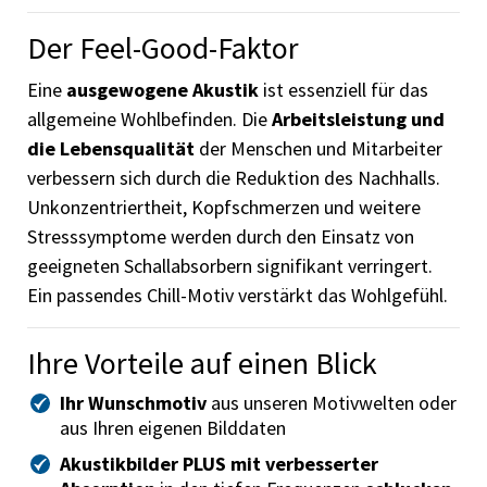
Der Feel-Good-Faktor
Eine
ausgewogene Akustik
ist essenziell für das
allgemeine Wohlbefinden. Die
Arbeitsleistung und
die Lebensqualität
der Menschen und Mitarbeiter
verbessern sich durch die Reduktion des Nachhalls.
Unkonzentriertheit, Kopfschmerzen und weitere
Stresssymptome werden durch den Einsatz von
geeigneten Schallabsorbern signifikant verringert.
Ein passendes Chill-Motiv verstärkt das Wohlgefühl.
Ihre Vorteile auf einen Blick
Ihr Wunschmotiv
aus unseren Motivwelten oder
aus Ihren eigenen Bilddaten
Akustikbilder PLUS mit verbesserter