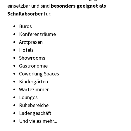
einsetzbar und sind
besonders geeignet als
Schallabsorber
für:
Büros
Konferenzräume
Arztpraxen
Hotels
Showrooms
Gastronomie
Coworking Spaces
Kindergärten
Wartezimmer
Lounges
Ruhebereiche
Ladengeschäft
Und vieles mehr...