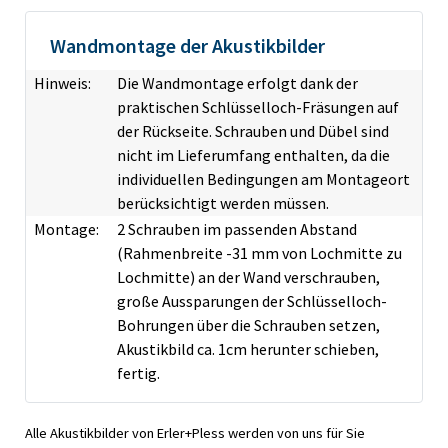
Wandmontage der Akustikbilder
Hinweis:
Die Wandmontage erfolgt dank der
praktischen Schlüsselloch-Fräsungen auf
der Rückseite. Schrauben und Dübel sind
nicht im Lieferumfang enthalten, da die
individuellen Bedingungen am Montageort
berücksichtigt werden müssen.
Montage:
2 Schrauben im passenden Abstand
(Rahmenbreite -31 mm von Lochmitte zu
Lochmitte) an der Wand verschrauben,
große Aussparungen der Schlüsselloch-
Bohrungen über die Schrauben setzen,
Akustikbild ca. 1cm herunter schieben,
fertig.
Alle Akustikbilder von Erler+Pless werden von uns für Sie