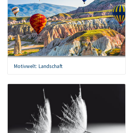
Motivwelt: Landschaft