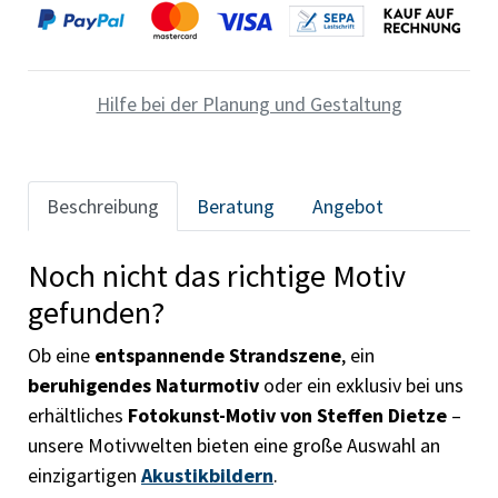
Hilfe bei der Planung und Gestaltung
Beschreibung
Beratung
Angebot
Noch nicht das richtige Motiv
gefunden?
Ob eine
entspannende Strandszene
, ein
beruhigendes Naturmotiv
oder ein exklusiv bei uns
erhältliches
Fotokunst-Motiv von Steffen Dietze
–
unsere Motivwelten bieten eine große Auswahl an
einzigartigen
Akustikbildern
.