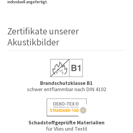
individuell angefertigt.
Zertifikate unserer
Akustikbilder
Brandschutzklasse B1
schwer entflammbar nach DIN 4102
Schadstoffgeprüfte Materialien
für Vlies und Textil