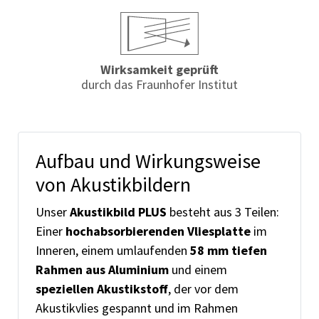
Wirksamkeit geprüft
durch das Fraunhofer Institut
Aufbau und Wirkungsweise
von Akustikbildern
Unser
Akustikbild PLUS
besteht aus 3 Teilen:
Einer
hochabsorbierenden Vliesplatte
im
Inneren, einem umlaufenden
58 mm tiefen
Rahmen aus Aluminium
und einem
speziellen Akustikstoff
, der vor dem
Akustikvlies gespannt und im Rahmen