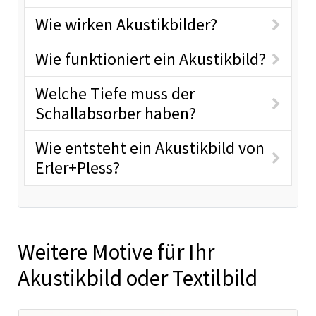
Wie wirken Akustikbilder?
Wie funktioniert ein Akustikbild?
Welche Tiefe muss der
Schallabsorber haben?
Wie entsteht ein Akustikbild von
Erler+Pless?
Weitere Motive für Ihr
Akustikbild oder Textilbild