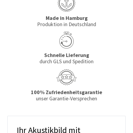
Made in Hamburg
Produktion in Deutschland
Schnelle Lieferung
durch GLS und Spedition
100% Zufriedenheits­garantie
unser Garantie-Versprechen
Ihr Akustikbild mit