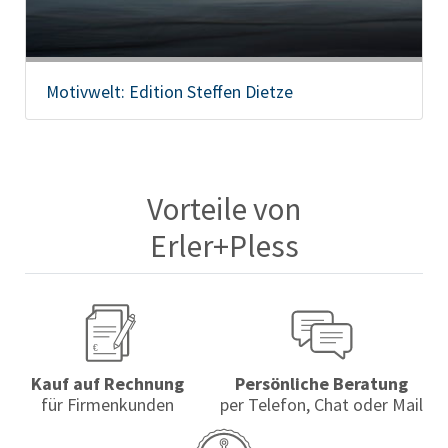
Motivwelt: Edition Steffen Dietze
Vorteile von
Erler+Pless
Kauf auf Rechnung
Persönliche Beratung
für Firmenkunden
per Telefon, Chat oder Mail