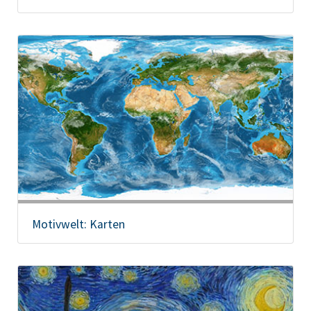
Motivwelt: Karten