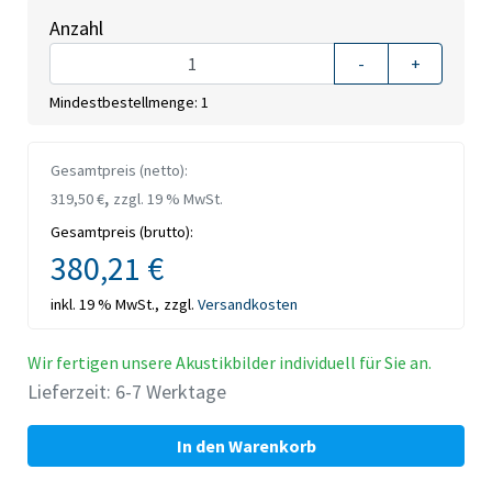
Anzahl
-
+
Mindestbestellmenge: 1
Gesamtpreis (netto):
,
319,50 €
zzgl. 19 % MwSt.
Gesamtpreis (brutto):
380,21 €
inkl. 19 % MwSt.,
zzgl.
Versandkosten
Wir fertigen unsere Akustikbilder individuell für Sie an.
Lieferzeit: 6-7 Werktage
In den Warenkorb