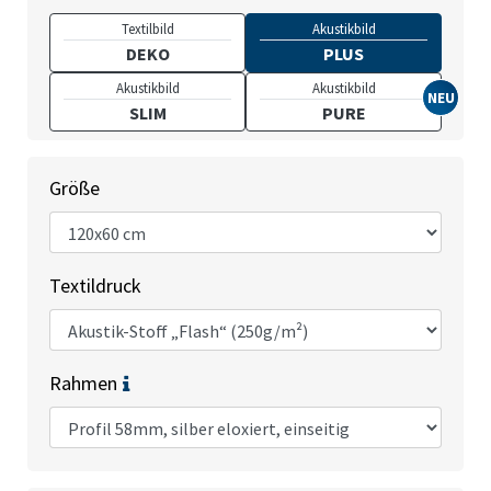
Textilbild
Akustikbild
DEKO
PLUS
Akustikbild
Akustikbild
SLIM
PURE
Größe
Textildruck
Rahmen