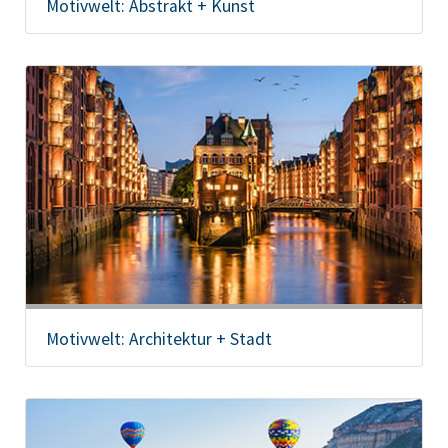
Motivwelt: Abstrakt + Kunst
Motivwelt: Architektur + Stadt