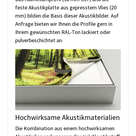
feste Akustikplatte aus gepresstem Vlies (20
mm) bilden die Basis dieser Akustikbilder. Auf
Anfrage bieten wir Ihnen die Profile gern in
Ihrem gewünschten RAL-Ton lackiert oder
pulverbeschichtet an.
Hochwirksame Akustikmaterialien
Die Kombination aus einem hochwirksamen