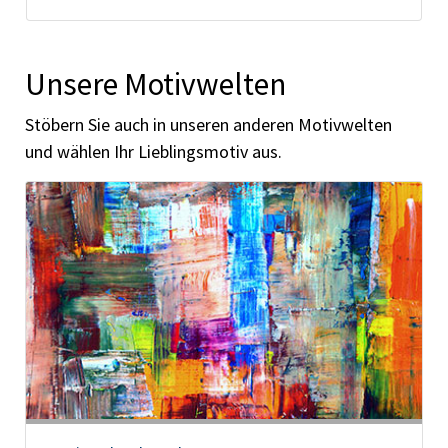
Unsere Motivwelten
Stöbern Sie auch in unseren anderen Motivwelten
und wählen Ihr Lieblingsmotiv aus.