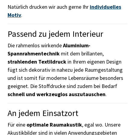
Natürlich drucken wir auch gerne Ihr
individuelles
Motiv
.
Passend zu jedem Interieur
Die rahmenlos wirkende
Aluminium-
Spannrahmentechnik
mit dem brillanten,
strahlenden Textildruck
in Ihrem eigenen Design
fügt sich dekorativ in nahezu jede Raumgestaltung
und ist somit für moderne Lebensräume besonders
geeignet. Die Stoffdrucke sind zudem bei Bedarf
schnell und werkzeuglos auszutauschen
.
An jedem Einsatzort
Für eine
optimale Raumakustik
, egal wo. Unsere
Akustikbilder sind in vielen Anwendungsgebieten