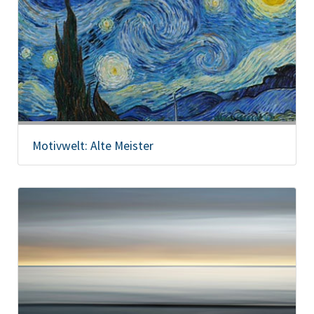
Motivwelt: Alte Meister