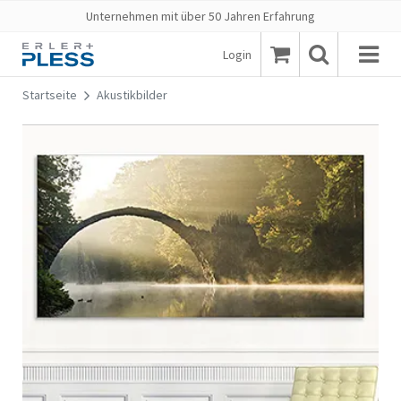
Unternehmen mit über 50 Jahren Erfahrung
Login
Startseite
Akustikbilder