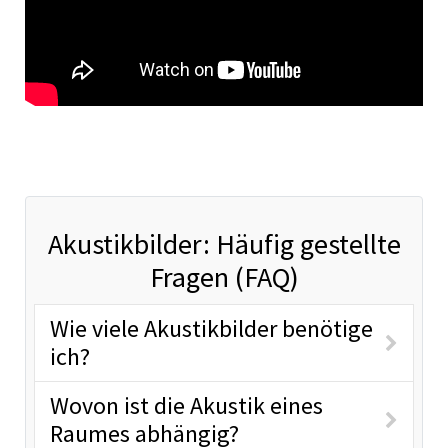
Akustikbilder: Häufig gestellte
Fragen (FAQ)
Wie viele Akustikbilder benötige
ich?
Wovon ist die Akustik eines
Raumes abhängig?