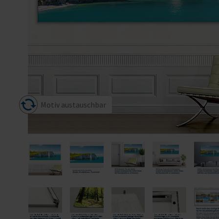
Motiv austauschbar