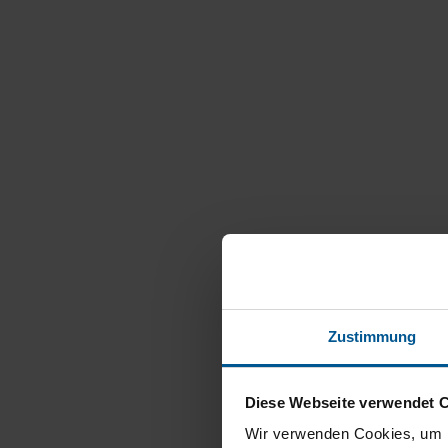
Zustimmung
Diese Webseite verwendet 
Wir verwenden Cookies, um I