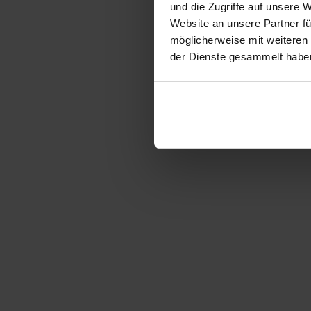
und die Zugriffe auf unsere 
Website an unsere Partner fü
möglicherweise mit weiteren
der Dienste gesammelt habe