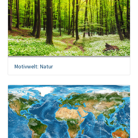
Motivwelt: Natur