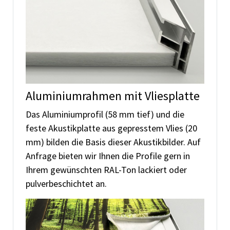
Aluminiumrahmen mit Vliesplatte
Das Aluminiumprofil (58 mm tief) und die
feste Akustikplatte aus gepresstem Vlies (20
mm) bilden die Basis dieser Akustikbilder. Auf
Anfrage bieten wir Ihnen die Profile gern in
Ihrem gewünschten RAL-Ton lackiert oder
pulverbeschichtet an.