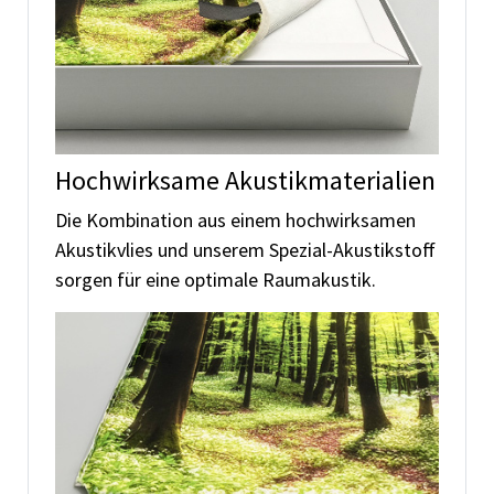
Hochwirksame Akustikmaterialien
Die Kombination aus einem hochwirksamen
Akustikvlies und unserem Spezial-Akustikstoff
sorgen für eine optimale Raumakustik.