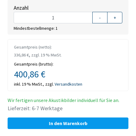
Anzahl
-
+
Mindestbestellmenge: 1
Gesamtpreis (netto):
,
336,86 €
zzgl. 19 % MwSt.
Gesamtpreis (brutto):
400,86 €
inkl. 19 % MwSt.,
zzgl.
Versandkosten
Wir fertigen unsere Akustikbilder individuell für Sie an.
Lieferzeit: 6-7 Werktage
In den Warenkorb