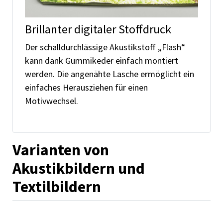
Brillanter digitaler Stoffdruck
Der schalldurchlässige Akustikstoff „Flash“
kann dank Gummikeder einfach montiert
werden. Die angenähte Lasche ermöglicht ein
einfaches Herausziehen für einen
Motivwechsel.
Varianten von
Akustikbildern und
Textilbildern