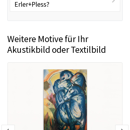
Erler+Pless?
Weitere Motive für Ihr
Akustikbild oder Textilbild
‹
›