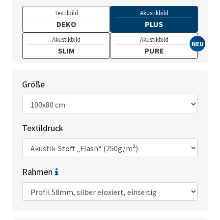
Textilbild
Akustikbild
DEKO
PLUS
Akustikbild
Akustikbild
SLIM
PURE
Größe
Textildruck
Rahmen