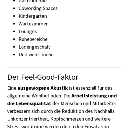
Gastronomie
Coworking Spaces
Kindergärten
Wartezimmer
Lounges
Ruhebereiche
Ladengeschäft
Und vieles mehr...
Der Feel-Good-Faktor
Eine
ausgewogene Akustik
ist essenziell für das
allgemeine Wohlbefinden. Die
Arbeitsleistung und
die Lebensqualität
der Menschen und Mitarbeiter
verbessern sich durch die Reduktion des Nachhalls.
Unkonzentriertheit, Kopfschmerzen und weitere
Stresssymptome werden durch den Einsatz von