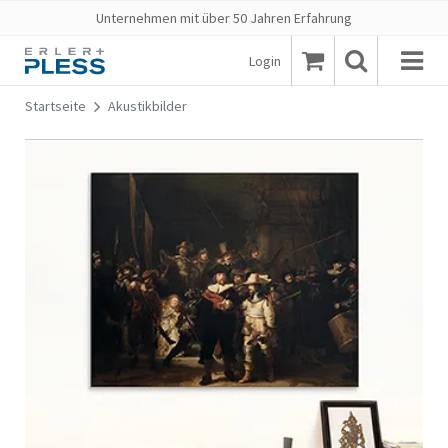
Unternehmen mit über 50 Jahren Erfahrung
Login
Startseite
Akustikbilder