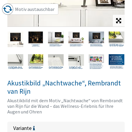
Motiv austauschbar
Akustikbild „Nachtwache“, Rembrandt
van Rijn
Akustikbild mit dem Motiv „Nachtwache“ von Rembrandt
van Rijn für die Wand – das Wellness-Erlebnis für Ihre
Augen und Ohren
Variante