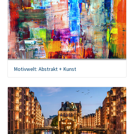
Motivwelt: Abstrakt + Kunst