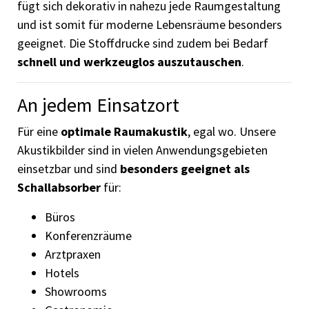
fügt sich dekorativ in nahezu jede Raumgestaltung
und ist somit für moderne Lebensräume besonders
geeignet. Die Stoffdrucke sind zudem bei Bedarf
schnell und werkzeuglos auszutauschen
.
An jedem Einsatzort
Für eine
optimale Raumakustik
, egal wo. Unsere
Akustikbilder sind in vielen Anwendungsgebieten
einsetzbar und sind
besonders geeignet als
Schallabsorber
für:
Büros
Konferenzräume
Arztpraxen
Hotels
Showrooms