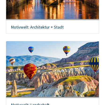
Motivwelt: Architektur + Stadt
Motivwelt: Landschaft