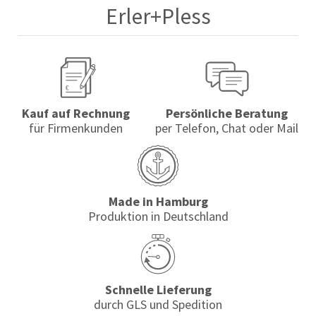
Erler+Pless
Kauf auf Rechnung
Persönliche Beratung
für Firmenkunden
per Telefon, Chat oder Mail
Made in Hamburg
Produktion in Deutschland
Schnelle Lieferung
durch GLS und Spedition