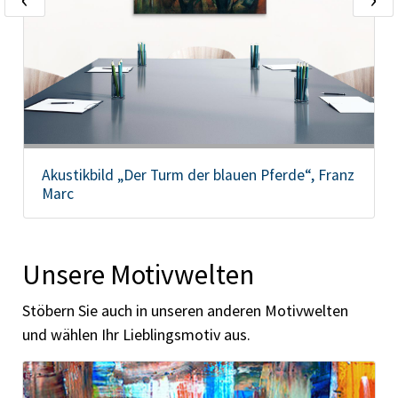
Akustikbild „Der Turm der blauen Pferde“, Franz
Marc
Unsere Motivwelten
Stöbern Sie auch in unseren anderen Motivwelten
und wählen Ihr Lieblingsmotiv aus.