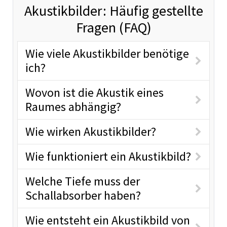
Akustikbilder: Häufig gestellte
Fragen (FAQ)
Wie viele Akustikbilder benötige
ich?
Wovon ist die Akustik eines
Raumes abhängig?
Wie wirken Akustikbilder?
Wie funktioniert ein Akustikbild?
Welche Tiefe muss der
Schallabsorber haben?
Wie entsteht ein Akustikbild von