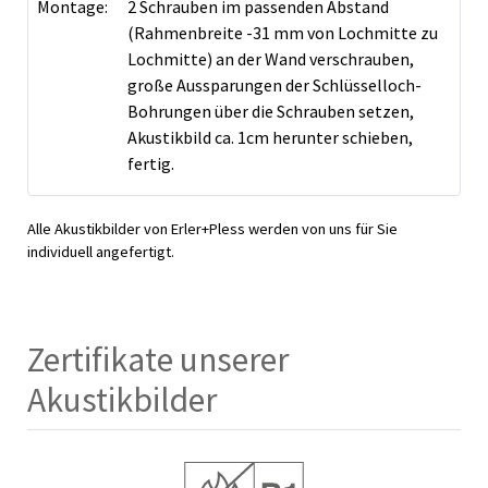
Montage:
2 Schrauben im passenden Abstand
(Rahmenbreite -31 mm von Lochmitte zu
Lochmitte) an der Wand verschrauben,
große Aussparungen der Schlüsselloch-
Bohrungen über die Schrauben setzen,
Akustikbild ca. 1cm herunter schieben,
fertig.
Alle Akustikbilder von Erler+Pless werden von uns für Sie
individuell angefertigt.
Zertifikate unserer
Akustikbilder