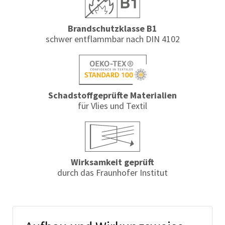
Brandschutzklasse B1
schwer entflammbar nach DIN 4102
Schadstoffgeprüfte Materialien
für Vlies und Textil
Wirksamkeit geprüft
durch das Fraunhofer Institut