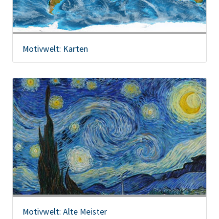
Motivwelt: Karten
Motivwelt: Alte Meister