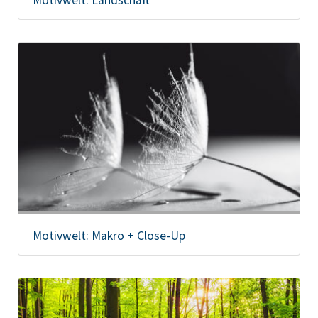
Motivwelt: Makro + Close-Up