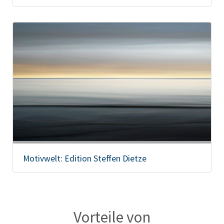
Motivwelt: Edition Steffen Dietze
Vorteile von