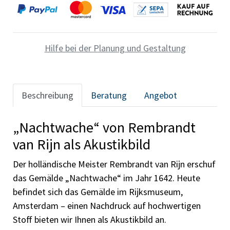
Hilfe bei der Planung und Gestaltung
Beschreibung
Beratung
Angebot
„Nachtwache“ von Rembrandt
van Rijn als Akustikbild
Der holländische Meister Rembrandt van Rijn erschuf
das Gemälde „Nachtwache“ im Jahr 1642. Heute
befindet sich das Gemälde im Rijksmuseum,
Amsterdam – einen Nachdruck auf hochwertigen
Stoff bieten wir Ihnen als Akustikbild an.