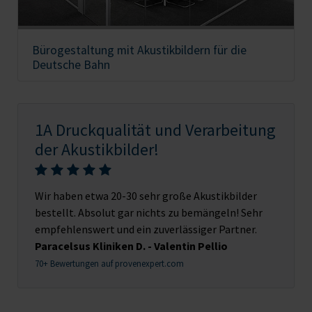
Bürogestaltung mit Akustikbildern für die
Deutsche Bahn
1A Druckqualität und Verarbeitung
der Akustikbilder!
Wir haben etwa 20-30 sehr große Akustikbilder
bestellt. Absolut gar nichts zu bemängeln! Sehr
empfehlenswert und ein zuverlässiger Partner.
Paracelsus Kliniken D. - Valentin Pellio
70+ Bewertungen auf provenexpert.com