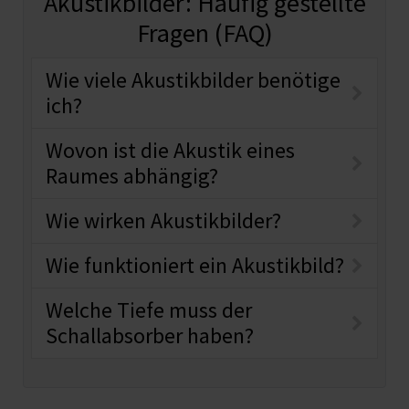
Akustikbilder: Häufig gestellte
Fragen (FAQ)
Wie viele Akustikbilder benötige
ich?
Wovon ist die Akustik eines
Raumes abhängig?
Wie wirken Akustikbilder?
Wie funktioniert ein Akustikbild?
Welche Tiefe muss der
Schallabsorber haben?