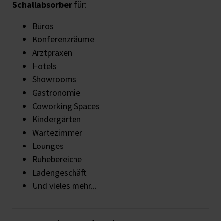
Schallabsorber
für:
Büros
Konferenzräume
Arztpraxen
Hotels
Showrooms
Gastronomie
Coworking Spaces
Kindergärten
Wartezimmer
Lounges
Ruhebereiche
Ladengeschäft
Und vieles mehr...