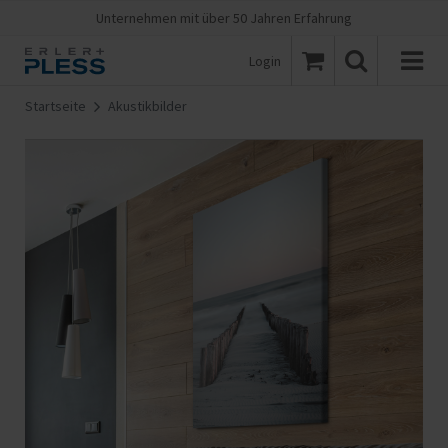
Unternehmen mit über 50 Jahren Erfahrung
Login
Startseite
Akustikbilder