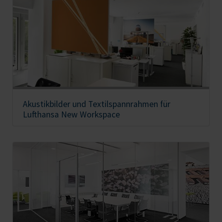
Akustikbilder und Textilspannrahmen für
Lufthansa New Workspace