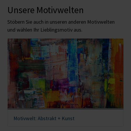
Unsere Motivwelten
Stöbern Sie auch in unseren anderen Motivwelten
und wählen Ihr Lieblingsmotiv aus.
Motivwelt: Abstrakt + Kunst