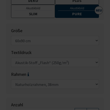
DEKO
PLUS
Akustikbild
Akustikbild
SLIM
PURE
Größe
Textildruck
Rahmen
Anzahl