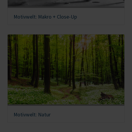
Motivwelt: Makro + Close-Up
Motivwelt: Natur