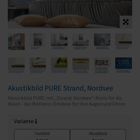
Akustikbild PURE Strand, Nordsee
Akustikbild PURE mit „Strand, Nordsee“-Motiv für die
Wand – das Wellness-Erlebnis für Ihre Augen und Ohren
Variante
Textilbild
Akustikbild