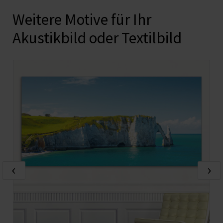
Weitere Motive für Ihr
Akustikbild oder Textilbild
‹
›