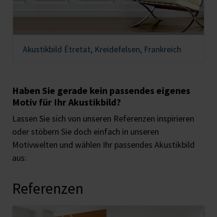
Akustikbild Étretat, Kreidefelsen, Frankreich
Haben Sie gerade kein passendes eigenes
Motiv für Ihr Akustikbild?
Lassen Sie sich von unseren Referenzen inspirieren
oder stöbern Sie doch einfach in unseren
Motivwelten und wählen Ihr passendes Akustikbild
aus:
Referenzen