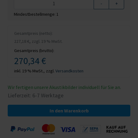
-
+
Mindestbestellmenge: 1
Gesamtpreis (netto):
,
227,18 €
zzgl. 19 % MwSt.
Gesamtpreis (brutto):
270,34 €
inkl. 19 % MwSt.,
zzgl.
Versandkosten
Wir fertigen unsere Akustikbilder individuell für Sie an.
Lieferzeit: 6-7 Werktage
In den Warenkorb