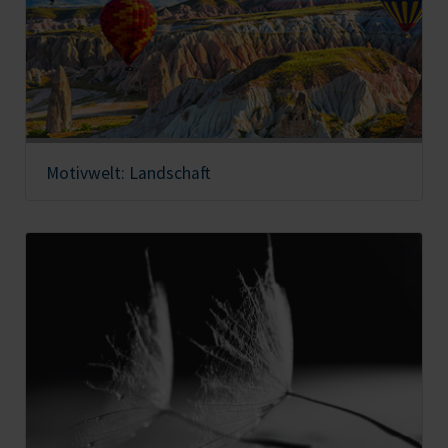
Motivwelt: Landschaft