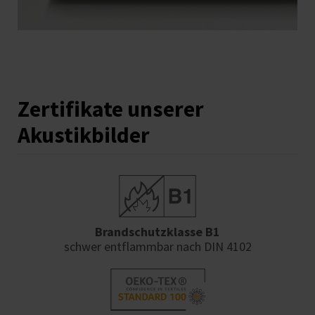
Zertifikate unserer
Akustikbilder
Brandschutzklasse B1
schwer entflammbar nach DIN 4102