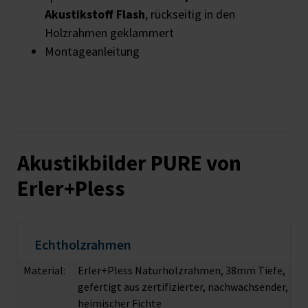
Akustikstoff Flash
, rückseitig in den
Holzrahmen geklammert
Montageanleitung
Akustikbilder PURE von
Erler+Pless
Echtholzrahmen
Material:
Erler+Pless Naturholzrahmen, 38mm Tiefe,
gefertigt aus zertifizierter, nachwachsender,
heimischer Fichte