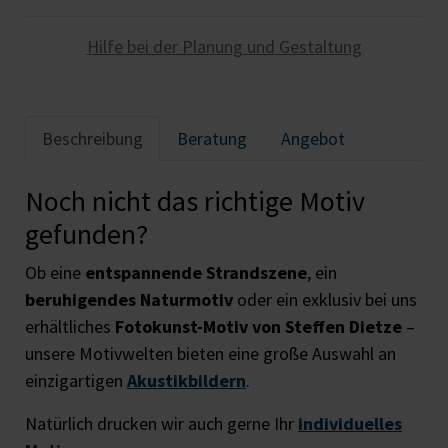
Hilfe bei der Planung und Gestaltung
Beschreibung
Beratung
Angebot
Noch nicht das richtige Motiv
gefunden?
Ob eine
entspannende Strandszene
, ein
beruhigendes Naturmotiv
oder ein exklusiv bei uns
erhältliches
Fotokunst-Motiv von Steffen Dietze
–
unsere Motivwelten bieten eine große Auswahl an
einzigartigen
Akustikbildern
.
Natürlich drucken wir auch gerne Ihr
individuelles