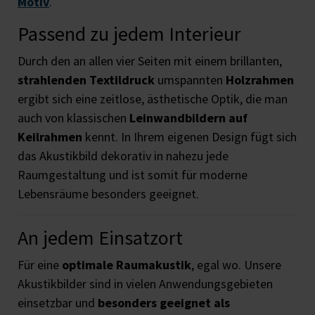
Motiv
.
Passend zu jedem Interieur
Durch den an allen vier Seiten mit einem brillanten,
strahlenden Textildruck
umspannten
Holzrahmen
ergibt sich eine zeitlose, ästhetische Optik, die man
auch von klassischen
Leinwandbildern auf
Keilrahmen
kennt. In Ihrem eigenen Design fügt sich
das Akustikbild dekorativ in nahezu jede
Raumgestaltung und ist somit für moderne
Lebensräume besonders geeignet.
An jedem Einsatzort
Für eine
optimale Raumakustik
, egal wo. Unsere
Akustikbilder sind in vielen Anwendungsgebieten
einsetzbar und
besonders geeignet als