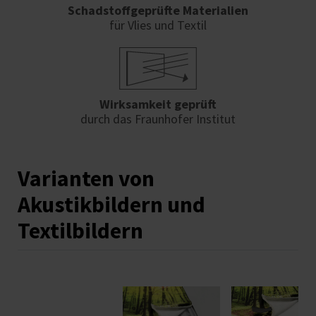
Schadstoffgeprüfte Materialien
für Vlies und Textil
Wirksamkeit geprüft
durch das Fraunhofer Institut
Varianten von
Akustikbildern und
Textilbildern