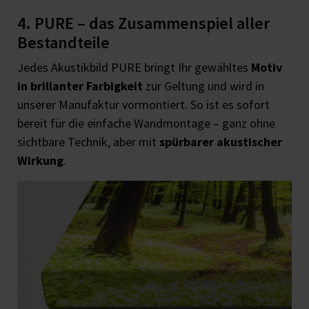
4. PURE – das Zusammenspiel aller
Bestandteile
Jedes Akustikbild PURE bringt Ihr gewähltes
Motiv
in brillanter Farbigkeit
zur Geltung und wird in
unserer Manufaktur vormontiert. So ist es sofort
bereit für die einfache Wandmontage – ganz ohne
sichtbare Technik, aber mit
spürbarer akustischer
Wirkung
.