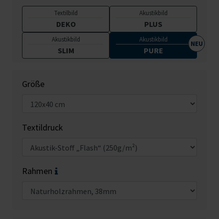
Textilbild
Akustikbild
DEKO
PLUS
Akustikbild
Akustikbild
SLIM
PURE
Größe
Textildruck
Rahmen