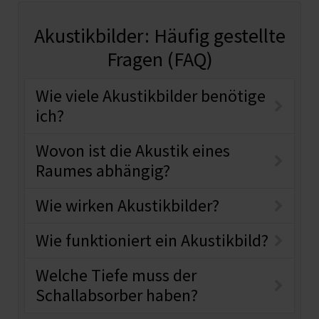
Akustikbilder: Häufig gestellte
Fragen (FAQ)
Wie viele Akustikbilder benötige
ich?
Wovon ist die Akustik eines
Raumes abhängig?
Wie wirken Akustikbilder?
Wie funktioniert ein Akustikbild?
Welche Tiefe muss der
Schallabsorber haben?