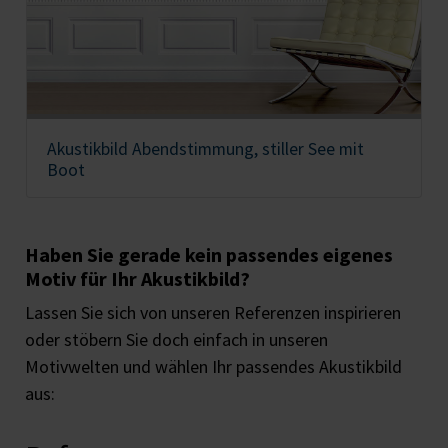
Akustikbild Abendstimmung, stiller See mit
Boot
Haben Sie gerade kein passendes eigenes
Motiv für Ihr Akustikbild?
Lassen Sie sich von unseren Referenzen inspirieren
oder stöbern Sie doch einfach in unseren
Motivwelten und wählen Ihr passendes Akustikbild
aus: