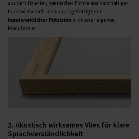
aus zertifizierter, heimischer Fichte aus nachhaltiger
Forstwirtschaft. Individuell gefertigt mit
handwerklicher Präzision
in unserer eigenen
Manufaktur.
2. Akustisch wirksames Vlies für klare
Sprachverständlichkeit