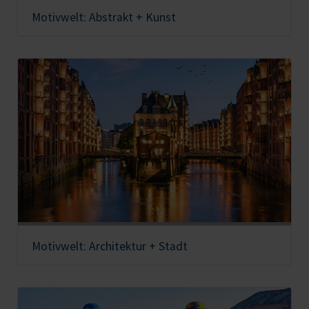
Motivwelt: Abstrakt + Kunst
Motivwelt: Architektur + Stadt