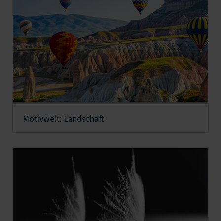
Motivwelt: Landschaft