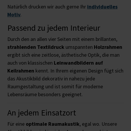
Natürlich drucken wir auch gerne Ihr
individuelles
Motiv
.
Passend zu jedem Interieur
Durch den an allen vier Seiten mit einem brillanten,
strahlenden Textildruck
umspannten
Holzrahmen
ergibt sich eine zeitlose, ästhetische Optik, die man
auch von klassischen
Leinwandbildern auf
Keilrahmen
kennt. In Ihrem eigenen Design fügt sich
das Akustikbild dekorativ in nahezu jede
Raumgestaltung und ist somit für moderne
Lebensräume besonders geeignet.
An jedem Einsatzort
Für eine
optimale Raumakustik
, egal wo. Unsere