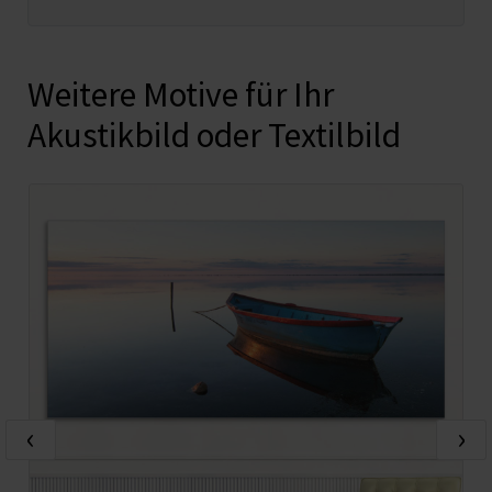
Weitere Motive für Ihr
Akustikbild oder Textilbild
‹
›