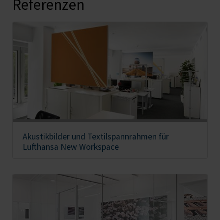
Referenzen
Akustikbilder und Textilspannrahmen für
Lufthansa New Workspace