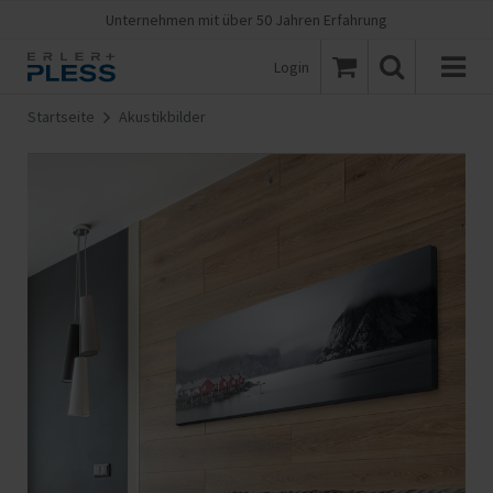
Unternehmen mit über 50 Jahren Erfahrung
Login
Startseite
Akustikbilder