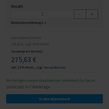
Anzahl
-
+
Mindestbestellmenge: 1
Gesamtpreis (netto):
,
231,62 €
zzgl. 19 % MwSt.
Gesamtpreis (brutto):
275,63 €
inkl. 19 % MwSt.,
zzgl.
Versandkosten
Wir fertigen unsere Akustikbilder individuell für Sie an.
Lieferzeit: 6-7 Werktage
In den Warenkorb