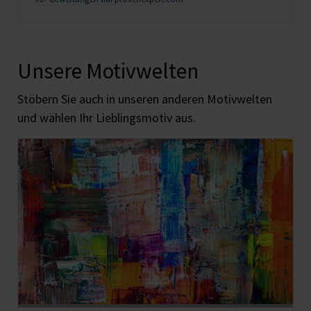
Unsere Motivwelten
Stöbern Sie auch in unseren anderen Motivwelten
und wählen Ihr Lieblingsmotiv aus.