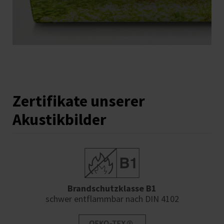
Zertifikate unserer
Akustikbilder
Brandschutzklasse B1
schwer entflammbar nach DIN 4102