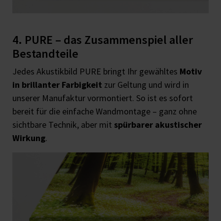
4. PURE – das Zusammenspiel aller
Bestandteile
Jedes Akustikbild PURE bringt Ihr gewähltes
Motiv
in brillanter Farbigkeit
zur Geltung und wird in
unserer Manufaktur vormontiert. So ist es sofort
bereit für die einfache Wandmontage – ganz ohne
sichtbare Technik, aber mit
spürbarer akustischer
Wirkung
.