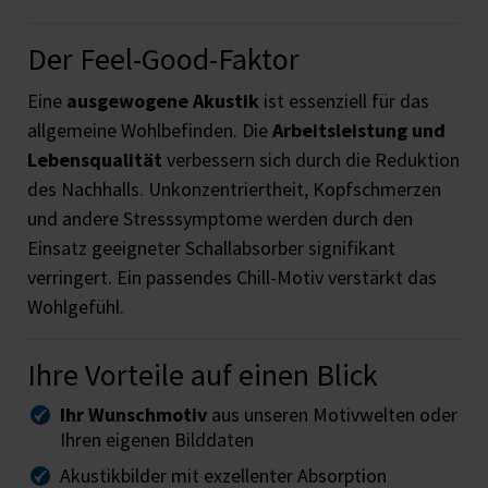
Der Feel-Good-Faktor
Eine
ausgewogene Akustik
ist essenziell für das
allgemeine Wohlbefinden. Die
Arbeitsleistung und
Lebensqualität
verbessern sich durch die Reduktion
des Nachhalls. Unkonzentriertheit, Kopfschmerzen
und andere Stresssymptome werden durch den
Einsatz geeigneter Schallabsorber signifikant
verringert. Ein passendes Chill-Motiv verstärkt das
Wohlgefühl.
Ihre Vorteile auf einen Blick
Ihr Wunschmotiv
aus unseren Motivwelten oder
Ihren eigenen Bilddaten
Akustikbilder mit exzellenter Absorption