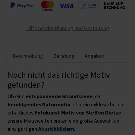
Hilfe bei der Planung und Gestaltung
Beschreibung
Beratung
Angebot
Noch nicht das richtige Motiv
gefunden?
Ob eine
entspannende Strandszene
, ein
beruhigendes Naturmotiv
oder ein exklusiv bei uns
erhältliches
Fotokunst-Motiv von Steffen Dietze
–
unsere Motivwelten bieten eine große Auswahl an
einzigartigen
Akustikbildern
.