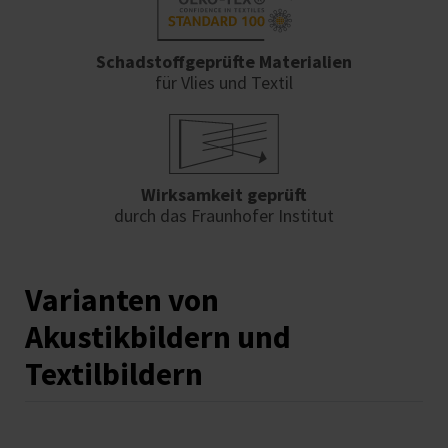
Schadstoffgeprüfte Materialien
für Vlies und Textil
Wirksamkeit geprüft
durch das Fraunhofer Institut
Varianten von
Akustikbildern und
Textilbildern