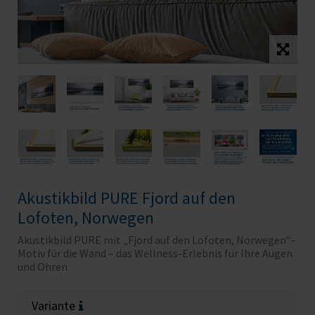
Akustikbild PURE Fjord auf den
Lofoten, Norwegen
Akustikbild PURE mit „Fjord auf den Lofoten, Norwegen“-
Motiv für die Wand – das Wellness-Erlebnis für Ihre Augen
und Ohren
Variante