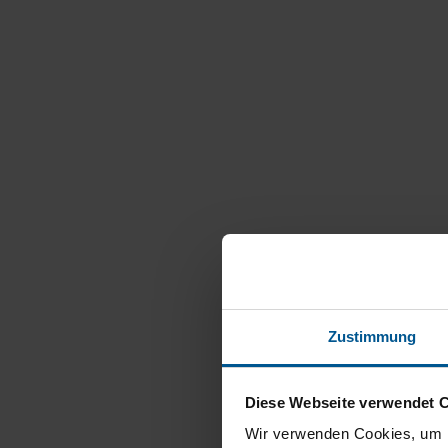
Zustimmung
Diese Webseite verwendet 
Wir verwenden Cookies, um I