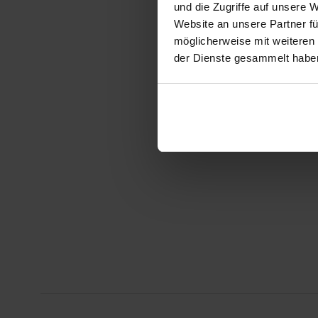
und die Zugriffe auf unsere 
Website an unsere Partner fü
möglicherweise mit weiteren
der Dienste gesammelt habe