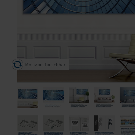
Motiv austauschbar