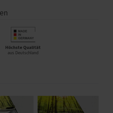
men
Höchste Qualität
aus Deutschland