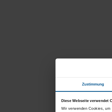
Zustimmung
Diese Webseite verwendet 
Wir verwenden Cookies, um I