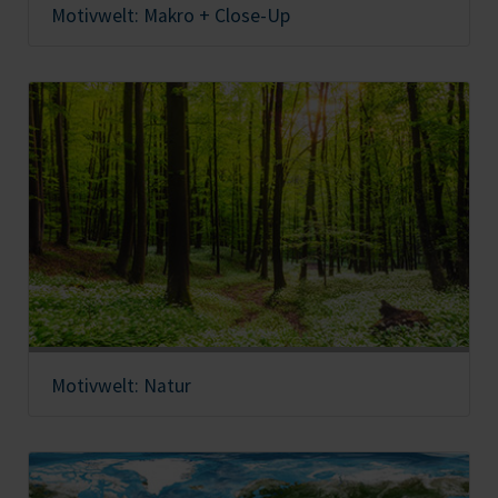
Motivwelt: Makro + Close-Up
Motivwelt: Natur