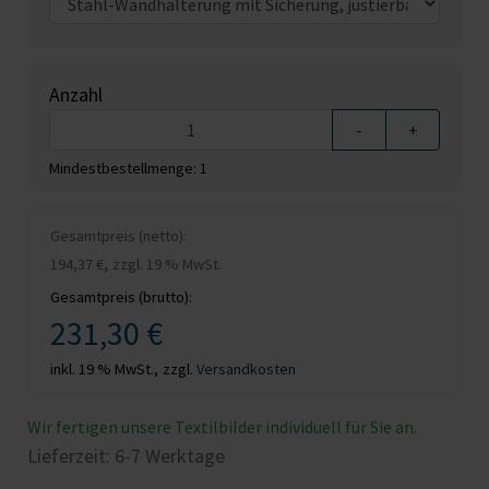
Anzahl
-
+
Mindestbestellmenge: 1
Gesamtpreis (netto):
,
194,37 €
zzgl. 19 % MwSt.
Gesamtpreis (brutto):
231,30 €
inkl. 19 % MwSt.,
zzgl.
Versandkosten
Wir fertigen unsere Textilbilder individuell für Sie an.
Lieferzeit: 6-7 Werktage