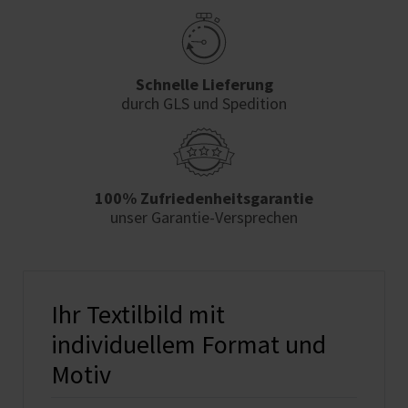
Schnelle Lieferung
durch GLS und Spedition
100% Zufriedenheits­garantie
unser Garantie-Versprechen
Ihr Textilbild mit
individuellem Format und
Motiv