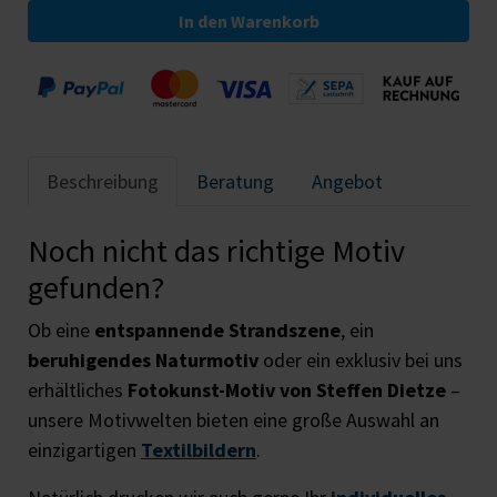
In den Warenkorb
Beschreibung
Beratung
Angebot
Noch nicht das richtige Motiv
gefunden?
Ob eine
entspannende Strandszene
, ein
beruhigendes Naturmotiv
oder ein exklusiv bei uns
erhältliches
Fotokunst-Motiv von Steffen Dietze
–
unsere Motivwelten bieten eine große Auswahl an
einzigartigen
Textilbildern
.