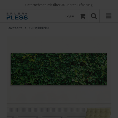
Unternehmen mit über 50 Jahren Erfahrung
Login
Startseite
Akustikbilder