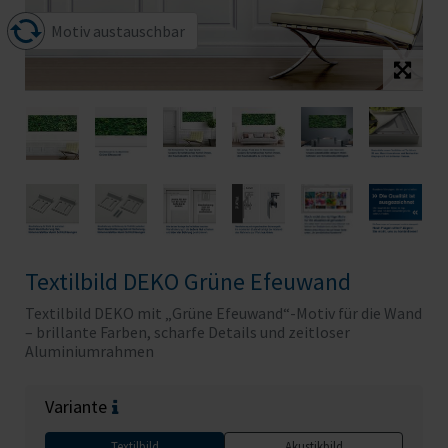
Motiv austauschbar
Textilbild DEKO Grüne Efeuwand
Textilbild DEKO mit „Grüne Efeuwand“-Motiv für die Wand
– brillante Farben, scharfe Details und zeitloser
Aluminiumrahmen
Variante
Textilbild
Akustikbild