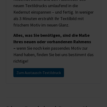
neuen Textildrucks umlaufend in die
Kedernut einspannen – und fertig. In weniger
als 3 Minuten erstrahlt Ihr Textilbild mit
frischem Motiv im neuen Glanz.
Alles, was Sie benötigen, sind die Maße
Ihres neuen oder vorhandenen Rahmens
–
wenn Sie noch kein passendes Motiv zur
Hand haben, finden Sie bei uns bestimmt das
richtige!
Zum Austausch-Textildruck