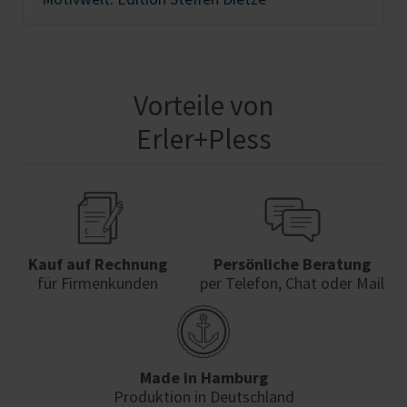
Vorteile von
Erler+Pless
Kauf auf Rechnung
Persönliche Beratung
für Firmenkunden
per Telefon, Chat oder Mail
Made in Hamburg
Produktion in Deutschland