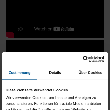
Zustimmung
Details
Über Cookies
Diese Webseite verwendet Cookies
Wir verwenden Cookies, um Inhalte und Anzeigen zu
personalisieren, Funktionen für soziale Medien anbieten
zu können und die Zugriffe auf unsere Website zu