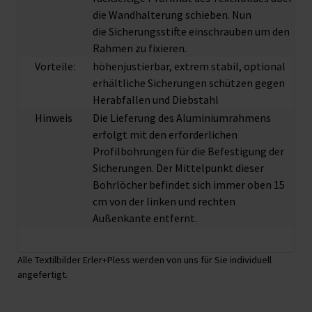
die Wandhalterung schieben. Nun
die Sicherungsstifte einschrauben um den
Rahmen zu fixieren.
Vorteile:
höhenjustierbar, extrem stabil, optional
erhältliche Sicherungen schützen gegen
Herabfallen und Diebstahl
Hinweis
Die Lieferung des Aluminiumrahmens
erfolgt mit den erforderlichen
Profilbohrungen für die Befestigung der
Sicherungen. Der Mittelpunkt dieser
Bohrlöcher befindet sich immer oben 15
cm von der linken und rechten
Außenkante entfernt.
Alle Textilbilder Erler+Pless werden von uns für Sie individuell
angefertigt.