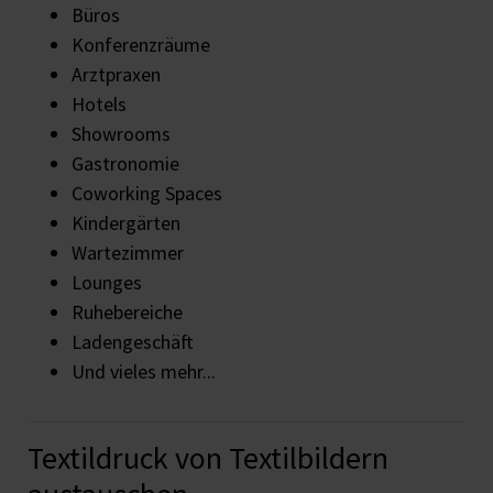
Büros
Konferenzräume
Arztpraxen
Hotels
Showrooms
Gastronomie
Coworking Spaces
Kindergärten
Wartezimmer
Lounges
Ruhebereiche
Ladengeschäft
Und vieles mehr...
Textildruck von Textilbildern