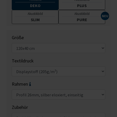
DEKO
PLUS
Akustikbild
Akustikbild
SLIM
PURE
Größe
Textildruck
Rahmen
Zubehör