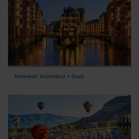
Motivwelt: Architektur + Stadt