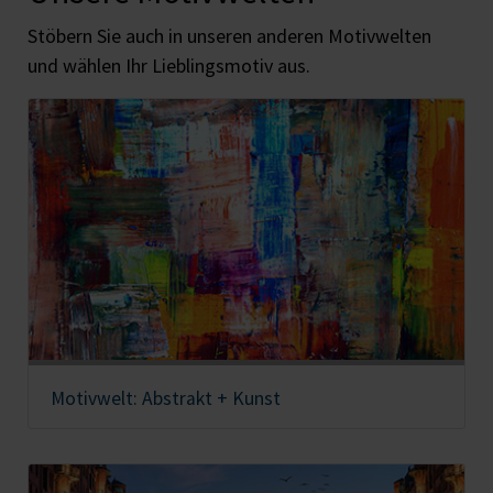
Stöbern Sie auch in unseren anderen Motivwelten
und wählen Ihr Lieblingsmotiv aus.
Motivwelt: Abstrakt + Kunst