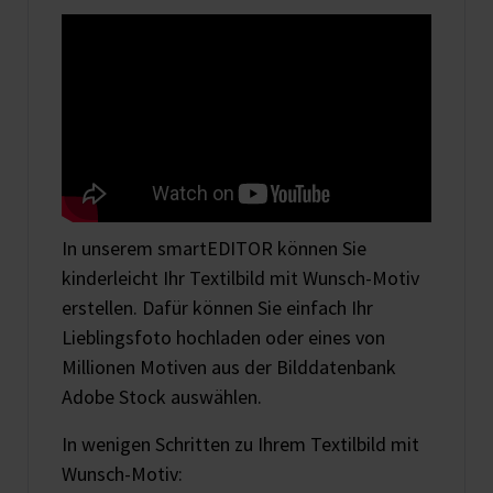
In unserem smartEDITOR können Sie
kinderleicht Ihr Textilbild mit Wunsch-Motiv
erstellen. Dafür können Sie einfach Ihr
Lieblingsfoto hochladen oder eines von
Millionen Motiven aus der Bilddatenbank
Adobe Stock auswählen.
In wenigen Schritten zu Ihrem Textilbild mit
Wunsch-Motiv: