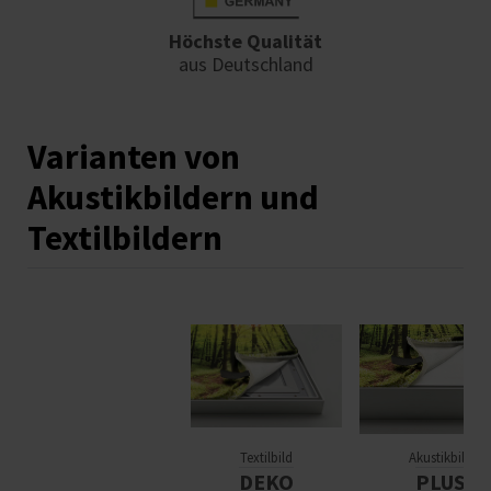
Höchste Qualität
aus Deutschland
Varianten von
Akustikbildern und
Textilbildern
Textilbild
Akustikbild
DEKO
PLUS