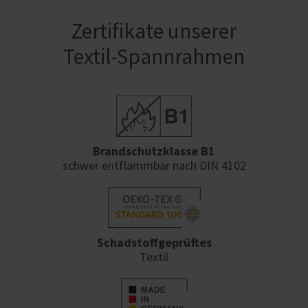
Zertifikate unserer
Textil-Spannrahmen
Brandschutzklasse B1
schwer entflammbar nach DIN 4102
Schadstoffgeprüftes
Textil