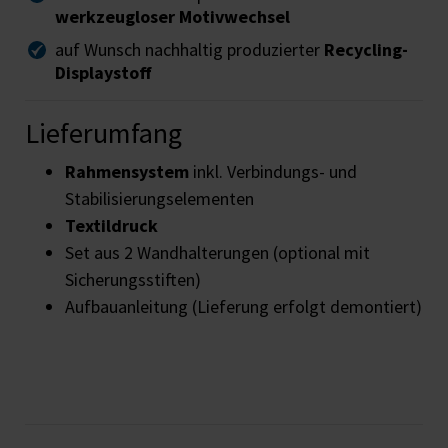
werkzeugloser Motivwechsel
auf Wunsch nachhaltig produzierter
Recycling-
Displaystoff
Lieferumfang
Rahmensystem
inkl. Verbindungs- und
Stabilisierungselementen
Textildruck
Set aus 2 Wandhalterungen (optional mit
Sicherungsstiften)
Aufbauanleitung (Lieferung erfolgt demontiert)