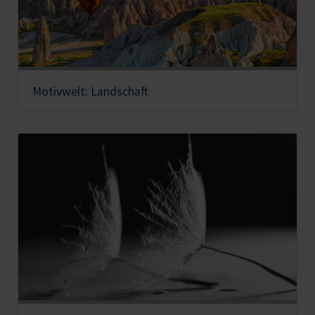
Motivwelt: Landschaft