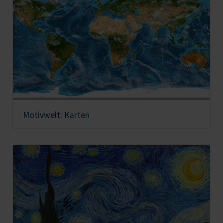
Motivwelt: Karten