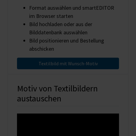
Format auswählen und smartEDITOR
im Browser starten
Bild hochladen oder aus der
Bilddatenbank auswählen
Bild positionieren und Bestellung
abschicken
Textilbild mit Wunsch-Motiv
Motiv von Textilbildern
austauschen