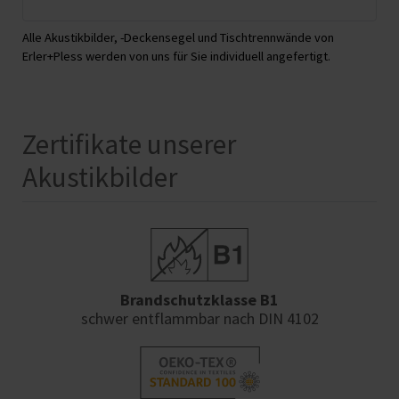
Alle Akustikbilder, -Deckensegel und Tischtrennwände von
Erler+Pless werden von uns für Sie individuell angefertigt.
Zertifikate unserer
Akustikbilder
Brandschutzklasse B1
schwer entflammbar nach DIN 4102