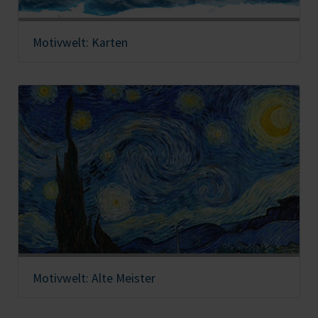
Motivwelt: Karten
Motivwelt: Alte Meister