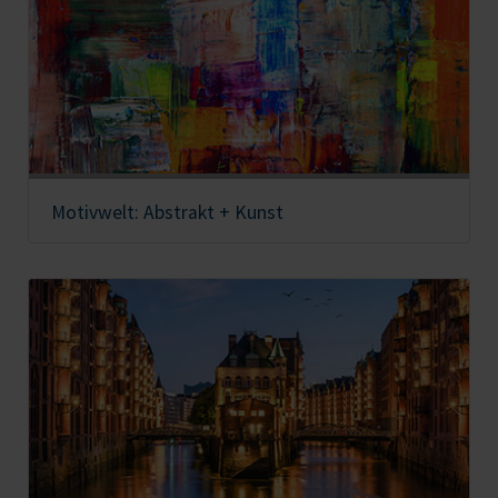
Motivwelt: Abstrakt + Kunst