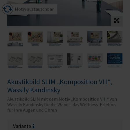
Motiv austauschbar
Akustikbild SLIM „Komposition VIII“,
Wassily Kandinsky
Akustikbild SLIM mit dem Motiv „Komposition VIII“ von
Wassily Kandinsky für die Wand – das Wellness-Erlebnis
für Ihre Augen und Ohren
Variante