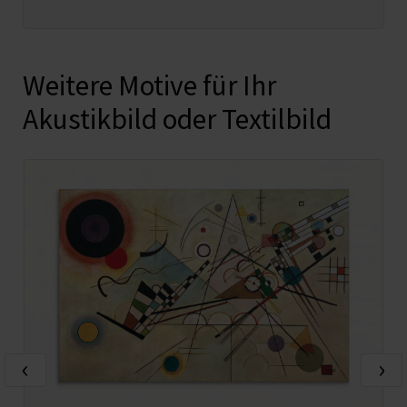
Weitere Motive für Ihr
Akustikbild oder Textilbild
‹
›