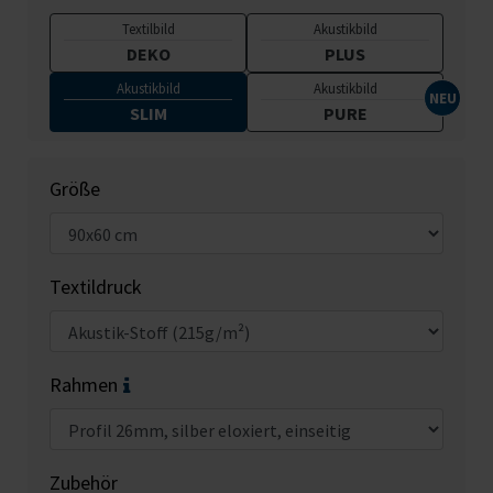
Textilbild
Akustikbild
DEKO
PLUS
Akustikbild
Akustikbild
SLIM
PURE
Größe
Textildruck
Rahmen
Zubehör