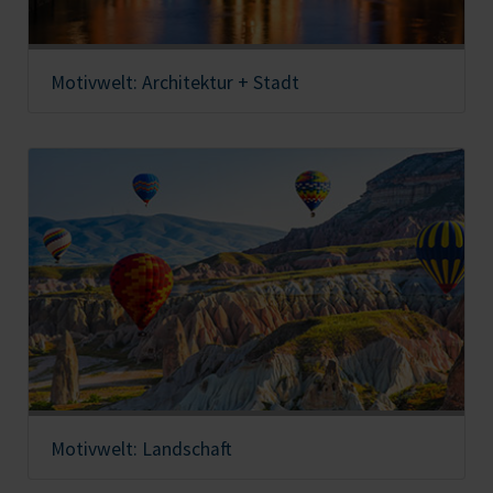
Motivwelt: Architektur + Stadt
Motivwelt: Landschaft