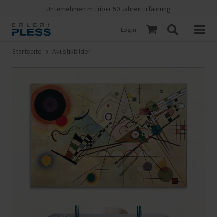
Unternehmen mit über 50 Jahren Erfahrung
Login
Startseite
Akustikbilder