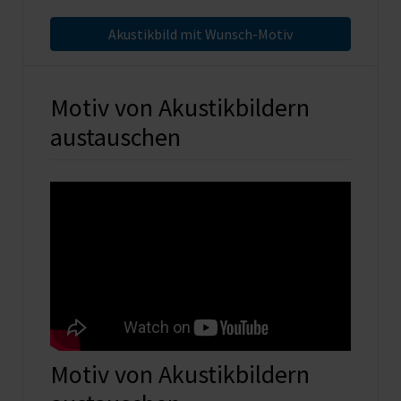
Akustikbild mit Wunsch-Motiv
Motiv von Akustikbildern
austauschen
Motiv von Akustikbildern