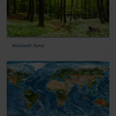
Motivwelt: Natur