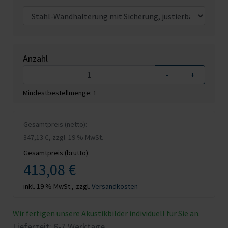
Anzahl
-
+
Mindestbestellmenge: 1
Gesamtpreis (netto):
,
347,13 €
zzgl. 19 % MwSt.
Gesamtpreis (brutto):
413,08 €
inkl. 19 % MwSt.,
zzgl.
Versandkosten
Wir fertigen unsere Akustikbilder individuell für Sie an.
Lieferzeit: 6-7 Werktage