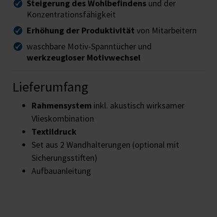
Steigerung des Wohlbefindens
und der
Konzentrationsfähigkeit
Erhöhung der Produktivität
von Mitarbeitern
waschbare Motiv-Spanntücher und
werkzeugloser Motivwechsel
Lieferumfang
Rahmensystem
inkl. akustisch wirksamer
Vlieskombination
Textildruck
Set aus 2 Wandhalterungen (optional mit
Sicherungsstiften)
Aufbauanleitung