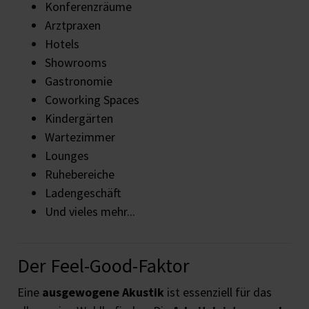
Konferenzräume
Arztpraxen
Hotels
Showrooms
Gastronomie
Coworking Spaces
Kindergärten
Wartezimmer
Lounges
Ruhebereiche
Ladengeschäft
Und vieles mehr...
Der Feel-Good-Faktor
Eine
ausgewogene Akustik
ist essenziell für das