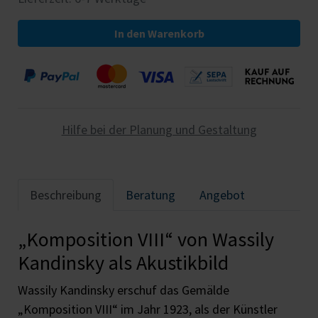
In den Warenkorb
Hilfe bei der Planung und Gestaltung
Beschreibung
Beratung
Angebot
„Komposition VIII“ von Wassily
Kandinsky als Akustikbild
Wassily Kandinsky erschuf das Gemälde
„Komposition VIII“ im Jahr 1923, als der Künstler