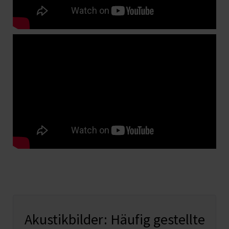
Akustikbilder: Häufig gestellte