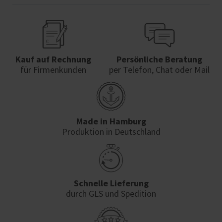
Kauf auf Rechnung
Persönliche Beratung
für Firmenkunden
per Telefon, Chat oder Mail
Made in Hamburg
Produktion in Deutschland
Schnelle Lieferung
durch GLS und Spedition