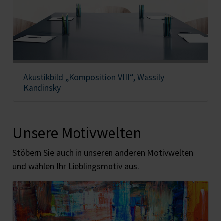
Akustikbild „Komposition VIII“, Wassily
Kandinsky
Unsere Motivwelten
Stöbern Sie auch in unseren anderen Motivwelten
und wählen Ihr Lieblingsmotiv aus.