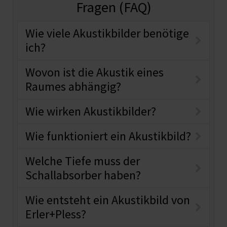
Fragen (FAQ)
Wie viele Akustikbilder benötige
ich?
Wovon ist die Akustik eines
Raumes abhängig?
Wie wirken Akustikbilder?
Wie funktioniert ein Akustikbild?
Welche Tiefe muss der
Schallabsorber haben?
Wie entsteht ein Akustikbild von
Erler+Pless?