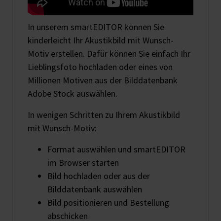
In unserem smartEDITOR können Sie
kinderleicht Ihr Akustikbild mit Wunsch-
Motiv erstellen. Dafür können Sie einfach Ihr
Lieblingsfoto hochladen oder eines von
Millionen Motiven aus der Bilddatenbank
Adobe Stock auswählen.
In wenigen Schritten zu Ihrem Akustikbild
mit Wunsch-Motiv:
Format auswählen und smartEDITOR
im Browser starten
Bild hochladen oder aus der
Bilddatenbank auswählen
Bild positionieren und Bestellung
abschicken