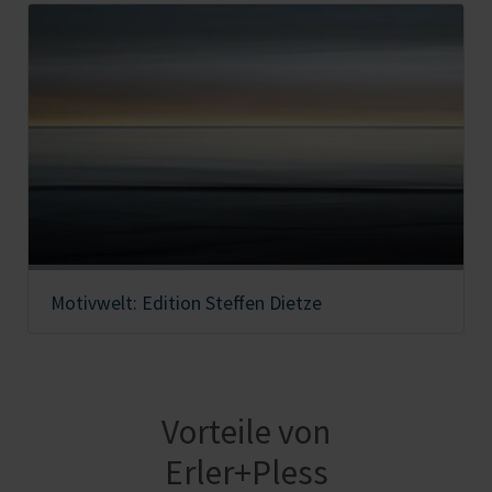
Motivwelt: Edition Steffen Dietze
Vorteile von
Erler+Pless