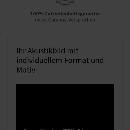
100% Zufriedenheits­garantie
unser Garantie-Versprechen
Ihr Akustikbild mit
individuellem Format und
Motiv