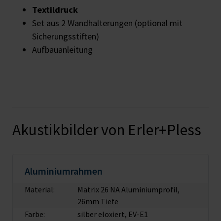
Textildruck
Set aus 2 Wandhalterungen (optional mit
Sicherungsstiften)
Aufbauanleitung
Akustikbilder von Erler+Pless
Aluminiumrahmen
Material:
Matrix 26 NA Aluminiumprofil,
26mm Tiefe
Farbe:
silber eloxiert, EV-E1