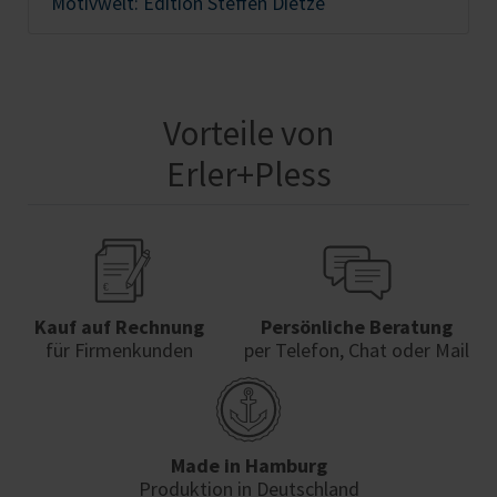
Motivwelt: Edition Steffen Dietze
Vorteile von
Erler+Pless
Kauf auf Rechnung
Persönliche Beratung
für Firmenkunden
per Telefon, Chat oder Mail
Made in Hamburg
Produktion in Deutschland