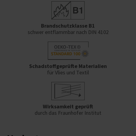
Brandschutzklasse B1
schwer entflammbar nach DIN 4102
Schadstoffgeprüfte Materialien
für Vlies und Textil
Wirksamkeit geprüft
durch das Fraunhofer Institut