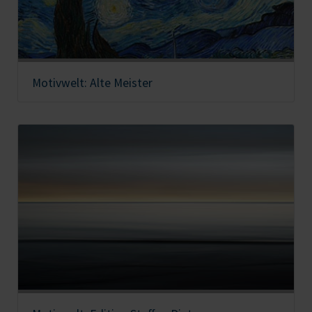
Motivwelt: Alte Meister