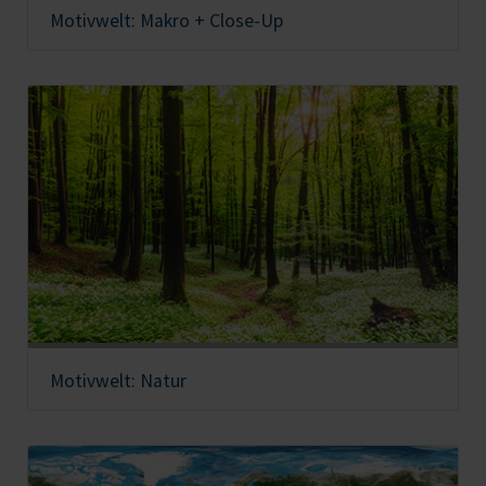
Motivwelt: Makro + Close-Up
Motivwelt: Natur