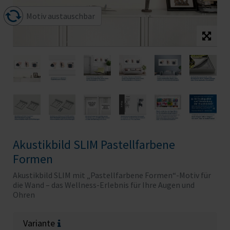
Motiv austauschbar
Akustikbild SLIM Pastellfarbene
Formen
Akustikbild SLIM mit „Pastellfarbene Formen“-Motiv für
die Wand – das Wellness-Erlebnis für Ihre Augen und
Ohren
Variante