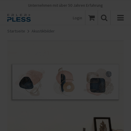
Unternehmen mit über 50 Jahren Erfahrung
Login
Startseite
Akustikbilder