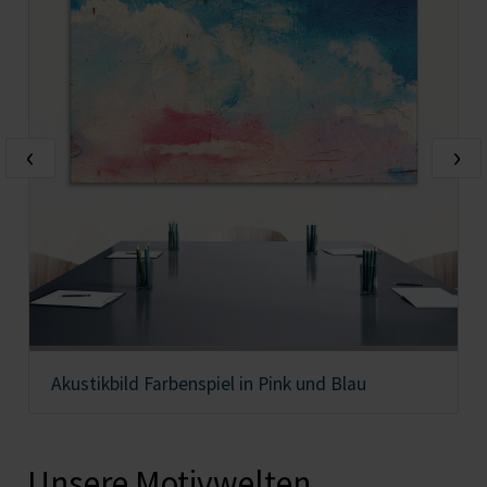
‹
›
Akustikbild Farbenspiel in Pink und Blau
Unsere Motivwelten