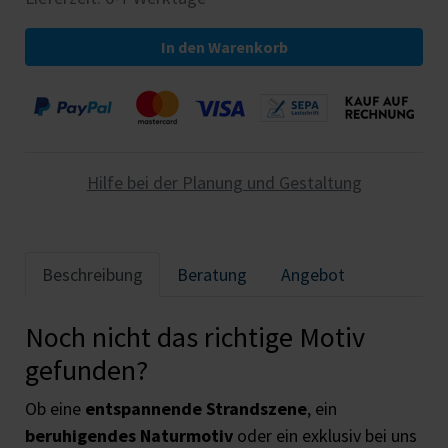
In den Warenkorb
Hilfe bei der Planung und Gestaltung
Beschreibung
Beratung
Angebot
Noch nicht das richtige Motiv
gefunden?
Ob eine
entspannende Strandszene
, ein
beruhigendes Naturmotiv
oder ein exklusiv bei uns