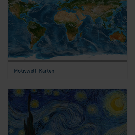
Motivwelt: Karten