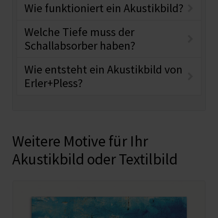
Wie funktioniert ein Akustikbild?
Welche Tiefe muss der
Schallabsorber haben?
Wie entsteht ein Akustikbild von
Erler+Pless?
Weitere Motive für Ihr
Akustikbild oder Textilbild