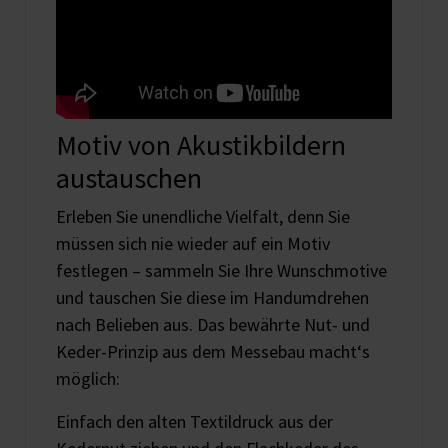
Motiv von Akustikbildern
austauschen
Erleben Sie unendliche Vielfalt, denn Sie
müssen sich nie wieder auf ein Motiv
festlegen – sammeln Sie Ihre Wunschmotive
und tauschen Sie diese im Handumdrehen
nach Belieben aus. Das bewährte Nut- und
Keder-Prinzip aus dem Messebau macht‘s
möglich:
Einfach den alten Textildruck aus der