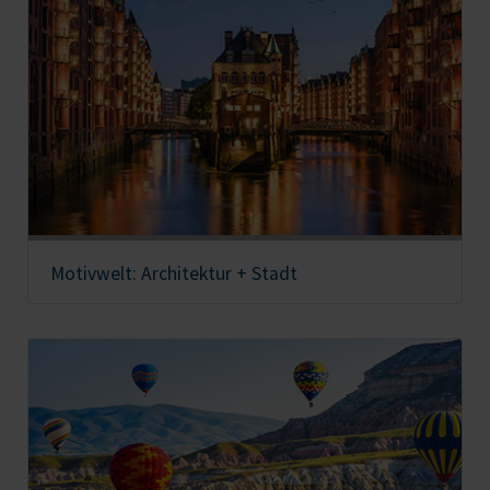
Motivwelt: Architektur + Stadt