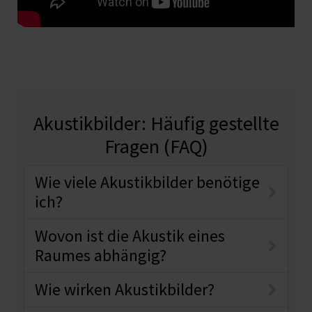
Akustikbilder: Häufig gestellte
Fragen (FAQ)
Wie viele Akustikbilder benötige
ich?
Wovon ist die Akustik eines
Raumes abhängig?
Wie wirken Akustikbilder?