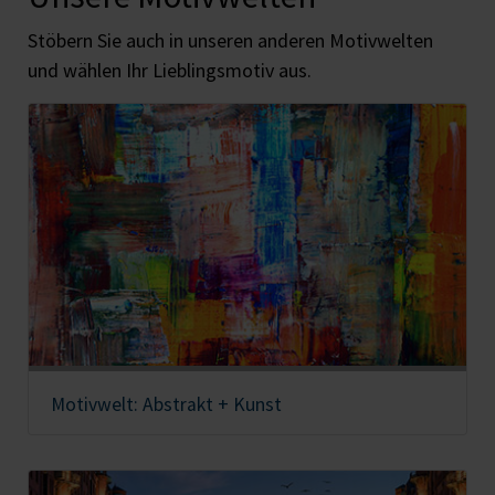
Stöbern Sie auch in unseren anderen Motivwelten
und wählen Ihr Lieblingsmotiv aus.
Motivwelt: Abstrakt + Kunst