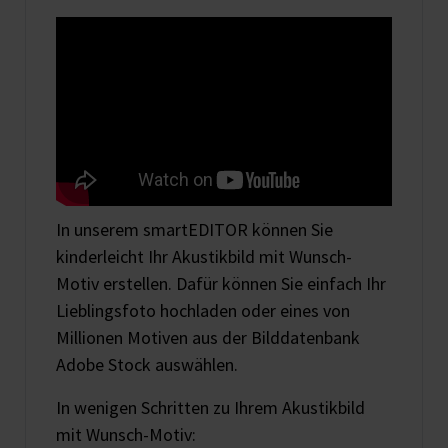
In unserem smartEDITOR können Sie
kinderleicht Ihr Akustikbild mit Wunsch-
Motiv erstellen. Dafür können Sie einfach Ihr
Lieblingsfoto hochladen oder eines von
Millionen Motiven aus der Bilddatenbank
Adobe Stock auswählen.
In wenigen Schritten zu Ihrem Akustikbild
mit Wunsch-Motiv: