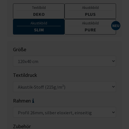
Textilbild
Akustikbild
DEKO
PLUS
Akustikbild
Akustikbild
SLIM
PURE
Größe
Textildruck
Rahmen
Zubehör