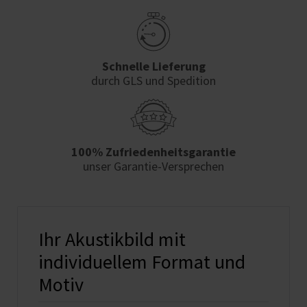
Schnelle Lieferung
durch GLS und Spedition
100% Zufriedenheits­garantie
unser Garantie-Versprechen
Ihr Akustikbild mit
individuellem Format und
Motiv