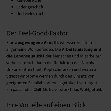
Ruhebereiche
Ladengeschäft
Und vieles mehr...
Der Feel-Good-Faktor
Eine
ausgewogene Akustik
ist essenziell für das
allgemeine Wohlbefinden. Die
Arbeitsleistung und
die Lebensqualität
der Menschen und Mitarbeiter
verbessern sich durch die Reduktion des Nachhalls.
Unkonzentriertheit, Kopfschmerzen und weitere
Stresssymptome werden durch den Einsatz von
geeigneten Schallabsorbern signifikant verringert.
Ein passendes Chill-Motiv verstärkt das Wohlgefühl.
Ihre Vorteile auf einen Blick