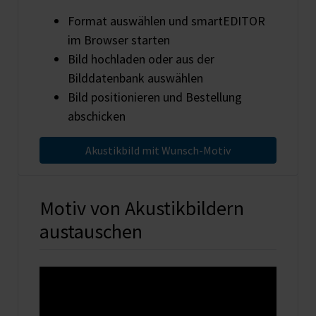
Format auswählen und smartEDITOR
im Browser starten
Bild hochladen oder aus der
Bilddatenbank auswählen
Bild positionieren und Bestellung
abschicken
Akustikbild mit Wunsch-Motiv
Motiv von Akustikbildern
austauschen