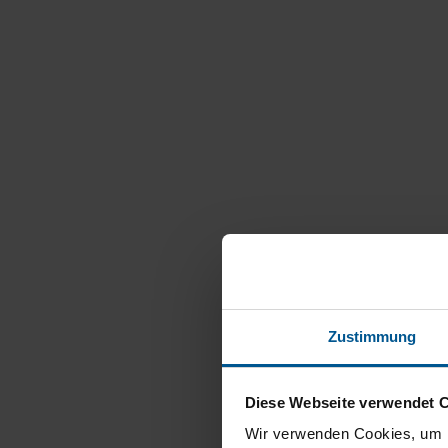
Zustimmung
Diese Webseite verwendet 
Wir verwenden Cookies, um I