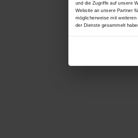
und die Zugriffe auf unsere 
Website an unsere Partner fü
möglicherweise mit weiteren
der Dienste gesammelt habe