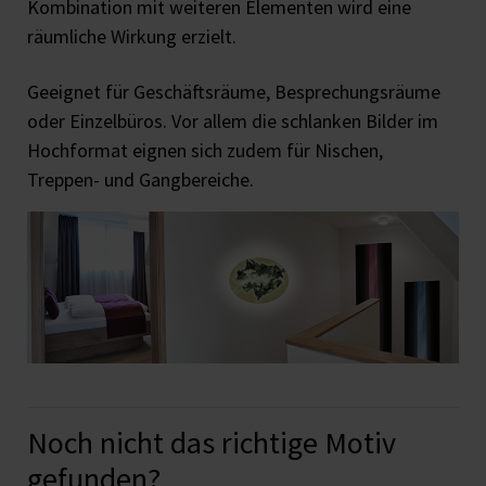
Kombination mit weiteren Elementen wird eine
räumliche Wirkung erzielt.
Geeignet für Geschäftsräume, Besprechungsräume
oder Einzelbüros. Vor allem die schlanken Bilder im
Hochformat eignen sich zudem für Nischen,
Treppen- und Gangbereiche.
Noch nicht das richtige Motiv
gefunden?