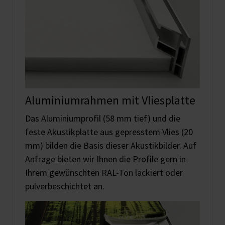
Aluminiumrahmen mit Vliesplatte
Das Aluminiumprofil (58 mm tief) und die
feste Akustikplatte aus gepresstem Vlies (20
mm) bilden die Basis dieser Akustikbilder. Auf
Anfrage bieten wir Ihnen die Profile gern in
Ihrem gewünschten RAL-Ton lackiert oder
pulverbeschichtet an.