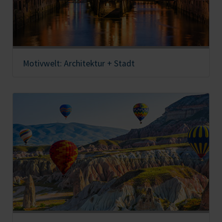
Motivwelt: Architektur + Stadt