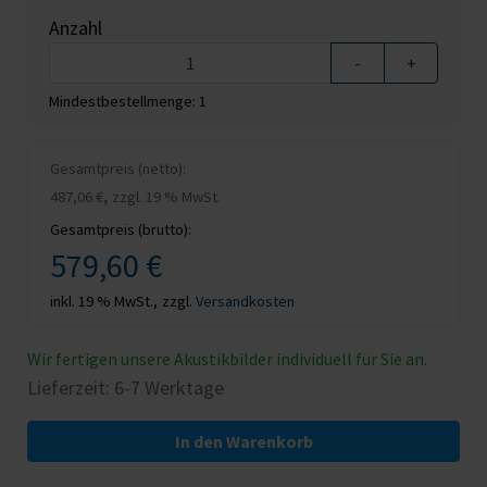
Anzahl
-
+
Mindestbestellmenge: 1
Gesamtpreis (netto):
,
487,06 €
zzgl. 19 % MwSt.
Gesamtpreis (brutto):
579,60 €
inkl. 19 % MwSt.,
zzgl.
Versandkosten
Wir fertigen unsere Akustikbilder individuell für Sie an.
Lieferzeit: 6-7 Werktage
In den Warenkorb