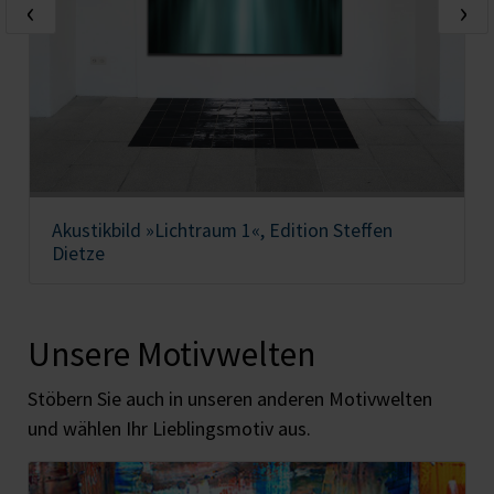
‹
›
Akustikbild »Lichtraum 1«, Edition Steffen
Dietze
Unsere Motivwelten
Stöbern Sie auch in unseren anderen Motivwelten
und wählen Ihr Lieblingsmotiv aus.