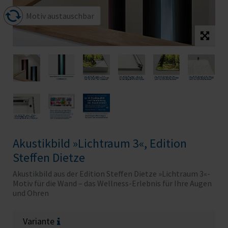
Motiv austauschbar
Akustikbild »Lichtraum 3«, Edition
Steffen Dietze
Akustikbild aus der Edition Steffen Dietze »Lichtraum 3«-
Motiv für die Wand – das Wellness-Erlebnis für Ihre Augen
und Ohren
Variante