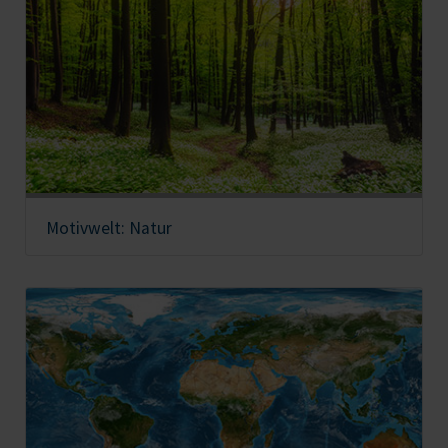
Motivwelt: Natur