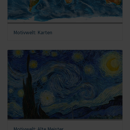
Motivwelt: Karten
Motivwelt: Alte Meister