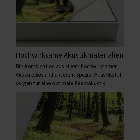
Hochwirksame Akustikmaterialien
Die Kombination aus einem hochwirksamen
Akustikvlies und unserem Spezial-Akustikstoff
sorgen für eine optimale Raumakustik.