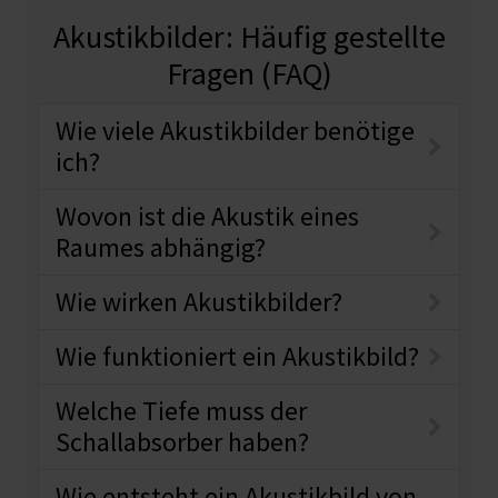
Akustikbilder: Häufig gestellte
Fragen (FAQ)
Wie viele Akustikbilder benötige
ich?
Wovon ist die Akustik eines
Raumes abhängig?
Wie wirken Akustikbilder?
Wie funktioniert ein Akustikbild?
Welche Tiefe muss der
Schallabsorber haben?
Wie entsteht ein Akustikbild von