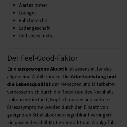
Wartezimmer
Lounges
Ruhebereiche
Ladengeschäft
Und vieles mehr...
Der Feel-Good-Faktor
Eine
ausgewogene Akustik
ist essenziell für das
allgemeine Wohlbefinden. Die
Arbeitsleistung und
die Lebensqualität
der Menschen und Mitarbeiter
verbessern sich durch die Reduktion des Nachhalls.
Unkonzentriertheit, Kopfschmerzen und weitere
Stresssymptome werden durch den Einsatz von
geeigneten Schallabsorbern signifikant verringert.
Ein passendes Chill-Motiv verstärkt das Wohlgefühl.