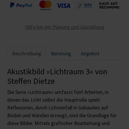
Hilfe bei der Planung und Gestaltung
Beschreibung
Beratung
Angebot
Akustikbild »Lichtraum 3« von
Steffen Dietze
Die Serie »Lichtraum« umfasst fünf Arbeiten, in
denen das Licht selbst die Hauptrolle spielt.
Reflexionen, durch Lichteinfall in Gebäuden auf
Böden und Wänden erzeugt, sind die Grundlage für
diese Bilder. Mittels grafischer Bearbeitung und