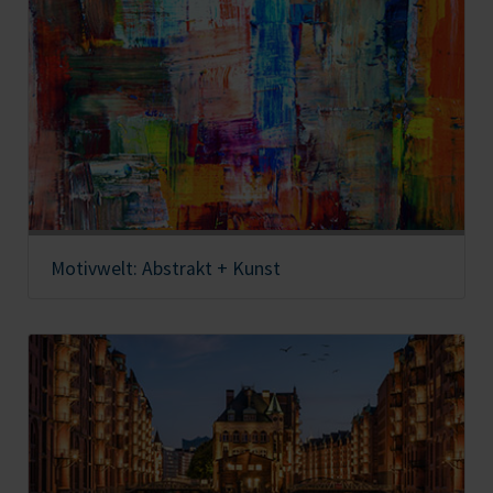
Motivwelt: Abstrakt + Kunst