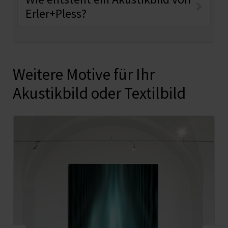
Erler+Pless?
Weitere Motive für Ihr
Akustikbild oder Textilbild