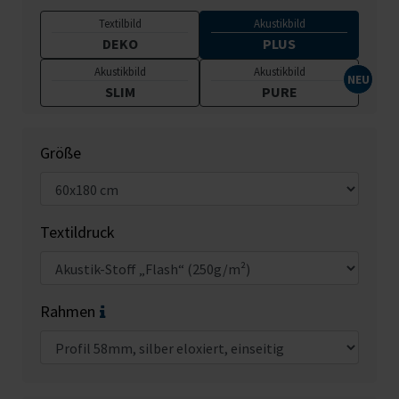
Textilbild
Akustikbild
DEKO
PLUS
Akustikbild
Akustikbild
SLIM
PURE
Größe
Textildruck
Rahmen