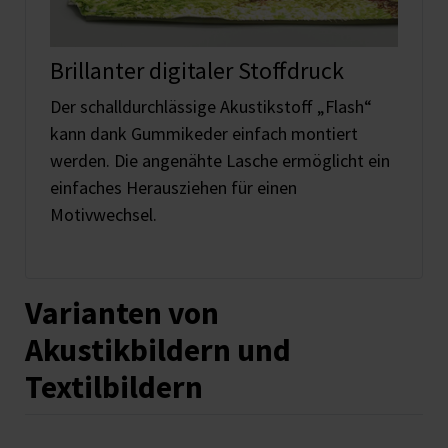
Brillanter digitaler Stoffdruck
Der schalldurchlässige Akustikstoff „Flash“
kann dank Gummikeder einfach montiert
werden. Die angenähte Lasche ermöglicht ein
einfaches Herausziehen für einen
Motivwechsel.
Varianten von
Akustikbildern und
Textilbildern