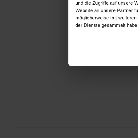
und die Zugriffe auf unsere 
Website an unsere Partner fü
möglicherweise mit weiteren
der Dienste gesammelt habe