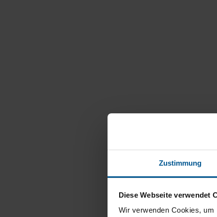
Zustimmung
Diese Webseite verwendet 
Wir verwenden Cookies, um I