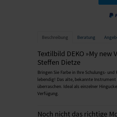
Beschreibung
Beratung
Angeb
Textilbild DEKO »My new V
Steffen Dietze
Bringen Sie Farbe in Ihre Schulungs- und
lebendig! Das alte, bekannte Instrument 
überraschen. Ideal als einzelner Hinguck
Verfügung.
Noch nicht das richtige M