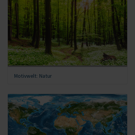
Motivwelt: Natur