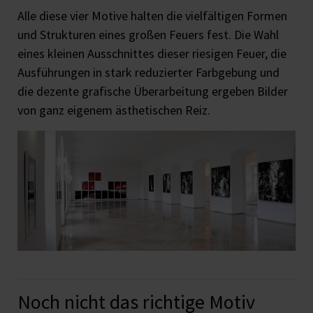
Alle diese vier Motive halten die vielfältigen Formen
und Strukturen eines großen Feuers fest. Die Wahl
eines kleinen Ausschnittes dieser riesigen Feuer, die
Ausführungen in stark reduzierter Farbgebung und
die dezente grafische Überarbeitung ergeben Bilder
von ganz eigenem ästhetischen Reiz.
Noch nicht das richtige Motiv