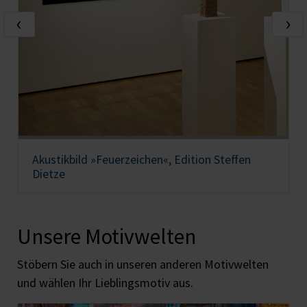
‹
›
Akustikbild »Feuerzeichen«, Edition Steffen
Dietze
Unsere Motivwelten
Stöbern Sie auch in unseren anderen Motivwelten
und wählen Ihr Lieblingsmotiv aus.