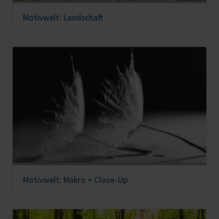
Motivwelt: Landschaft
Motivwelt: Makro + Close-Up