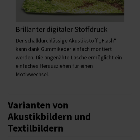
Brillanter digitaler Stoffdruck
Der schalldurchlässige Akustikstoff „Flash“
kann dank Gummikeder einfach montiert
werden. Die angenähte Lasche ermöglicht ein
einfaches Herausziehen für einen
Motivwechsel.
Varianten von
Akustikbildern und
Textilbildern