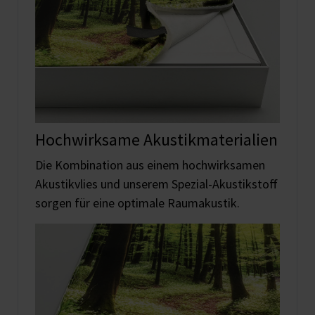
Hochwirksame Akustikmaterialien
Die Kombination aus einem hochwirksamen
Akustikvlies und unserem Spezial-Akustikstoff
sorgen für eine optimale Raumakustik.