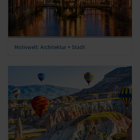
Motivwelt: Architektur + Stadt