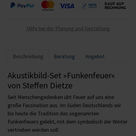
Hilfe bei der Planung und Gestaltung
Beschreibung
Beratung
Angebot
Akustikbild-Set »Funkenfeuer«
von Steffen Dietze
Seit Menschengedenken übt Feuer auf uns eine
große Faszination aus. Im Süden Deutschlands wir
bis heute die Tradition des sogenannten
Funkenfeuers gelebt, mit dem symbolisch der Winter
vertrieben werden soll.