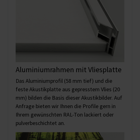
Aluminiumrahmen mit Vliesplatte
Das Aluminiumprofil (58 mm tief) und die
feste Akustikplatte aus gepresstem Vlies (20
mm) bilden die Basis dieser Akustikbilder. Auf
Anfrage bieten wir Ihnen die Profile gern in
Ihrem gewünschten RAL-Ton lackiert oder
pulverbeschichtet an.