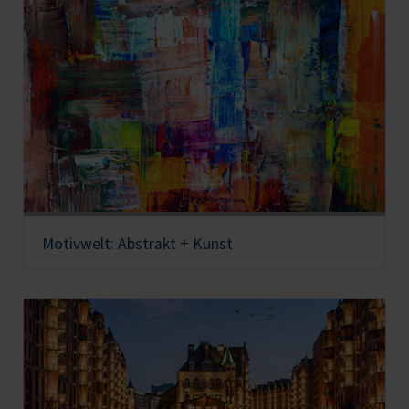
Motivwelt: Abstrakt + Kunst