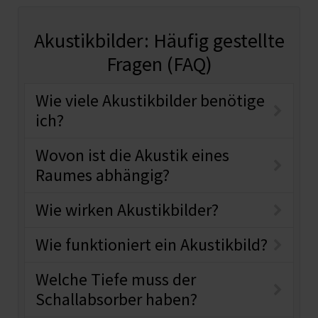
Akustikbilder: Häufig gestellte
Fragen (FAQ)
Wie viele Akustikbilder benötige
ich?
Wovon ist die Akustik eines
Raumes abhängig?
Wie wirken Akustikbilder?
Wie funktioniert ein Akustikbild?
Welche Tiefe muss der
Schallabsorber haben?