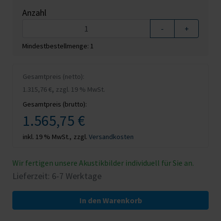
Anzahl
-
+
Mindestbestellmenge: 1
Gesamtpreis (netto):
,
1.315,76 €
zzgl. 19 % MwSt.
Gesamtpreis (brutto):
1.565,75 €
inkl. 19 % MwSt.,
zzgl.
Versandkosten
Wir fertigen unsere Akustikbilder individuell für Sie an.
Lieferzeit: 6-7 Werktage
In den Warenkorb