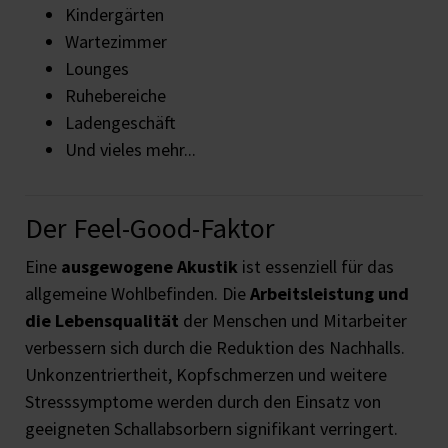
Kindergärten
Wartezimmer
Lounges
Ruhebereiche
Ladengeschäft
Und vieles mehr...
Der Feel-Good-Faktor
Eine
ausgewogene Akustik
ist essenziell für das
allgemeine Wohlbefinden. Die
Arbeitsleistung und
die Lebensqualität
der Menschen und Mitarbeiter
verbessern sich durch die Reduktion des Nachhalls.
Unkonzentriertheit, Kopfschmerzen und weitere
Stresssymptome werden durch den Einsatz von
geeigneten Schallabsorbern signifikant verringert.