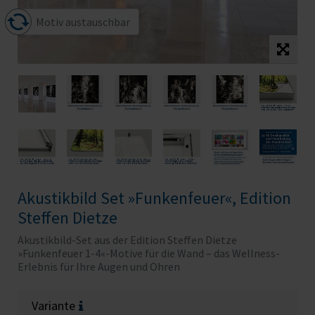
Motiv austauschbar
Akustikbild Set »Funkenfeuer«, Edition
Steffen Dietze
Akustikbild-Set aus der Edition Steffen Dietze
»Funkenfeuer 1-4«-Motive für die Wand – das Wellness-
Erlebnis für Ihre Augen und Ohren
Variante