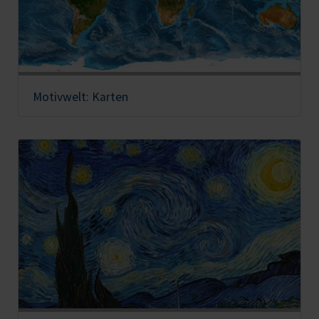
Motivwelt: Karten