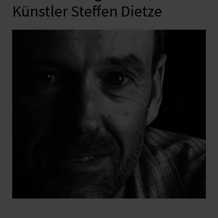
Künstler Steffen Dietze