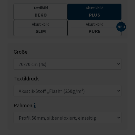
Textilbild
Akustikbild
DEKO
PLUS
Akustikbild
Akustikbild
SLIM
PURE
Größe
Textildruck
Rahmen