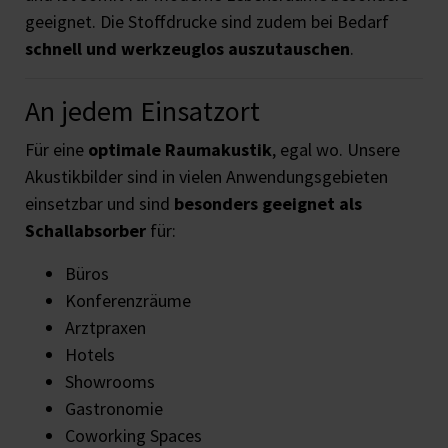
geeignet. Die Stoffdrucke sind zudem bei Bedarf
schnell und werkzeuglos auszutauschen
.
An jedem Einsatzort
Für eine
optimale Raumakustik
, egal wo. Unsere
Akustikbilder sind in vielen Anwendungsgebieten
einsetzbar und sind
besonders geeignet als
Schallabsorber
für:
Büros
Konferenzräume
Arztpraxen
Hotels
Showrooms
Gastronomie
Coworking Spaces