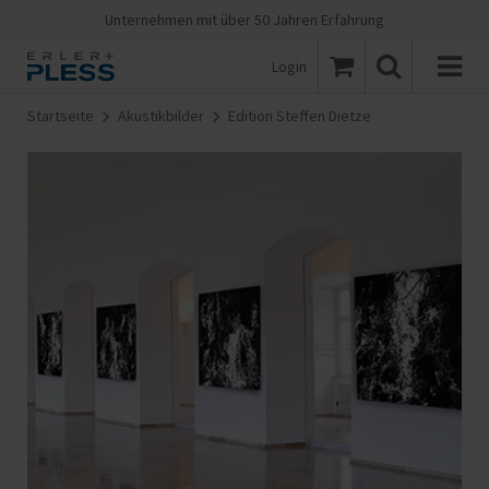
Unternehmen mit über 50 Jahren Erfahrung
Login
Startseite
Akustikbilder
Edition Steffen Dietze