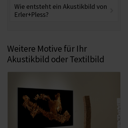
Wie entsteht ein Akustikbild von
Erler+Pless?
Weitere Motive für Ihr
Akustikbild oder Textilbild