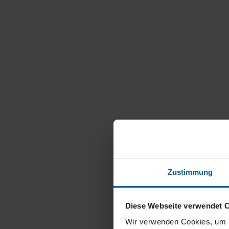
Zustimmung
Diese Webseite verwendet 
Wir verwenden Cookies, um I