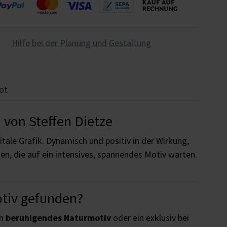
Hilfe bei der Planung und Gestaltung
ot
 von Steffen Dietze
itale Grafik. Dynamisch und positiv in der Wirkung,
men, die auf ein intensives, spannendes Motiv warten.
otiv gefunden?
in
beruhigendes Naturmotiv
oder ein exklusiv bei