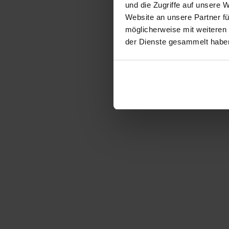
und die Zugriffe auf unsere 
Website an unsere Partner fü
möglicherweise mit weiteren
der Dienste gesammelt habe