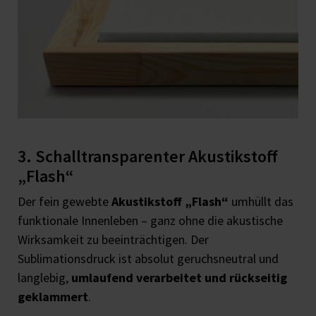
3. Schalltransparenter Akustikstoff
„Flash“
Der fein gewebte
Akustikstoff „Flash“
umhüllt das
funktionale Innenleben – ganz ohne die akustische
Wirksamkeit zu beeinträchtigen. Der
Sublimationsdruck ist absolut geruchsneutral und
langlebig,
umlaufend verarbeitet und rückseitig
geklammert
.