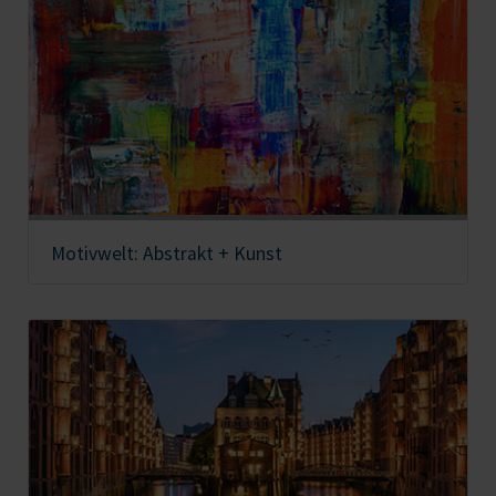
Motivwelt: Abstrakt + Kunst