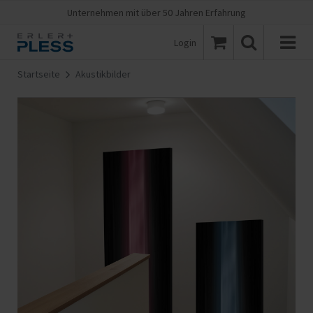
Unternehmen mit über 50 Jahren Erfahrung
Login
Startseite
Akustikbilder