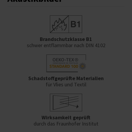
Brandschutzklasse B1
schwer entflammbar nach DIN 4102
Schadstoffgeprüfte Materialien
für Vlies und Textil
Wirksamkeit geprüft
durch das Fraunhofer Institut