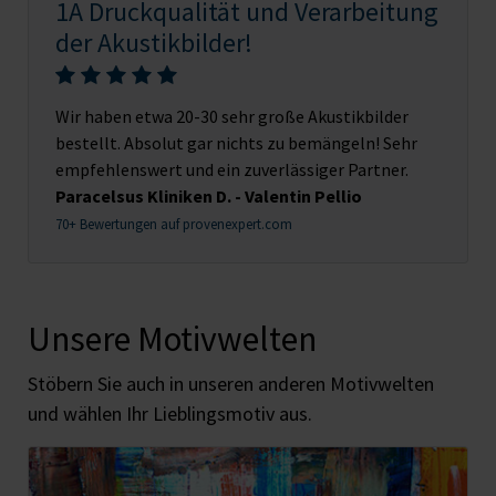
1A Druckqualität und Verarbeitung
der Akustikbilder!
Wir haben etwa 20-30 sehr große Akustikbilder
bestellt. Absolut gar nichts zu bemängeln! Sehr
empfehlenswert und ein zuverlässiger Partner.
Paracelsus Kliniken D. - Valentin Pellio
70+ Bewertungen auf provenexpert.com
Unsere Motivwelten
Stöbern Sie auch in unseren anderen Motivwelten
und wählen Ihr Lieblingsmotiv aus.