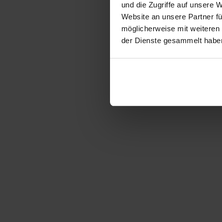
und die Zugriffe auf unsere 
Website an unsere Partner fü
möglicherweise mit weiteren
der Dienste gesammelt habe