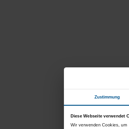
Zustimmung
Diese Webseite verwendet 
Wir verwenden Cookies, um I