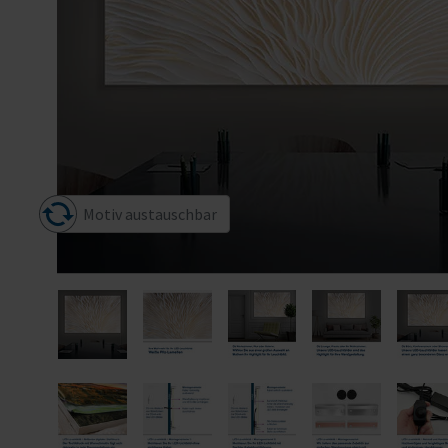
Motiv austauschbar