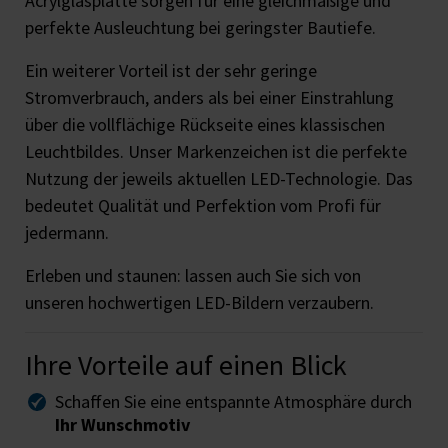
Acrylglasplatte sorgen für eine gleichmäßige und
perfekte Ausleuchtung bei geringster Bautiefe.
Ein weiterer Vorteil ist der sehr geringe
Stromverbrauch, anders als bei einer Einstrahlung
über die vollflächige Rückseite eines klassischen
Leuchtbildes. Unser Markenzeichen ist die perfekte
Nutzung der jeweils aktuellen LED-Technologie. Das
bedeutet Qualität und Perfektion vom Profi für
jedermann.
Erleben und staunen: lassen auch Sie sich von
unseren hochwertigen LED-Bildern verzaubern.
Ihre Vorteile auf einen Blick
Schaffen Sie eine entspannte Atmosphäre durch
Ihr Wunschmotiv