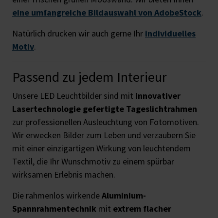
eine umfangreiche Bildauswahl von AdobeStock
.
Natürlich drucken wir auch gerne Ihr
individuelles
Motiv
.
Passend zu jedem Interieur
Unsere LED Leuchtbilder sind mit
innovativer
Lasertechnologie gefertigte Tageslichtrahmen
zur professionellen Ausleuchtung von Fotomotiven.
Wir erwecken Bilder zum Leben und verzaubern Sie
mit einer einzigartigen Wirkung von leuchtendem
Textil, die Ihr Wunschmotiv zu einem spürbar
wirksamen Erlebnis machen.
Die rahmenlos wirkende
Aluminium-
Spannrahmentechnik
mit
extrem flacher