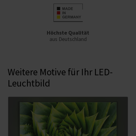
Höchste Qualität
aus Deutschland
Weitere Motive für Ihr LED-
Leuchtbild