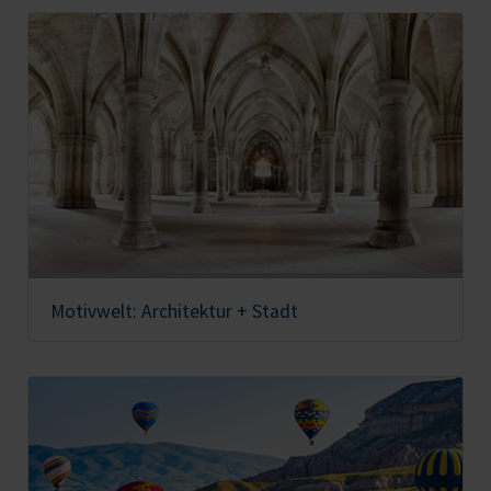
Motivwelt: Architektur + Stadt