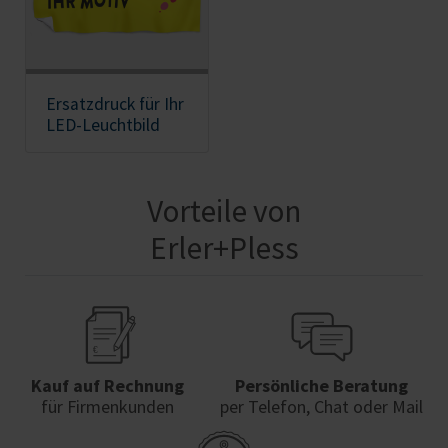
Ersatzdruck für Ihr
LED-Leuchtbild
Vorteile von
Erler+Pless
Kauf auf Rechnung
Persönliche Beratung
für Firmenkunden
per Telefon, Chat oder Mail