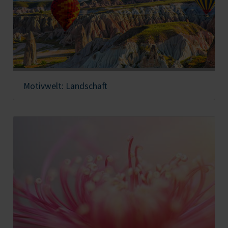
Motivwelt: Landschaft