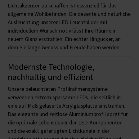
Lichtakzenten zu schaffen ist essenziell für das
allgemeine Wohlbefinden. Die dezente und natürliche
Ausleuchtung unserer LED Leuchtbilder mit
individuellem Wunschmotiv lässt Ihre Räume in
neuem Glanz erstrahlen. Ein echter Hingucker, an
dem Sie lange Genuss und Freude haben werden.
Modernste Technologie,
nachhaltig und effizient
Unsere beleuchteten Profilrahmensysteme
verwenden extrem sparsame LEDs, die seitlich in
eine auf Maß gelaserte Acrylglasplatte einstrahlen.
Das elegante und zeitlose Aluminiumprofil sorgt für
die optimale Lebensdauer der LED-Komponenten
und die exakt gefertigten Lichtkanäle in der