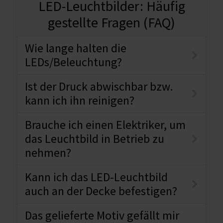
LED-Leuchtbilder: Häufig
gestellte Fragen (FAQ)
Wie lange halten die
LEDs/Beleuchtung?
Ist der Druck abwischbar bzw.
kann ich ihn reinigen?
Brauche ich einen Elektriker, um
das Leuchtbild in Betrieb zu
nehmen?
Kann ich das LED-Leuchtbild
auch an der Decke befestigen?
Das gelieferte Motiv gefällt mir