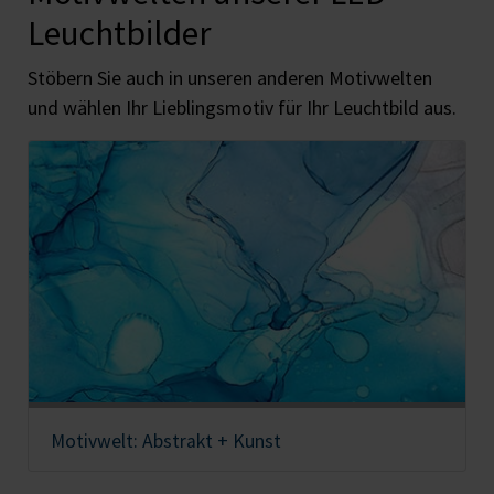
Leuchtbilder
Stöbern Sie auch in unseren anderen Motivwelten
und wählen Ihr Lieblingsmotiv für Ihr Leuchtbild aus.
Motivwelt: Abstrakt + Kunst