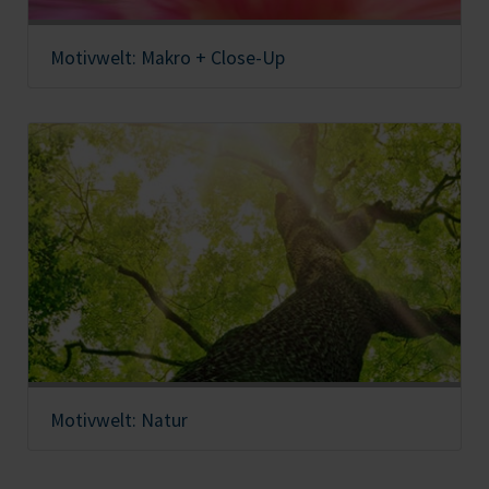
Motivwelt: Makro + Close-Up
Motivwelt: Natur