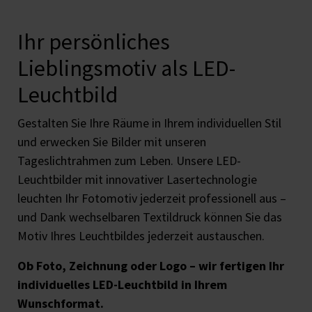
Ihr persönliches
Lieblingsmotiv als LED-
Leuchtbild
Gestalten Sie Ihre Räume in Ihrem individuellen Stil
und erwecken Sie Bilder mit unseren
Tageslichtrahmen zum Leben. Unsere LED-
Leuchtbilder mit innovativer Lasertechnologie
leuchten Ihr Fotomotiv jederzeit professionell aus –
und Dank wechselbaren Textildruck können Sie das
Motiv Ihres Leuchtbildes jederzeit austauschen.
Ob Foto, Zeichnung oder Logo – wir fertigen Ihr
individuelles LED-Leuchtbild in Ihrem
Wunschformat.