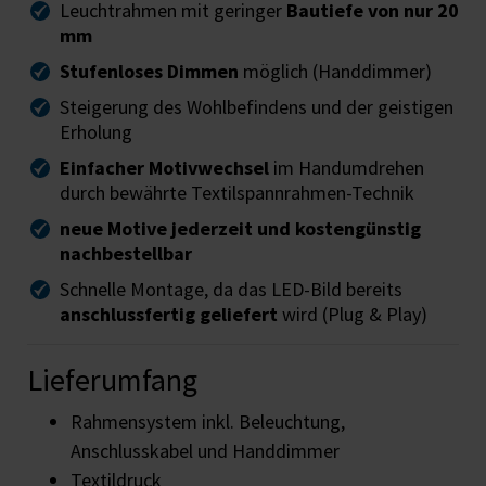
Leuchtrahmen mit geringer
Bautiefe von nur 20
mm
Stufenloses Dimmen
möglich (Handdimmer)
Steigerung des Wohlbefindens und der geistigen
Erholung
Einfacher Motivwechsel
im Handumdrehen
durch bewährte Textilspannrahmen-Technik
neue Motive jederzeit und kostengünstig
nachbestellbar
Schnelle Montage, da das LED-Bild bereits
anschlussfertig geliefert
wird (Plug & Play)
Lieferumfang
Rahmensystem inkl. Beleuchtung,
Anschlusskabel und Handdimmer
Textildruck