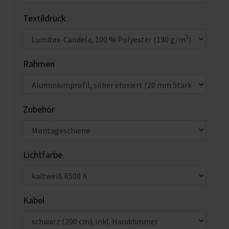
Textildruck
Rahmen
Zubehör
Lichtfarbe
Kabel