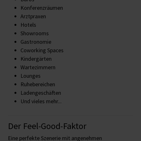
Konferenzräumen
Arztpraxen
Hotels
Showrooms
Gastronomie
Coworking Spaces
Kindergärten
Wartezimmern
Lounges
Ruhebereichen
Ladengeschäften
Und vieles mehr...
Der Feel-Good-Faktor
Eine perfekte Szenerie mit angenehmen