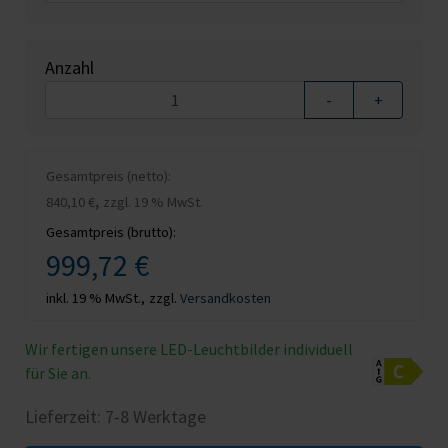
Anzahl
-
+
Gesamtpreis (netto):
,
840,10 €
zzgl. 19 % MwSt.
Gesamtpreis (brutto):
999,72 €
inkl. 19 % MwSt.,
zzgl.
Versandkosten
Wir fertigen unsere LED-Leuchtbilder individuell
für Sie an.
Lieferzeit: 7-8 Werktage