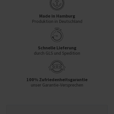
Made in Hamburg
Produktion in Deutschland
Schnelle Lieferung
durch GLS und Spedition
100% Zufriedenheits­garantie
unser Garantie-Versprechen