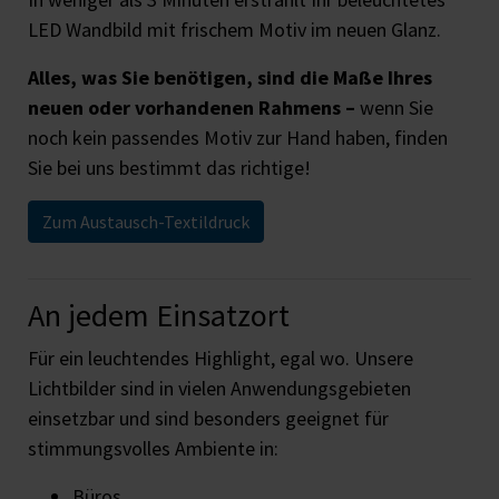
LED Wandbild mit frischem Motiv im neuen Glanz.
Alles, was Sie benötigen, sind die Maße Ihres
neuen oder vorhandenen Rahmens –
wenn Sie
noch kein passendes Motiv zur Hand haben, finden
Sie bei uns bestimmt das richtige!
Zum Austausch-Textildruck
An jedem Einsatzort
Für ein leuchtendes Highlight, egal wo. Unsere
Lichtbilder sind in vielen Anwendungsgebieten
einsetzbar und sind besonders geeignet für
stimmungsvolles Ambiente in:
Büros