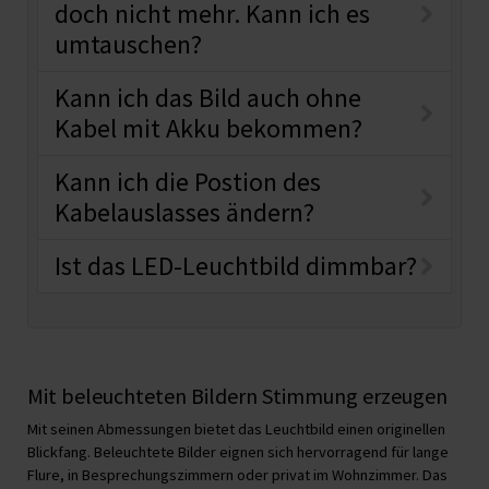
doch nicht mehr. Kann ich es
umtauschen?
Kann ich das Bild auch ohne
Kabel mit Akku bekommen?
Kann ich die Postion des
Kabelauslasses ändern?
Ist das LED-Leuchtbild dimmbar?
Mit beleuchteten Bildern Stimmung erzeugen
Mit seinen Abmessungen bietet das Leuchtbild einen originellen
Blickfang. Beleuchtete Bilder eignen sich hervorragend für lange
Flure, in Besprechungszimmern oder privat im Wohnzimmer. Das