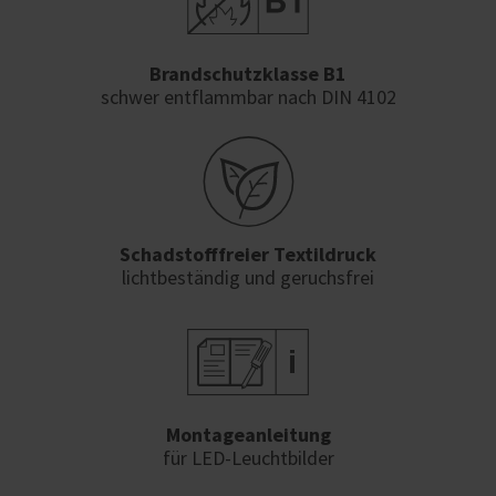
Brandschutzklasse B1
schwer entflammbar nach DIN 4102
Schadstofffreier Textildruck
lichtbeständig und geruchsfrei
Montageanleitung
für LED-Leuchtbilder