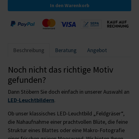
In den Warenkorb
Beschreibung
Beratung
Angebot
Noch nicht das richtige Motiv
gefunden?
Dann Stöbern Sie doch einfach in unserer Auswahl an
LED-Leuchtbildern
.
Ob unser klassisches LED-Leuchtbild „Feldgräser“,
die Nahaufnahme einer prachtvollen Blüte, die feine
Struktur eines Blattes oder eine Makro-Fotografie
einer frischen grünen Mooswand. Wir bieten Ihnen