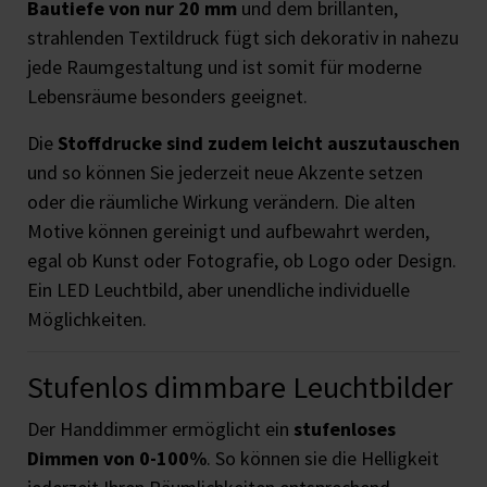
Bautiefe von nur 20 mm
und dem brillanten,
strahlenden Textildruck fügt sich dekorativ in nahezu
jede Raumgestaltung und ist somit für moderne
Lebensräume besonders geeignet.
Die
Stoffdrucke sind zudem leicht auszutauschen
und so können Sie jederzeit neue Akzente setzen
oder die räumliche Wirkung verändern. Die alten
Motive können gereinigt und aufbewahrt werden,
egal ob Kunst oder Fotografie, ob Logo oder Design.
Ein LED Leuchtbild, aber unendliche individuelle
Möglichkeiten.
Stufenlos dimmbare Leuchtbilder
Der Handdimmer ermöglicht ein
stufenloses
Dimmen von 0-100%
. So können sie die Helligkeit