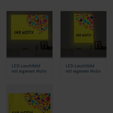
LED-Leuchtbild
LED-Leuchtbild
mit eigenem Motiv
mit eigenem Motiv