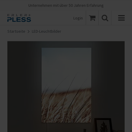
Unternehmen mit über 50 Jahren Erfahrung
Login
Startseite
LED-Leuchtbilder