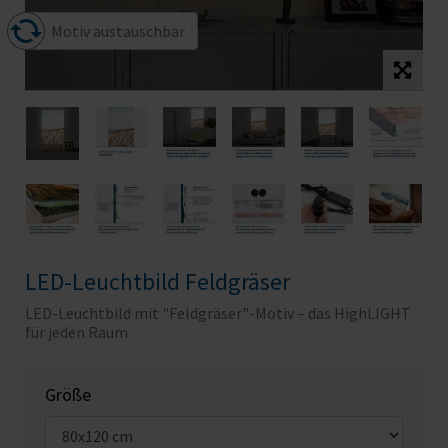
Motiv austauschbar
LED-Leuchtbild Feldgräser
LED-Leuchtbild mit "Feldgräser"-Motiv – das HighLIGHT
für jeden Raum
Größe