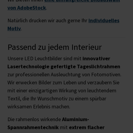
von AdobeStock
.
Natürlich drucken wir auch gerne Ihr
individuelles
Motiv
.
Passend zu jedem Interieur
Unsere LED Leuchtbilder sind mit
innovativer
Lasertechnologie gefertigte Tageslichtrahmen
zur professionellen Ausleuchtung von Fotomotiven.
Wir erwecken Bilder zum Leben und verzaubern Sie
mit einer einzigartigen Wirkung von leuchtendem
Textil, die Ihr Wunschmotiv zu einem spürbar
wirksamen Erlebnis machen.
Die rahmenlos wirkende
Aluminium-
Spannrahmentechnik
mit
extrem flacher