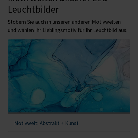
Leuchtbilder
Stöbern Sie auch in unseren anderen Motivwelten
und wählen Ihr Lieblingsmotiv für Ihr Leuchtbild aus.
Motivwelt: Abstrakt + Kunst