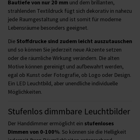
Bautiefe von nur 20 mm
und dem brillanten,
strahlenden Textildruck fügt sich dekorativ in nahezu
jede Raumgestaltung und ist somit für moderne
Lebensräume besonders geeignet.
Die
Stoffdrucke sind zudem leicht auszutauschen
und so können Sie jederzeit neue Akzente setzen
oder die räumliche Wirkung verändern. Die alten
Motive können gereinigt und aufbewahrt werden,
egal ob Kunst oder Fotografie, ob Logo oder Design.
Ein LED Leuchtbild, aber unendliche individuelle
Möglichkeiten.
Stufenlos dimmbare Leuchtbilder
Der Handdimmer ermöglicht ein
stufenloses
Dimmen von 0-100%
. So können sie die Helligkeit