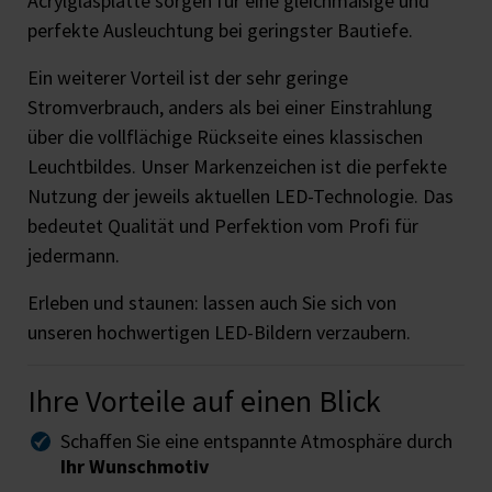
Acrylglasplatte sorgen für eine gleichmäßige und
perfekte Ausleuchtung bei geringster Bautiefe.
Ein weiterer Vorteil ist der sehr geringe
Stromverbrauch, anders als bei einer Einstrahlung
über die vollflächige Rückseite eines klassischen
Leuchtbildes. Unser Markenzeichen ist die perfekte
Nutzung der jeweils aktuellen LED-Technologie. Das
bedeutet Qualität und Perfektion vom Profi für
jedermann.
Erleben und staunen: lassen auch Sie sich von
unseren hochwertigen LED-Bildern verzaubern.
Ihre Vorteile auf einen Blick
Schaffen Sie eine entspannte Atmosphäre durch
Ihr Wunschmotiv