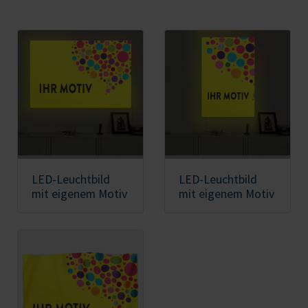
LED-Leuchtbild
LED-Leuchtbild
mit eigenem Motiv
mit eigenem Motiv