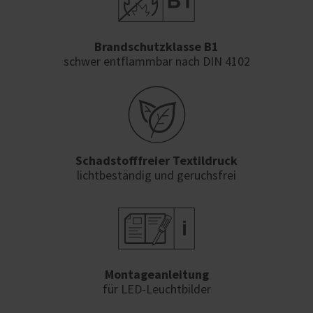
Brandschutzklasse B1
schwer entflammbar nach DIN 4102
Schadstofffreier Textildruck
lichtbeständig und geruchsfrei
Montageanleitung
für LED-Leuchtbilder