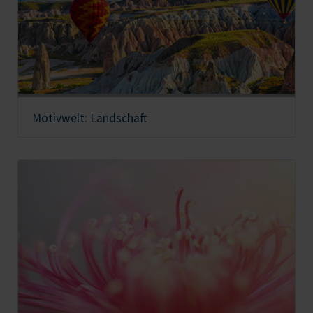
Motivwelt: Landschaft