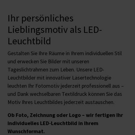
Ihr persönliches
Lieblingsmotiv als LED-
Leuchtbild
Gestalten Sie Ihre Räume in Ihrem individuellen Stil
und erwecken Sie Bilder mit unseren
Tageslichtrahmen zum Leben. Unsere LED-
Leuchtbilder mit innovativer Lasertechnologie
leuchten Ihr Fotomotiv jederzeit professionell aus –
und Dank wechselbaren Textildruck können Sie das
Motiv Ihres Leuchtbildes jederzeit austauschen.
Ob Foto, Zeichnung oder Logo – wir fertigen Ihr
individuelles LED-Leuchtbild in Ihrem
Wunschformat.