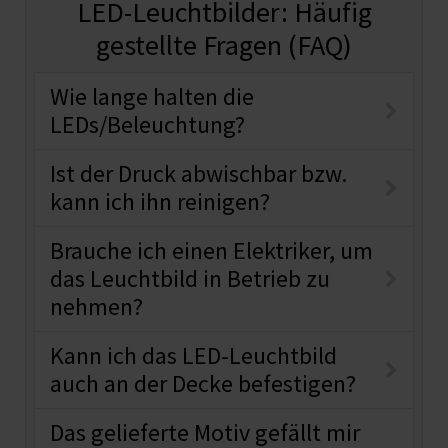
LED-Leuchtbilder: Häufig
gestellte Fragen (FAQ)
Wie lange halten die
LEDs/Beleuchtung?
Ist der Druck abwischbar bzw.
kann ich ihn reinigen?
Brauche ich einen Elektriker, um
das Leuchtbild in Betrieb zu
nehmen?
Kann ich das LED-Leuchtbild
auch an der Decke befestigen?
Das gelieferte Motiv gefällt mir