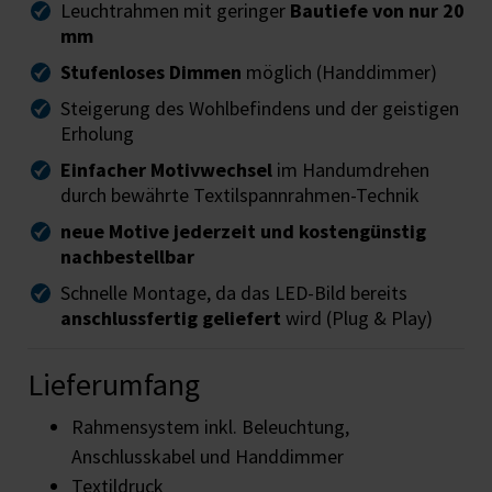
Leuchtrahmen mit geringer
Bautiefe von nur 20
mm
Stufenloses Dimmen
möglich (Handdimmer)
Steigerung des Wohlbefindens und der geistigen
Erholung
Einfacher Motivwechsel
im Handumdrehen
durch bewährte Textilspannrahmen-Technik
neue Motive jederzeit und kostengünstig
nachbestellbar
Schnelle Montage, da das LED-Bild bereits
anschlussfertig geliefert
wird (Plug & Play)
Lieferumfang
Rahmensystem inkl. Beleuchtung,
Anschlusskabel und Handdimmer
Textildruck