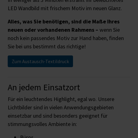
LED Wandbild mit frischem Motiv im neuen Glanz.
Alles, was Sie benötigen, sind die Maße Ihres
neuen oder vorhandenen Rahmens –
wenn Sie
noch kein passendes Motiv zur Hand haben, finden
Sie bei uns bestimmt das richtige!
Zum Austausch-Textildruck
An jedem Einsatzort
Für ein leuchtendes Highlight, egal wo. Unsere
Lichtbilder sind in vielen Anwendungsgebieten
einsetzbar und sind besonders geeignet für
stimmungsvolles Ambiente in:
Büros