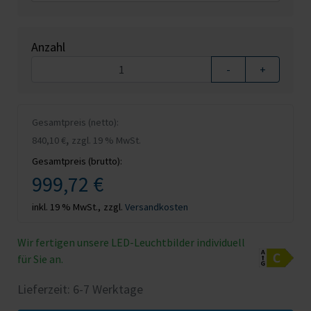
Anzahl
-
+
Gesamtpreis (netto):
,
840,10 €
zzgl. 19 % MwSt.
Gesamtpreis (brutto):
999,72 €
inkl. 19 % MwSt.,
zzgl.
Versandkosten
Wir fertigen unsere LED-Leuchtbilder individuell
für Sie an.
Lieferzeit: 6-7 Werktage