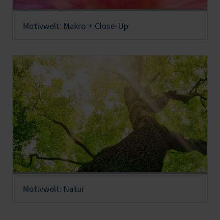
Motivwelt: Makro + Close-Up
Motivwelt: Natur