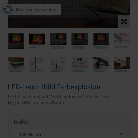
Motiv austauschbar
LED-Leuchtbild Farbexplosion
LED-Leuchtbild mit "Farbexplosion"-Motiv – das
HighLIGHT für jeden Raum
Größe