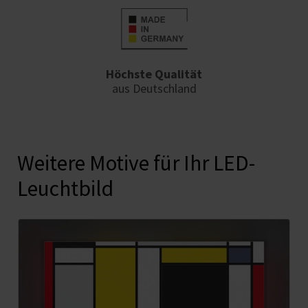
Höchste Qualität
aus Deutschland
Weitere Motive für Ihr LED-
Leuchtbild