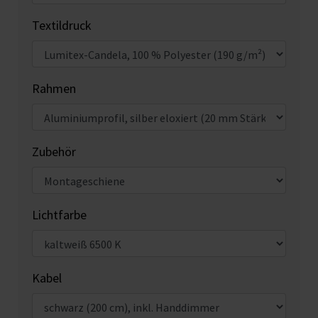
Textildruck
Rahmen
Zubehör
Lichtfarbe
Kabel