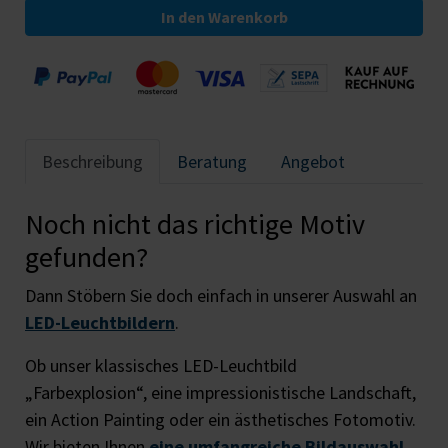
In den Warenkorb
Beschreibung
Beratung
Angebot
Noch nicht das richtige Motiv
gefunden?
Dann Stöbern Sie doch einfach in unserer Auswahl an
LED-Leuchtbildern
.
Ob unser klassisches LED-Leuchtbild
„Farbexplosion“, eine impressionistische Landschaft,
ein Action Painting oder ein ästhetisches Fotomotiv.
Wir bieten Ihnen
eine umfangreiche Bildauswahl