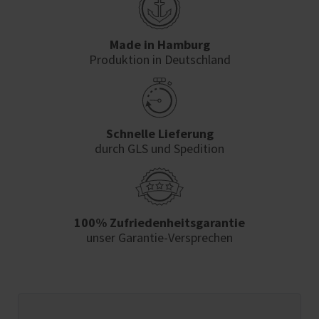
Made in Hamburg
Produktion in Deutschland
Schnelle Lieferung
durch GLS und Spedition
100% Zufriedenheits­garantie
unser Garantie-Versprechen