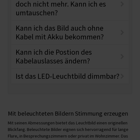
doch nicht mehr. Kann ich es
umtauschen?
Kann ich das Bild auch ohne
Kabel mit Akku bekommen?
Kann ich die Postion des
Kabelauslasses ändern?
Ist das LED-Leuchtbild dimmbar?
Mit beleuchteten Bildern Stimmung erzeugen
Mit seinen Abmessungen bietet das Leuchtbild einen originellen
Blickfang. Beleuchtete Bilder eignen sich hervorragend für lange
Flure, in Besprechungszimmern oder privat im Wohnzimmer. Das