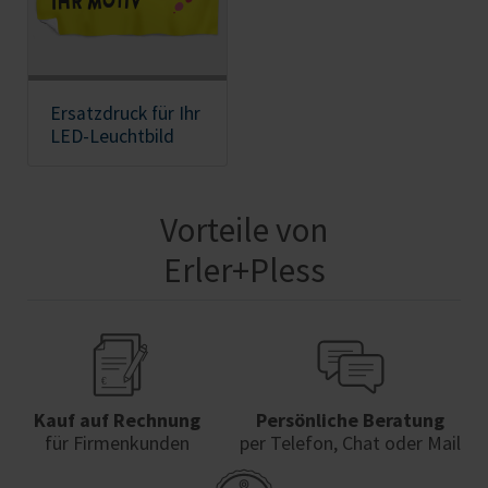
Ersatzdruck für Ihr
LED-Leuchtbild
Vorteile von
Erler+Pless
Kauf auf Rechnung
Persönliche Beratung
für Firmenkunden
per Telefon, Chat oder Mail