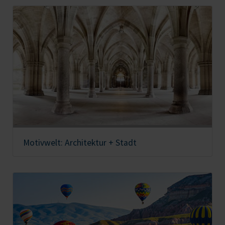
Motivwelt: Architektur + Stadt