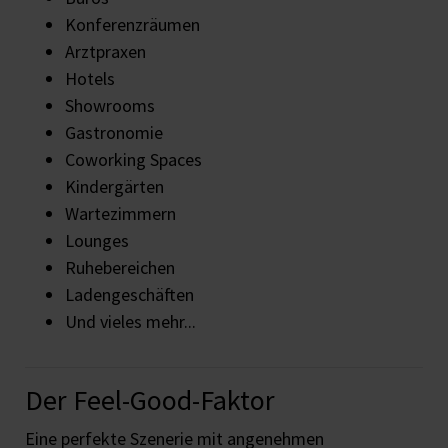
Konferenzräumen
Arztpraxen
Hotels
Showrooms
Gastronomie
Coworking Spaces
Kindergärten
Wartezimmern
Lounges
Ruhebereichen
Ladengeschäften
Und vieles mehr...
Der Feel-Good-Faktor
Eine perfekte Szenerie mit angenehmen