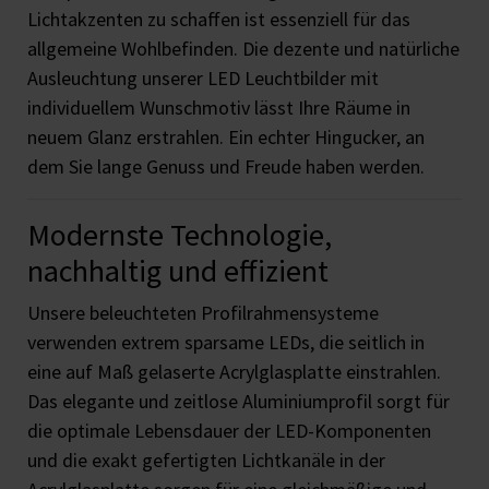
Lichtakzenten zu schaffen ist essenziell für das
allgemeine Wohlbefinden. Die dezente und natürliche
Ausleuchtung unserer LED Leuchtbilder mit
individuellem Wunschmotiv lässt Ihre Räume in
neuem Glanz erstrahlen. Ein echter Hingucker, an
dem Sie lange Genuss und Freude haben werden.
Modernste Technologie,
nachhaltig und effizient
Unsere beleuchteten Profilrahmensysteme
verwenden extrem sparsame LEDs, die seitlich in
eine auf Maß gelaserte Acrylglasplatte einstrahlen.
Das elegante und zeitlose Aluminiumprofil sorgt für
die optimale Lebensdauer der LED-Komponenten
und die exakt gefertigten Lichtkanäle in der