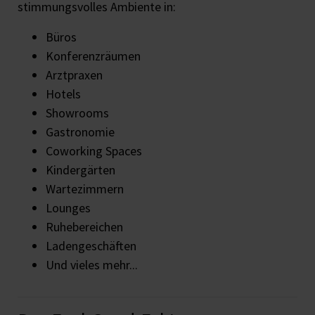
stimmungsvolles Ambiente in:
Büros
Konferenzräumen
Arztpraxen
Hotels
Showrooms
Gastronomie
Coworking Spaces
Kindergärten
Wartezimmern
Lounges
Ruhebereichen
Ladengeschäften
Und vieles mehr...