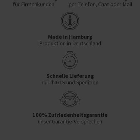
für Firmenkunden
per Telefon, Chat oder Mail
Made in Hamburg
Produktion in Deutschland
Schnelle Lieferung
durch GLS und Spedition
100% Zufriedenheits­garantie
unser Garantie-Versprechen