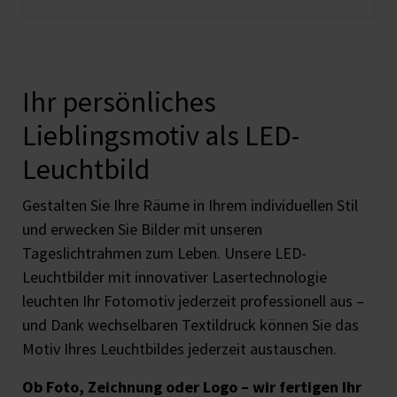
Ihr persönliches
Lieblingsmotiv als LED-
Leuchtbild
Gestalten Sie Ihre Räume in Ihrem individuellen Stil
und erwecken Sie Bilder mit unseren
Tageslichtrahmen zum Leben. Unsere LED-
Leuchtbilder mit innovativer Lasertechnologie
leuchten Ihr Fotomotiv jederzeit professionell aus –
und Dank wechselbaren Textildruck können Sie das
Motiv Ihres Leuchtbildes jederzeit austauschen.
Ob Foto, Zeichnung oder Logo – wir fertigen Ihr