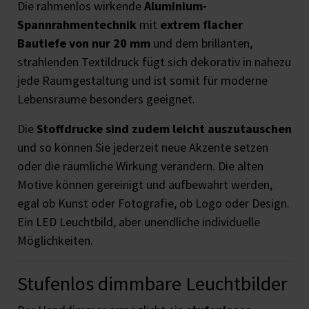
Die rahmenlos wirkende
Aluminium-
Spannrahmentechnik
mit
extrem flacher
Bautiefe von nur 20 mm
und dem brillanten,
strahlenden Textildruck fügt sich dekorativ in nahezu
jede Raumgestaltung und ist somit für moderne
Lebensräume besonders geeignet.
Die
Stoffdrucke sind zudem leicht auszutauschen
und so können Sie jederzeit neue Akzente setzen
oder die räumliche Wirkung verändern. Die alten
Motive können gereinigt und aufbewahrt werden,
egal ob Kunst oder Fotografie, ob Logo oder Design.
Ein LED Leuchtbild, aber unendliche individuelle
Möglichkeiten.
Stufenlos dimmbare Leuchtbilder