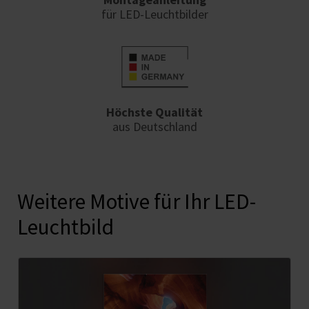
für LED-Leuchtbilder
Höchste Qualität
aus Deutschland
Weitere Motive für Ihr LED-
Leuchtbild