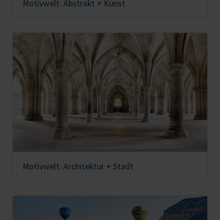
Motivwelt: Abstrakt + Kunst
Motivwelt: Architektur + Stadt