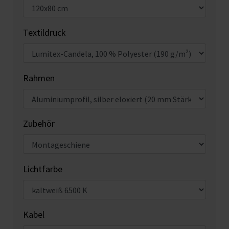
Textildruck
Rahmen
Zubehör
Lichtfarbe
Kabel