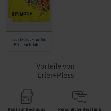
Ersatzdruck für Ihr
LED-Leuchtbild
Vorteile von
Erler+Pless
Kauf auf Rechnung
Persönliche Beratung