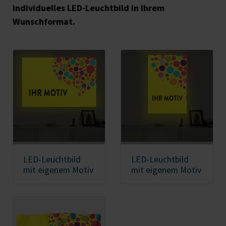
individuelles LED-Leuchtbild in Ihrem
Wunschformat.
LED-Leuchtbild
LED-Leuchtbild
mit eigenem Motiv
mit eigenem Motiv