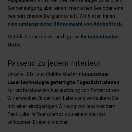
Sonnenaufgang über einem friedlichen See oder eine
beeindruckende Berglandschaft. Wir bieten Ihnen
eine umfangreiche Bildauswahl von AdobeStock
.
Natürlich drucken wir auch gerne Ihr
individuelles
Motiv
.
Passend zu jedem Interieur
Unsere LED Leuchtbilder sind mit
innovativer
Lasertechnologie gefertigte Tageslichtrahmen
zur professionellen Ausleuchtung von Fotomotiven.
Wir erwecken Bilder zum Leben und verzaubern Sie
mit einer einzigartigen Wirkung von leuchtendem
Textil, die Ihr Wunschmotiv zu einem spürbar
wirksamen Erlebnis machen.