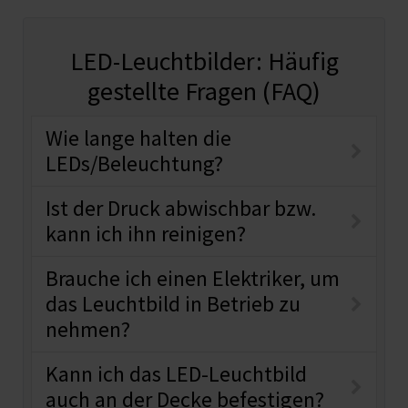
LED-Leuchtbilder: Häufig
gestellte Fragen (FAQ)
Wie lange halten die
LEDs/Beleuchtung?
Ist der Druck abwischbar bzw.
kann ich ihn reinigen?
Brauche ich einen Elektriker, um
das Leuchtbild in Betrieb zu
nehmen?
Kann ich das LED-Leuchtbild
auch an der Decke befestigen?