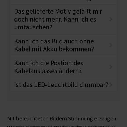
Das gelieferte Motiv gefällt mir
doch nicht mehr. Kann ich es
umtauschen?
Kann ich das Bild auch ohne
Kabel mit Akku bekommen?
Kann ich die Postion des
Kabelauslasses ändern?
Ist das LED-Leuchtbild dimmbar?
Mit beleuchteten Bildern Stimmung erzeugen