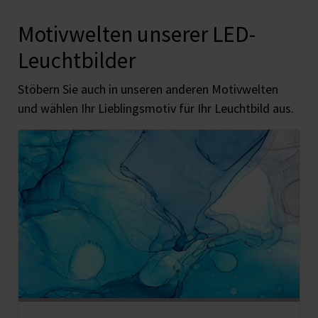
Motivwelten unserer LED-
Leuchtbilder
Stöbern Sie auch in unseren anderen Motivwelten
und wählen Ihr Lieblingsmotiv für Ihr Leuchtbild aus.