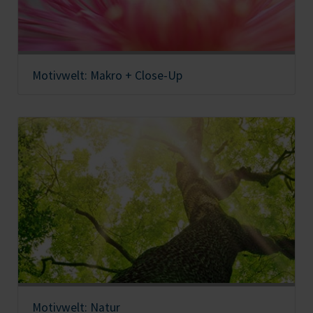
Motivwelt: Makro + Close-Up
Motivwelt: Natur