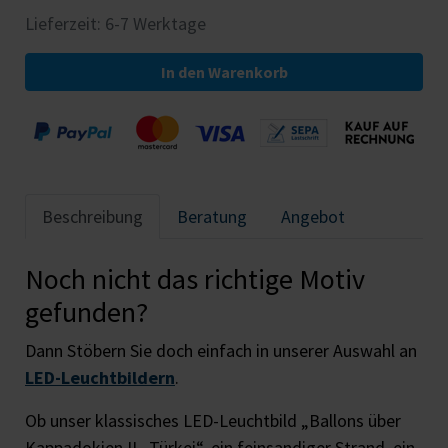
Lieferzeit: 6-7 Werktage
In den Warenkorb
Beschreibung
Beratung
Angebot
Noch nicht das richtige Motiv
gefunden?
Dann Stöbern Sie doch einfach in unserer Auswahl an
LED-Leuchtbildern
.
Ob unser klassisches LED-Leuchtbild „Ballons über
Kappadokien II., Türkei“, ein feinsandiger Strand, ein