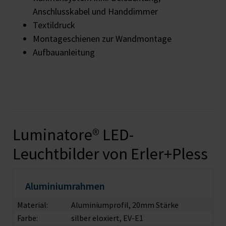
Anschlusskabel und Handdimmer
Textildruck
Montageschienen zur Wandmontage
Aufbauanleitung
Luminatore® LED-
Leuchtbilder von Erler+Pless
Aluminiumrahmen
Material:
Aluminiumprofil, 20mm Stärke
Farbe:
silber eloxiert, EV-E1