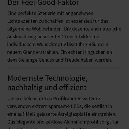
Der Feel-Good-Faktor
Eine perfekte Szenerie mit angenehmen
Lichtakzenten zu schaffen ist essenziell für das
allgemeine Wohlbefinden. Die dezente und natürliche
Ausleuchtung unserer LED Leuchtbilder mit
individuellem Wunschmotiv lässt Ihre Räume in
neuem Glanz erstrahlen. Ein echter Hingucker, an
dem Sie lange Genuss und Freude haben werden.
Modernste Technologie,
nachhaltig und effizient
Unsere beleuchteten Profilrahmensysteme
verwenden extrem sparsame LEDs, die seitlich in
eine auf Maß gelaserte Acrylglasplatte einstrahlen.
Das elegante und zeitlose Aluminiumprofil sorgt für