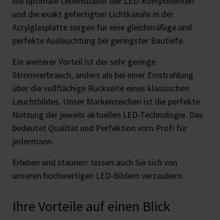
die optimale Lebensdauer der LED-Komponenten
und die exakt gefertigten Lichtkanäle in der
Acrylglasplatte sorgen für eine gleichmäßige und
perfekte Ausleuchtung bei geringster Bautiefe.
Ein weiterer Vorteil ist der sehr geringe
Stromverbrauch, anders als bei einer Einstrahlung
über die vollflächige Rückseite eines klassischen
Leuchtbildes. Unser Markenzeichen ist die perfekte
Nutzung der jeweils aktuellen LED-Technologie. Das
bedeutet Qualität und Perfektion vom Profi für
jedermann.
Erleben und staunen: lassen auch Sie sich von
unseren hochwertigen LED-Bildern verzaubern.
Ihre Vorteile auf einen Blick