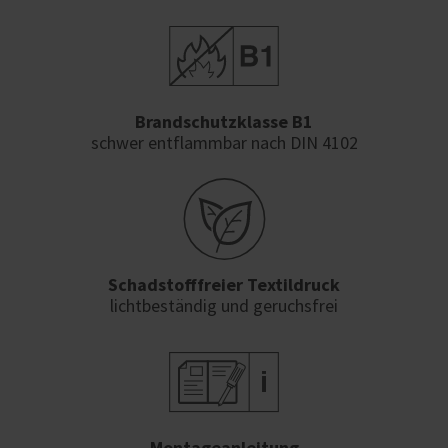
Brandschutzklasse B1
schwer entflammbar nach DIN 4102
Schadstofffreier Textildruck
lichtbeständig und geruchsfrei
Montageanleitung