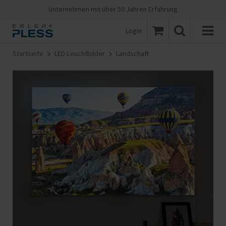
Unternehmen mit über 50 Jahren Erfahrung
Login
Startseite
LED-Leuchtbilder
Landschaft