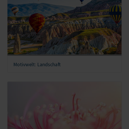
Motivwelt: Landschaft