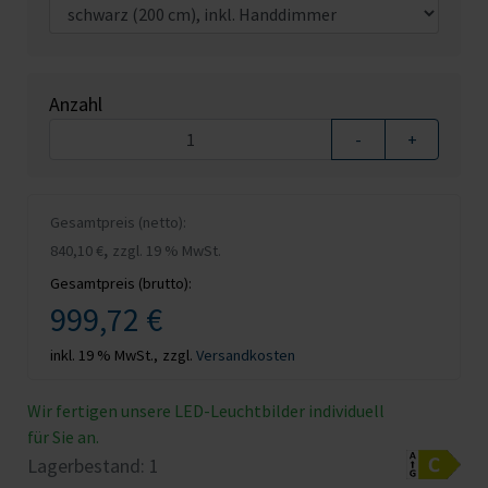
Anzahl
-
+
Gesamtpreis (netto):
,
840,10 €
zzgl. 19 % MwSt.
Gesamtpreis (brutto):
999,72 €
inkl. 19 % MwSt.,
zzgl.
Versandkosten
Wir fertigen unsere LED-Leuchtbilder individuell
für Sie an.
Lagerbestand:
1