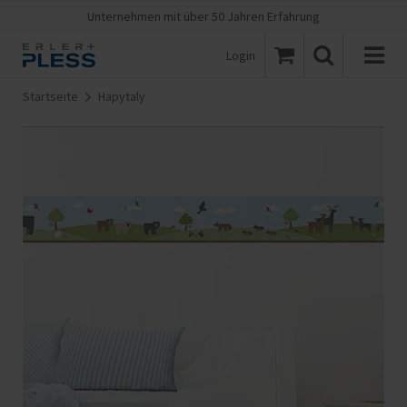
Unternehmen mit über 50 Jahren Erfahrung
Login
Startseite
Hapytaly