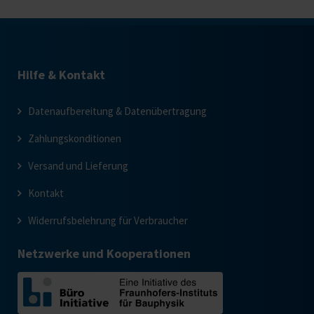
Hilfe & Kontakt
Datenaufbereitung & Datenübertragung
Zahlungskonditionen
Versand und Lieferung
Kontakt
Widerrufsbelehrung für Verbraucher
Netzwerke und Kooperationen