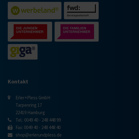
Kontakt
Erler+Pless GmbH
Tarpenring 17
22419 Hamburg
Tel.: 0049 40 - 248 448 99
Fax: 0049 40 - 248 448 40
shop@erlerundpless.de