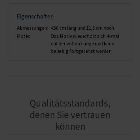
Eigenschaften
Abmessungen:
450 cm lang und 11,5 cm hoch
Motiv:
Das Motiv wiederholt sich 4-mal
auf der vollen Länge und kann
beliebig fortgesetzt werden.
Qualitätsstandards,
denen Sie vertrauen
können