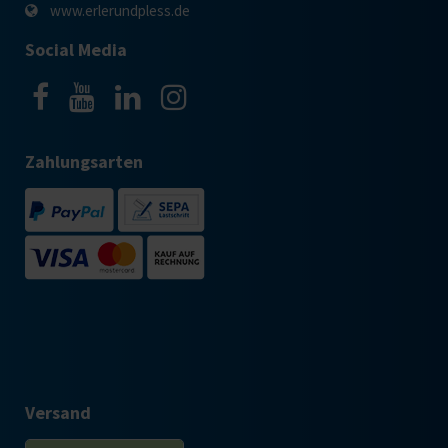
www.erlerundpless.de
Social Media
Zahlungsarten
Versand