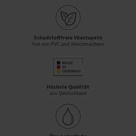
Schadstofffreie Vliestapete
frei von PVC und Weichmachern
Höchste Qualität
aus Deutschland