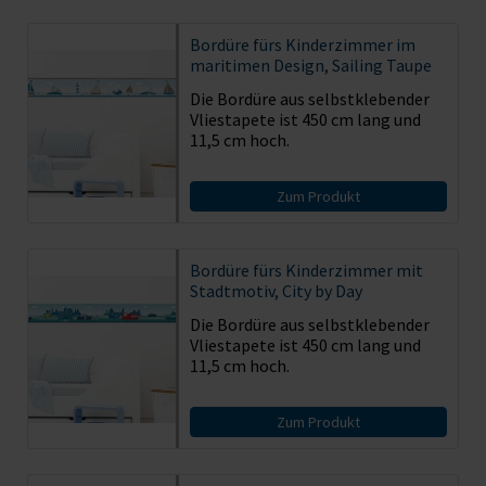
Bordüre fürs Kinderzimmer im
maritimen Design, Sailing Taupe
Die Bordüre aus selbstklebender
Vliestapete ist 450 cm lang und
11,5 cm hoch.
Zum Produkt
Bordüre fürs Kinderzimmer mit
Stadtmotiv, City by Day
Die Bordüre aus selbstklebender
Vliestapete ist 450 cm lang und
11,5 cm hoch.
Zum Produkt