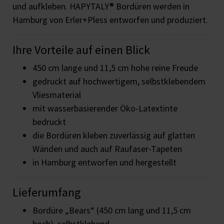
und aufkleben. HAPYTALY® Bordüren werden in
Hamburg von Erler+Pless entworfen und produziert.
Ihre Vorteile auf einen Blick
450 cm lange und 11,5 cm hohe reine Freude
gedruckt auf hochwertigem, selbstklebendem
Vliesmaterial
mit wasserbasierender Öko-Latextinte
bedruckt
die Bordüren kleben zuverlässig auf glatten
Wänden und auch auf Raufaser-Tapeten
in Hamburg entworfen und hergestellt
Lieferumfang
Bordüre „Bears“ (450 cm lang und 11,5 cm
hoch), selbstklebend