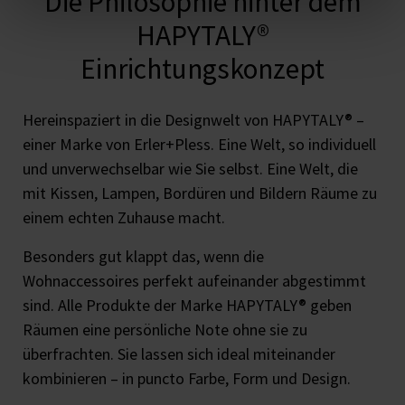
Die Philosophie hinter dem
HAPYTALY®
Einrichtungskonzept
Hereinspaziert in die Designwelt von HAPYTALY® –
einer Marke von Erler+Pless. Eine Welt, so individuell
und unverwechselbar wie Sie selbst. Eine Welt, die
mit Kissen, Lampen, Bordüren und Bildern Räume zu
einem echten Zuhause macht.
Besonders gut klappt das, wenn die
Wohnaccessoires perfekt aufeinander abgestimmt
sind. Alle Produkte der Marke HAPYTALY® geben
Räumen eine persönliche Note ohne sie zu
überfrachten. Sie lassen sich ideal miteinander
kombinieren – in puncto Farbe, Form und Design.