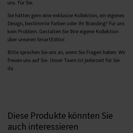
uns. Für Sie.
Sie hätten gern eine exklusive Kollektion, ein eigenes
Design, bestimmte Farben oder Ihr Branding? Für uns
kein Problem. Gestalten Sie Ihre eigene Kollektion
über unseren SmartEditor.
Bitte sprechen Sie uns an, wenn Sie Fragen haben. Wir
freuen uns auf Sie. Unser Team ist jederzeit für Sie
da.
Diese Produkte könnten Sie
auch interessieren