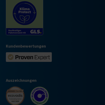
Kundenbewertungen
Auszeichnungen