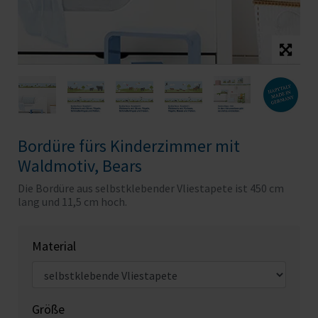
Bordüre fürs Kinderzimmer mit
Waldmotiv, Bears
Die Bordüre aus selbstklebender Vliestapete ist 450 cm
lang und 11,5 cm hoch.
Material
Größe