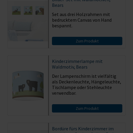
Bears
Set aus drei Holzrahmen mit
bedrucktem Canvas von Hand
bespannt.
Zum Produkt
Kinderzimmerlampe mit
Waldmotiv, Bears
Der Lampenschirm ist vielfältig
als Deckenleuchte, Hängeleuchte,
Tischlampe oder Stehleuchte
verwendbar.
Zum Produkt
Bordüre fürs Kinderzimmer im