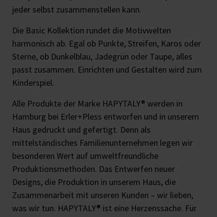
jeder selbst zusammenstellen kann.
Die Basic Kollektion rundet die Motivwelten
harmonisch ab. Egal ob Punkte, Streifen, Karos oder
Sterne, ob Dunkelblau, Jadegrün oder Taupe, alles
passt zusammen. Einrichten und Gestalten wird zum
Kinderspiel.
Alle Produkte der Marke HAPYTALY® werden in
Hamburg bei Erler+Pless entworfen und in unserem
Haus gedruckt und gefertigt. Denn als
mittelständisches Familienunternehmen legen wir
besonderen Wert auf umweltfreundliche
Produktionsmethoden. Das Entwerfen neuer
Designs, die Produktion in unserem Haus, die
Zusammenarbeit mit unseren Kunden – wir lieben,
was wir tun. HAPYTALY® ist eine Herzenssache. Für