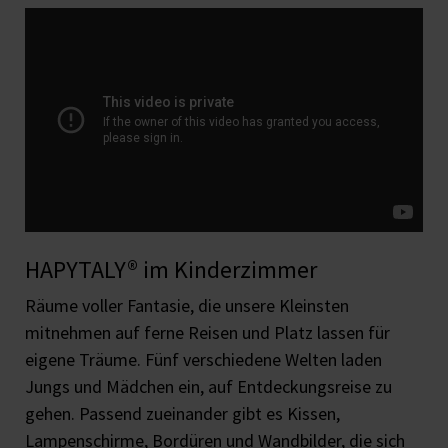
HAPYTALY® im Kinderzimmer
Räume voller Fantasie, die unsere Kleinsten
mitnehmen auf ferne Reisen und Platz lassen für
eigene Träume. Fünf verschiedene Welten laden
Jungs und Mädchen ein, auf Entdeckungsreise zu
gehen. Passend zueinander gibt es Kissen,
Lampenschirme, Bordüren und Wandbilder, die sich