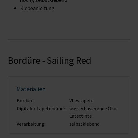
Klebeanleitung
Bordüre - Sailing Red
Materialien
Bordüre:
Vliestapete
Digitaler Tapetendruck:
wasserbasierende Öko-
Latextinte
Verarbeitung:
selbstklebend