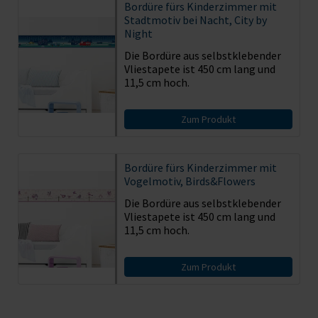
Bordüre fürs Kinderzimmer mit
Stadtmotiv bei Nacht, City by
Night
Die Bordüre aus selbstklebender
Vliestapete ist 450 cm lang und
11,5 cm hoch.
Zum Produkt
Bordüre fürs Kinderzimmer mit
Vogelmotiv, Birds&Flowers
Die Bordüre aus selbstklebender
Vliestapete ist 450 cm lang und
11,5 cm hoch.
Zum Produkt