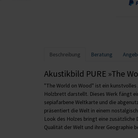
Beschreibung
Beratung
Angeb
Akustikbild PURE »The W
"The World on Wood" ist ein kunstvolles 
Holzbrett darstellt. Dieses Werk fängt ei
sepiafarbene Weltkarte und die abgenutz
präsentiert die Welt in einem nostalgis
Look des Holzes bringt eine zusätzliche 
Qualität der Welt und ihrer Geographie b