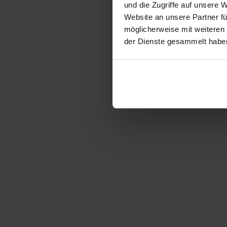
und die Zugriffe auf unsere 
Website an unsere Partner fü
möglicherweise mit weiteren
der Dienste gesammelt habe