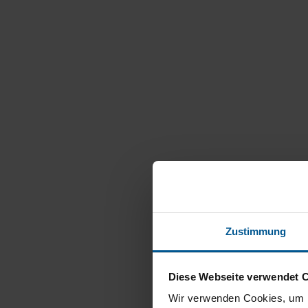
Zustimmung
Diese Webseite verwendet 
Wir verwenden Cookies, um I