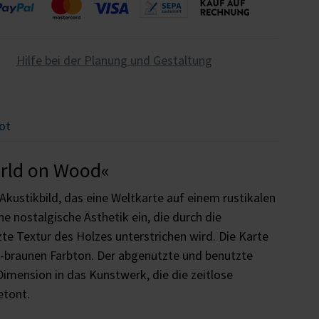
Hilfe bei der Planung und Gestaltung
ot
orld on Wood«
Akustikbild, das eine Weltkarte auf einem rustikalen
ne nostalgische Ästhetik ein, die durch die
te Textur des Holzes unterstrichen wird. Die Karte
ch-braunen Farbton. Der abgenutzte und benutzte
Dimension in das Kunstwerk, die die zeitlose
etont.