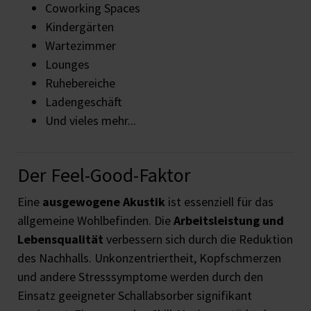
Coworking Spaces
Kindergärten
Wartezimmer
Lounges
Ruhebereiche
Ladengeschäft
Und vieles mehr...
Der Feel-Good-Faktor
Eine
ausgewogene Akustik
ist essenziell für das
allgemeine Wohlbefinden. Die
Arbeitsleistung und
Lebensqualität
verbessern sich durch die Reduktion
des Nachhalls. Unkonzentriertheit, Kopfschmerzen
und andere Stresssymptome werden durch den
Einsatz geeigneter Schallabsorber signifikant