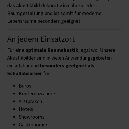
das Akustikbild dekorativ in nahezu jede
Raumgestaltung und ist somit für moderne
Lebensräume besonders geeignet.
An jedem Einsatzort
Für eine
optimale Raumakustik
, egal wo. Unsere
Akustikbilder sind in vielen Anwendungsgebieten
einsetzbar und
besonders geeignet als
Schallabsorber
für:
Büros
Konferenzräume
Arztpraxen
Hotels
Showrooms
Gastronomie