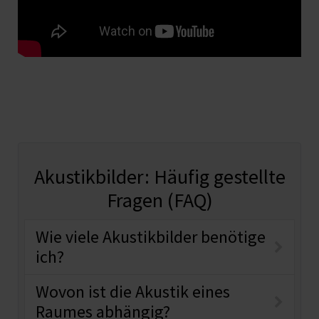
Akustikbilder: Häufig gestellte
Fragen (FAQ)
Wie viele Akustikbilder benötige
ich?
Wovon ist die Akustik eines
Raumes abhängig?