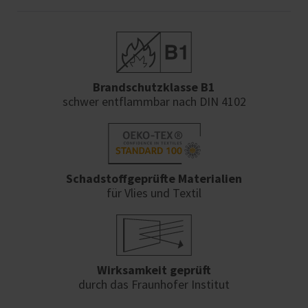
Brandschutzklasse B1
schwer entflammbar nach DIN 4102
Schadstoffgeprüfte Materialien
für Vlies und Textil
Wirksamkeit geprüft
durch das Fraunhofer Institut