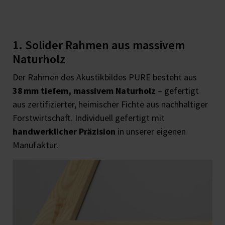
1. Solider Rahmen aus massivem
Naturholz
Der Rahmen des Akustikbildes PURE besteht aus
38 mm tiefem, massivem Naturholz
– gefertigt
aus zertifizierter, heimischer Fichte aus nachhaltiger
Forstwirtschaft. Individuell gefertigt mit
handwerklicher Präzision
in unserer eigenen
Manufaktur.