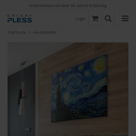
Unternehmen mit über 50 Jahren Erfahrung
Login
Startseite
Akustikbilder