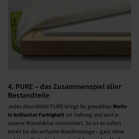
4. PURE – das Zusammenspiel aller
Bestandteile
Jedes Akustikbild PURE bringt Ihr gewähltes
Motiv
in brillanter Farbigkeit
zur Geltung und wird in
unserer Manufaktur vormontiert. So ist es sofort
bereit für die einfache Wandmontage – ganz ohne