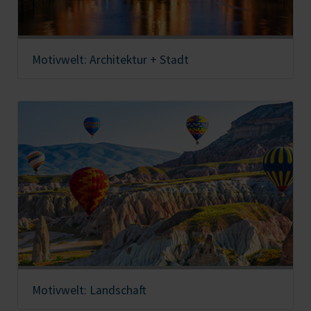
Motivwelt: Architektur + Stadt
Motivwelt: Landschaft