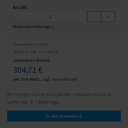
Anzahl
-
+
Mindestbestellmenge: 1
Gesamtpreis (netto):
,
256,06 €
zzgl. 19 % MwSt.
Gesamtpreis (brutto):
304,71 €
inkl. 19 % MwSt.,
zzgl.
Versandkosten
Wir fertigen unsere Akustikbilder individuell für Sie an.
Lieferzeit: 6-7 Werktage
In den Warenkorb