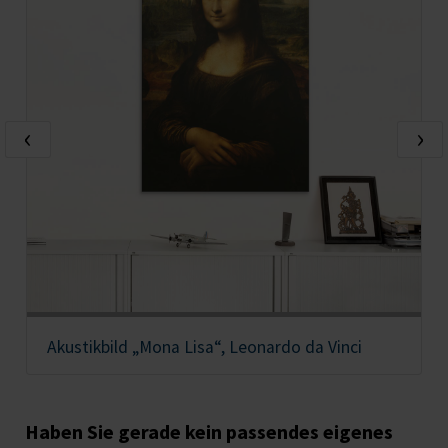
‹
›
Akustikbild „Mona Lisa“, Leonardo da Vinci
Haben Sie gerade kein passendes eigenes