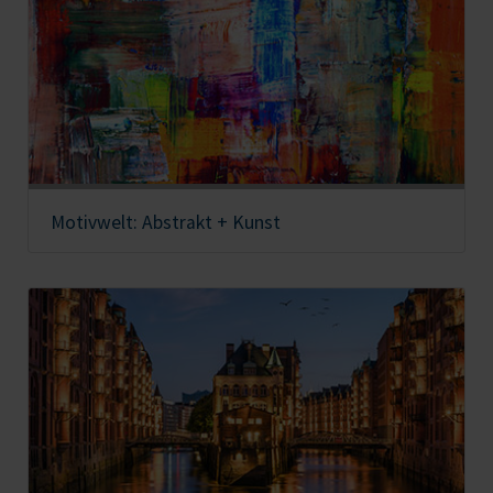
Motivwelt: Abstrakt + Kunst