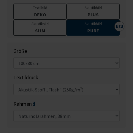
Textilbild
Akustikbild
DEKO
PLUS
Akustikbild
Akustikbild
SLIM
PURE
Größe
Textildruck
Rahmen