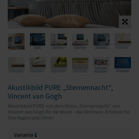
Akustikbild PURE „Sternennacht“,
Vincent van Gogh
Akustikbild PURE mit dem Motiv „Sternennacht“ von
Vincent van Gogh für die Wand – das Wellness-Erlebnis für
Ihre Augen und Ohren
Variante