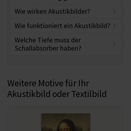
Wie wirken Akustikbilder?
Wie funktioniert ein Akustikbild?
Welche Tiefe muss der
Schallabsorber haben?
Weitere Motive für Ihr
Akustikbild oder Textilbild