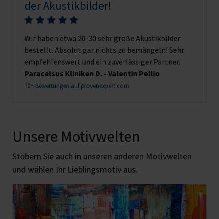
der Akustikbilder!
Wir haben etwa 20-30 sehr große Akustikbilder
bestellt. Absolut gar nichts zu bemängeln! Sehr
empfehlenswert und ein zuverlässiger Partner.
Paracelsus Kliniken D. - Valentin Pellio
70+ Bewertungen auf provenexpert.com
Unsere Motivwelten
Stöbern Sie auch in unseren anderen Motivwelten
und wählen Ihr Lieblingsmotiv aus.