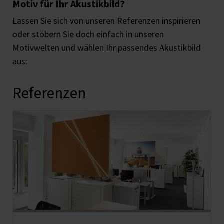
Motiv für Ihr Akustikbild?
Lassen Sie sich von unseren Referenzen inspirieren
oder stöbern Sie doch einfach in unseren
Motivwelten und wählen Ihr passendes Akustikbild
aus:
Referenzen