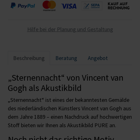
Hilfe bei der Planung und Gestaltung
Beschreibung
Beratung
Angebot
„Sternennacht“ von Vincent van
Gogh als Akustikbild
„Sternennacht“ ist eines der bekanntesten Gemälde
des niederländischen Künstlers Vincent van Gogh aus
dem Jahre 1889 – einen Nachdruck auf hochwertigen
Stoff bieten wir Ihnen als Akustikbild PURE an.
Noch nicht das richtige Motiv