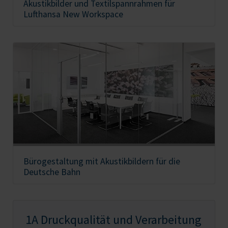
Akustikbilder und Textilspannrahmen für
Lufthansa New Workspace
Bürogestaltung mit Akustikbildern für die
Deutsche Bahn
1A Druckqualität und Verarbeitung