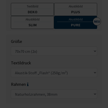
Textilbild
Akustikbild
DEKO
PLUS
Akustikbild
Akustikbild
SLIM
PURE
Größe
Textildruck
Rahmen