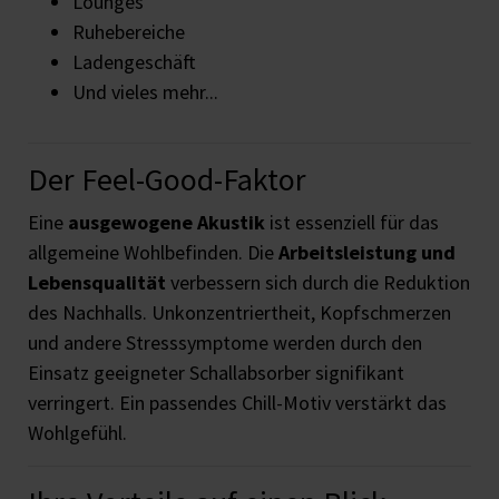
Lounges
Ruhebereiche
Ladengeschäft
Und vieles mehr...
Der Feel-Good-Faktor
Eine
ausgewogene Akustik
ist essenziell für das
allgemeine Wohlbefinden. Die
Arbeitsleistung und
Lebensqualität
verbessern sich durch die Reduktion
des Nachhalls. Unkonzentriertheit, Kopfschmerzen
und andere Stresssymptome werden durch den
Einsatz geeigneter Schallabsorber signifikant
verringert. Ein passendes Chill-Motiv verstärkt das
Wohlgefühl.