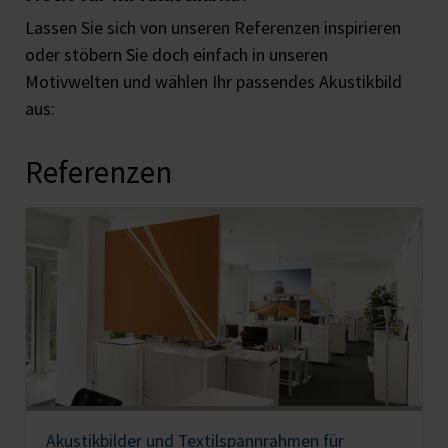
Lassen Sie sich von unseren Referenzen inspirieren
oder stöbern Sie doch einfach in unseren
Motivwelten und wählen Ihr passendes Akustikbild
aus:
Referenzen
Akustikbilder und Textilspannrahmen für