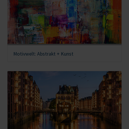
Motivwelt: Abstrakt + Kunst