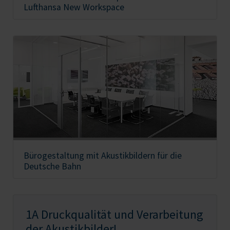
Lufthansa New Workspace
Bürogestaltung mit Akustikbildern für die
Deutsche Bahn
1A Druckqualität und Verarbeitung
der Akustikbilder!