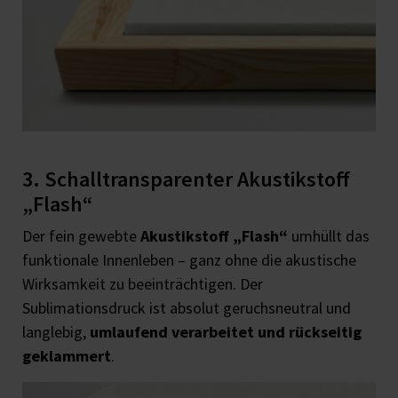
3. Schalltransparenter Akustikstoff
„Flash“
Der fein gewebte
Akustikstoff „Flash“
umhüllt das
funktionale Innenleben – ganz ohne die akustische
Wirksamkeit zu beeinträchtigen. Der
Sublimationsdruck ist absolut geruchsneutral und
langlebig,
umlaufend verarbeitet und rückseitig
geklammert
.