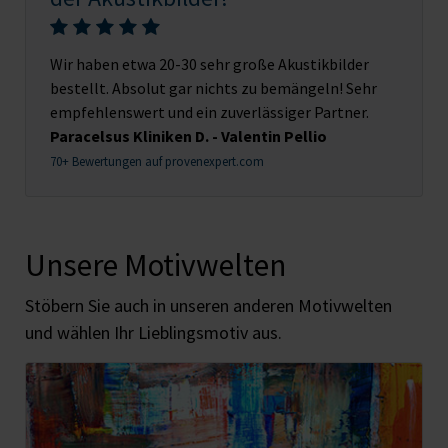
Wir haben etwa 20-30 sehr große Akustikbilder
bestellt. Absolut gar nichts zu bemängeln! Sehr
empfehlenswert und ein zuverlässiger Partner.
Paracelsus Kliniken D. - Valentin Pellio
70+ Bewertungen auf provenexpert.com
Unsere Motivwelten
Stöbern Sie auch in unseren anderen Motivwelten
und wählen Ihr Lieblingsmotiv aus.