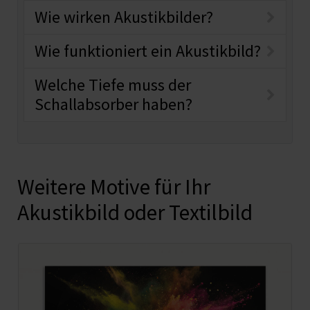
Wie wirken Akustikbilder?
Wie funktioniert ein Akustikbild?
Welche Tiefe muss der
Schallabsorber haben?
Weitere Motive für Ihr
Akustikbild oder Textilbild