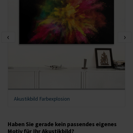
‹
›
Akustikbild Farbexplosion
Haben Sie gerade kein passendes eigenes
Motiv für Ihr Akustikbild?