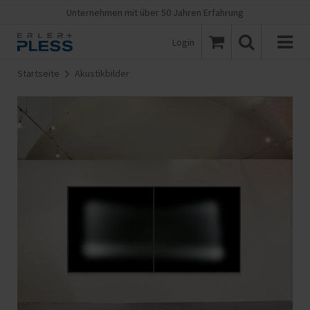
Unternehmen mit über 50 Jahren Erfahrung
Login
Startseite
Akustikbilder