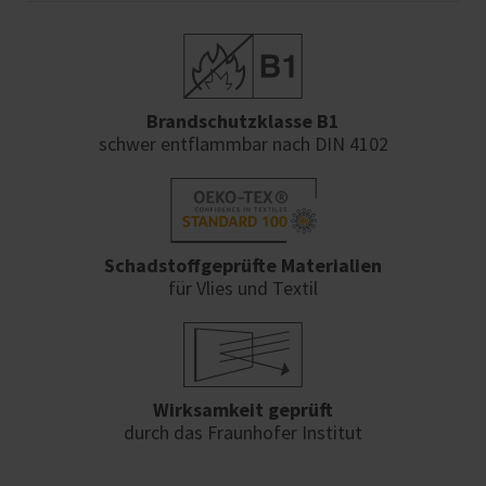
Brandschutzklasse B1
schwer entflammbar nach DIN 4102
Schadstoffgeprüfte Materialien
für Vlies und Textil
Wirksamkeit geprüft
durch das Fraunhofer Institut