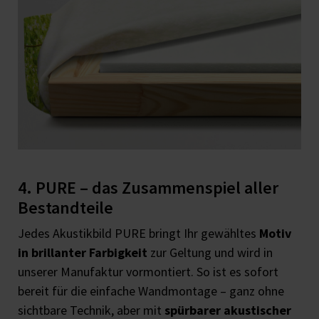
4. PURE – das Zusammenspiel aller
Bestandteile
Jedes Akustikbild PURE bringt Ihr gewähltes
Motiv
in brillanter Farbigkeit
zur Geltung und wird in
unserer Manufaktur vormontiert. So ist es sofort
bereit für die einfache Wandmontage – ganz ohne
sichtbare Technik, aber mit
spürbarer akustischer