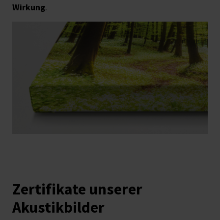
Wirkung
.
Zertifikate unserer
Akustikbilder