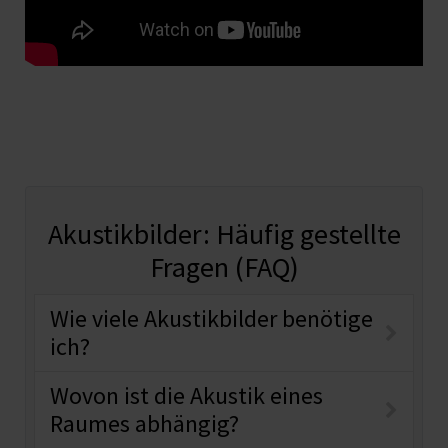
Akustikbilder: Häufig gestellte
Fragen (FAQ)
Wie viele Akustikbilder benötige
ich?
Wovon ist die Akustik eines
Raumes abhängig?