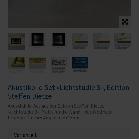
Akustikbild Set »Lichtstudie 3«, Edition
Steffen Dietze
Akustikbild-Set aus der Edition Steffen Dietze
»Lichtstudie 3«-Motiv für die Wand – das Wellness-
Erlebnis für Ihre Augen und Ohren
Variante