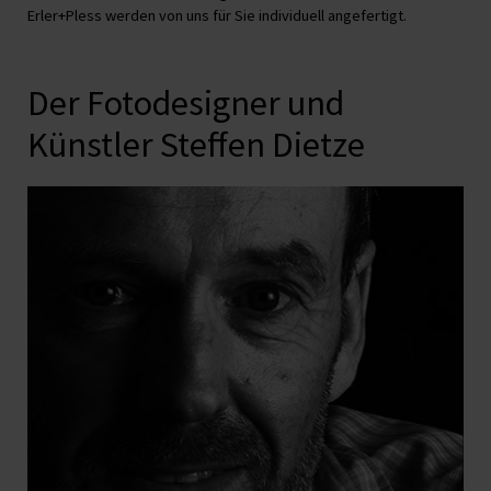
Erler+Pless werden von uns für Sie individuell angefertigt.
Der Fotodesigner und
Künstler Steffen Dietze