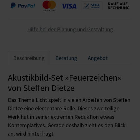
Hilfe bei der Planung und Gestaltung
Beschreibung
Beratung
Angebot
Akustikbild-Set »Feuerzeichen«
von Steffen Dietze
Das Thema Licht spielt in vielen Arbeiten von Steffen
Dietze eine elementare Rolle. Dieses zweiteilige
Werk hat in seiner extremen Reduktion etwas
Kontemplatives. Gerade deshalb zieht es den Blick
an, wird hinterfragt.