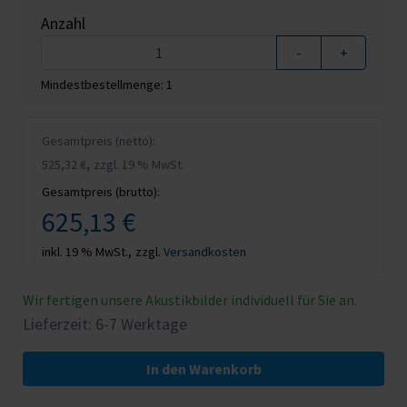
Anzahl
-
+
Mindestbestellmenge: 1
Gesamtpreis (netto):
,
525,32 €
zzgl. 19 % MwSt.
Gesamtpreis (brutto):
625,13 €
inkl. 19 % MwSt.,
zzgl.
Versandkosten
Wir fertigen unsere Akustikbilder individuell für Sie an.
Lieferzeit: 6-7 Werktage
In den Warenkorb