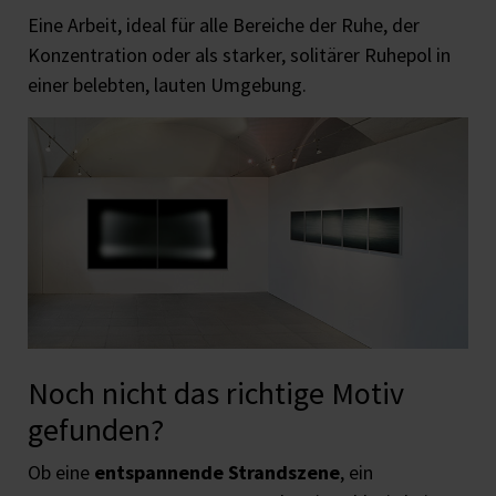
Eine Arbeit, ideal für alle Bereiche der Ruhe, der
Konzentration oder als starker, solitärer Ruhepol in
einer belebten, lauten Umgebung.
Noch nicht das richtige Motiv
gefunden?
Ob eine
entspannende Strandszene
, ein