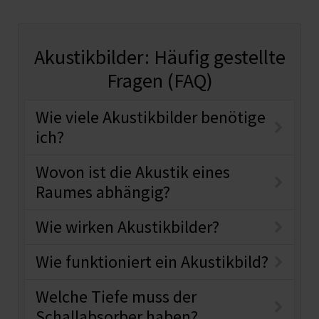
Akustikbilder: Häufig gestellte
Fragen (FAQ)
Wie viele Akustikbilder benötige
ich?
Wovon ist die Akustik eines
Raumes abhängig?
Wie wirken Akustikbilder?
Wie funktioniert ein Akustikbild?
Welche Tiefe muss der
Schallabsorber haben?