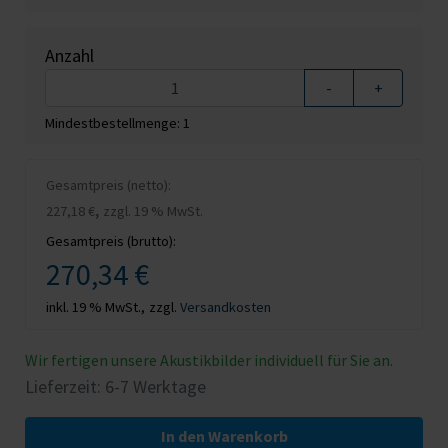
Anzahl
-
+
Mindestbestellmenge: 1
Gesamtpreis (netto):
,
227,18 €
zzgl. 19 % MwSt.
Gesamtpreis (brutto):
270,34 €
inkl. 19 % MwSt.,
zzgl.
Versandkosten
Wir fertigen unsere Akustikbilder individuell für Sie an.
Lieferzeit: 6-7 Werktage
In den Warenkorb