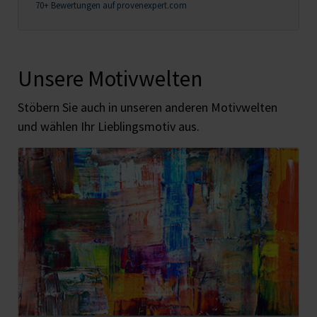
70+ Bewertungen auf provenexpert.com
Unsere Motivwelten
Stöbern Sie auch in unseren anderen Motivwelten
und wählen Ihr Lieblingsmotiv aus.