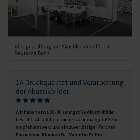
Bürogestaltung mit Akustikbildern für die
Deutsche Bahn
1A Druckqualität und Verarbeitung
der Akustikbilder!
Wir haben etwa 20-30 sehr große Akustikbilder
bestellt. Absolut gar nichts zu bemängeln! Sehr
empfehlenswert und ein zuverlässiger Partner.
Paracelsus Kliniken D. - Valentin Pellio