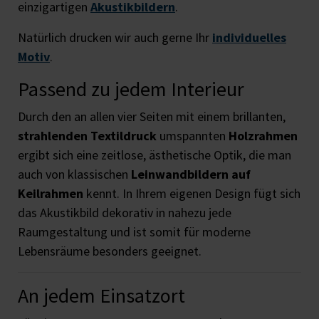
einzigartigen
Akustikbildern
.
Natürlich drucken wir auch gerne Ihr
individuelles
Motiv
.
Passend zu jedem Interieur
Durch den an allen vier Seiten mit einem brillanten,
strahlenden Textildruck
umspannten
Holzrahmen
ergibt sich eine zeitlose, ästhetische Optik, die man
auch von klassischen
Leinwandbildern auf
Keilrahmen
kennt. In Ihrem eigenen Design fügt sich
das Akustikbild dekorativ in nahezu jede
Raumgestaltung und ist somit für moderne
Lebensräume besonders geeignet.
An jedem Einsatzort