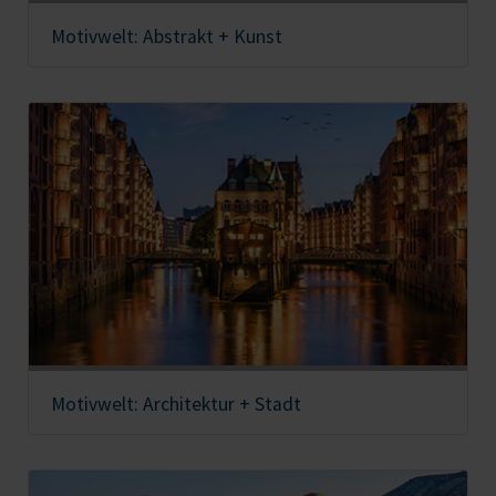
Motivwelt: Abstrakt + Kunst
Motivwelt: Architektur + Stadt