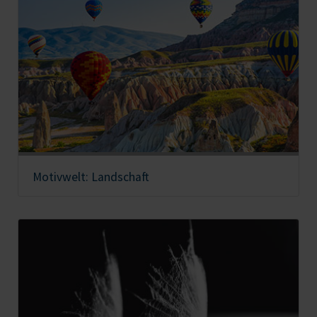
Motivwelt: Landschaft