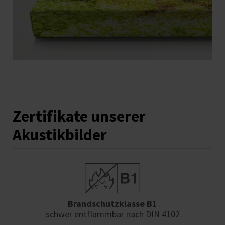
Zertifikate unserer
Akustikbilder
Brandschutzklasse B1
schwer entflammbar nach DIN 4102