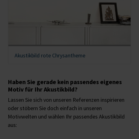
Akustikbild rote Chrysantheme
Haben Sie gerade kein passendes eigenes
Motiv für Ihr Akustikbild?
Lassen Sie sich von unseren Referenzen inspirieren
oder stöbern Sie doch einfach in unseren
Motivwelten und wählen Ihr passendes Akustikbild
aus: