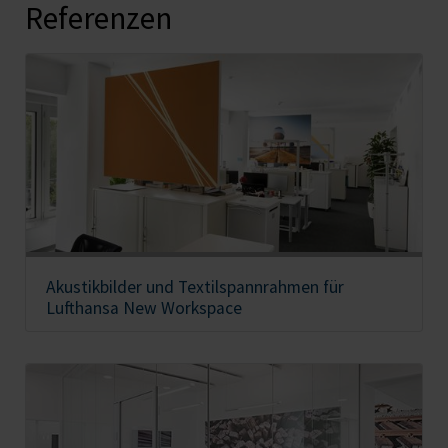
Referenzen
Akustikbilder und Textilspannrahmen für
Lufthansa New Workspace