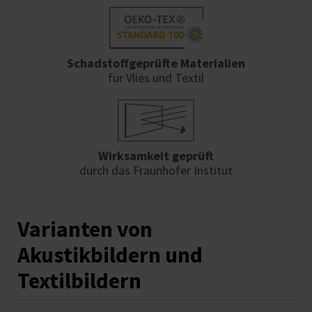
Schadstoffgeprüfte Materialien
für Vlies und Textil
Wirksamkeit geprüft
durch das Fraunhofer Institut
Varianten von
Akustikbildern und
Textilbildern