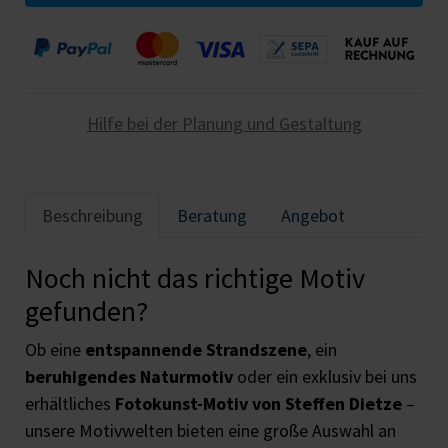
Hilfe bei der Planung und Gestaltung
Beschreibung
Beratung
Angebot
Noch nicht das richtige Motiv
gefunden?
Ob eine
entspannende Strandszene
, ein
beruhigendes Naturmotiv
oder ein exklusiv bei uns
erhältliches
Fotokunst-Motiv von Steffen Dietze
–
unsere Motivwelten bieten eine große Auswahl an