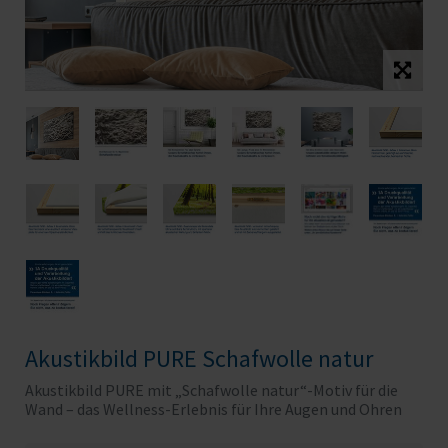
Akustikbild PURE Schafwolle natur
Akustikbild PURE mit „Schafwolle natur“-Motiv für die
Wand – das Wellness-Erlebnis für Ihre Augen und Ohren