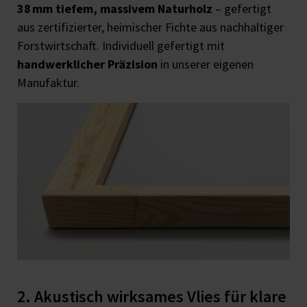
38 mm tiefem, massivem Naturholz
– gefertigt
aus zertifizierter, heimischer Fichte aus nachhaltiger
Forstwirtschaft. Individuell gefertigt mit
handwerklicher Präzision
in unserer eigenen
Manufaktur.
2. Akustisch wirksames Vlies für klare