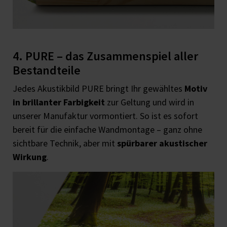
4. PURE – das Zusammenspiel aller
Bestandteile
Jedes Akustikbild PURE bringt Ihr gewähltes
Motiv
in brillanter Farbigkeit
zur Geltung und wird in
unserer Manufaktur vormontiert. So ist es sofort
bereit für die einfache Wandmontage – ganz ohne
sichtbare Technik, aber mit
spürbarer akustischer
Wirkung
.