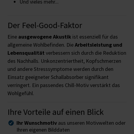
Und vieles mehr...
Der Feel-Good-Faktor
Eine
ausgewogene Akustik
ist essenziell für das
allgemeine Wohlbefinden. Die
Arbeitsleistung und
Lebensqualität
verbessern sich durch die Reduktion
des Nachhalls. Unkonzentriertheit, Kopfschmerzen
und andere Stresssymptome werden durch den
Einsatz geeigneter Schallabsorber signifikant
verringert. Ein passendes Chill-Motiv verstärkt das
Wohlgefühl.
Ihre Vorteile auf einen Blick
Ihr Wunschmotiv
aus unseren Motivwelten oder
Ihren eigenen Bilddaten