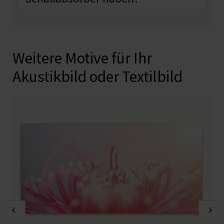
Weitere Motive für Ihr
Akustikbild oder Textilbild
‹
›