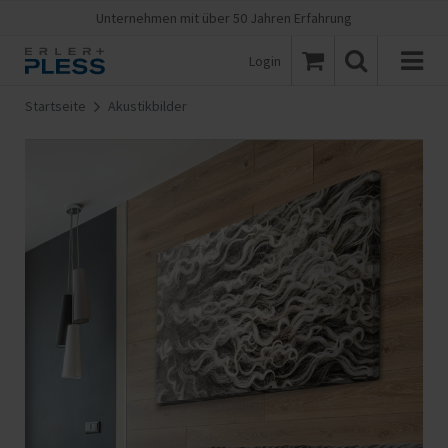
Unternehmen mit über 50 Jahren Erfahrung
Login
Startseite
Akustikbilder