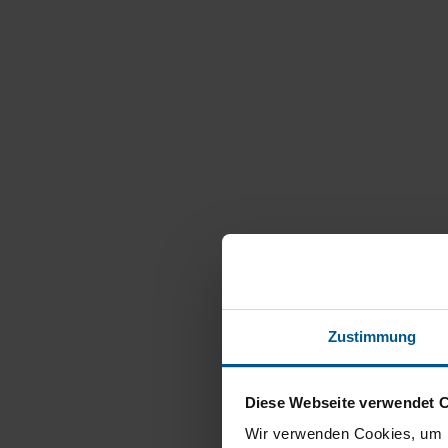
Zustimmung
Diese Webseite verwendet 
Wir verwenden Cookies, um I