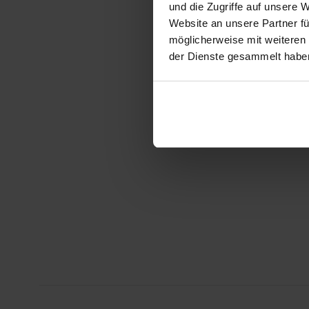
und die Zugriffe auf unsere 
Website an unsere Partner fü
möglicherweise mit weiteren
der Dienste gesammelt habe