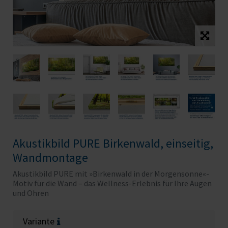
Akustikbild PURE Birkenwald, einseitig,
Wandmontage
Akustikbild PURE mit »Birkenwald in der Morgensonne«-
Motiv für die Wand – das Wellness-Erlebnis für Ihre Augen
und Ohren
Variante