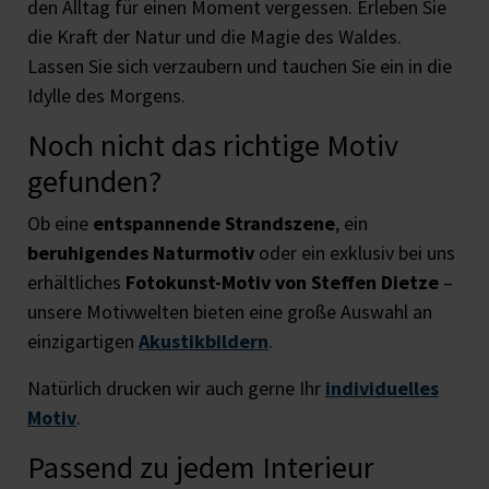
den Alltag für einen Moment vergessen. Erleben Sie
die Kraft der Natur und die Magie des Waldes.
Lassen Sie sich verzaubern und tauchen Sie ein in die
Idylle des Morgens.
Noch nicht das richtige Motiv
gefunden?
Ob eine
entspannende Strandszene
, ein
beruhigendes Naturmotiv
oder ein exklusiv bei uns
erhältliches
Fotokunst-Motiv von Steffen Dietze
–
unsere Motivwelten bieten eine große Auswahl an
einzigartigen
Akustikbildern
.
Natürlich drucken wir auch gerne Ihr
individuelles
Motiv
.
Passend zu jedem Interieur