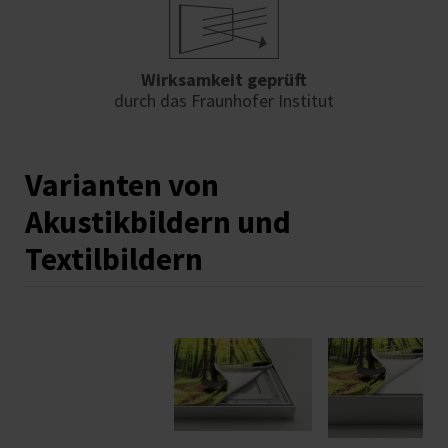
Wirksamkeit geprüft
durch das Fraunhofer Institut
Varianten von
Akustikbildern und
Textilbildern