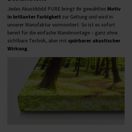
Jedes Akustikbild PURE bringt Ihr gewähltes
Motiv
in brillanter Farbigkeit
zur Geltung und wird in
unserer Manufaktur vormontiert. So ist es sofort
bereit für die einfache Wandmontage – ganz ohne
sichtbare Technik, aber mit
spürbarer akustischer
Wirkung
.