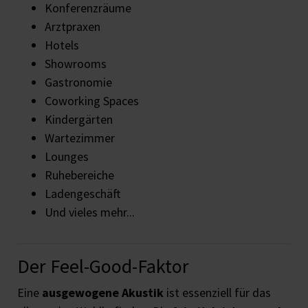
Konferenzräume
Arztpraxen
Hotels
Showrooms
Gastronomie
Coworking Spaces
Kindergärten
Wartezimmer
Lounges
Ruhebereiche
Ladengeschäft
Und vieles mehr...
Der Feel-Good-Faktor
Eine
ausgewogene Akustik
ist essenziell für das