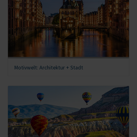
Motivwelt: Architektur + Stadt