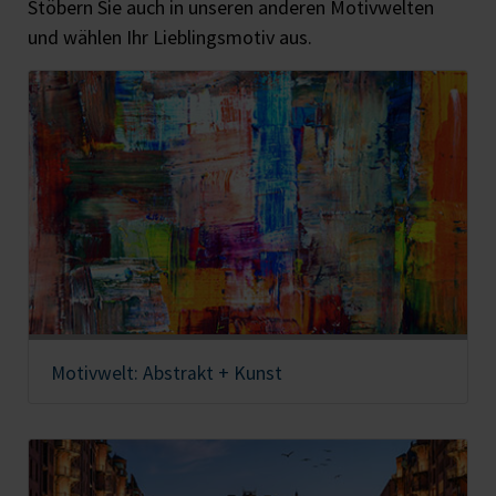
Stöbern Sie auch in unseren anderen Motivwelten
und wählen Ihr Lieblingsmotiv aus.
Motivwelt: Abstrakt + Kunst