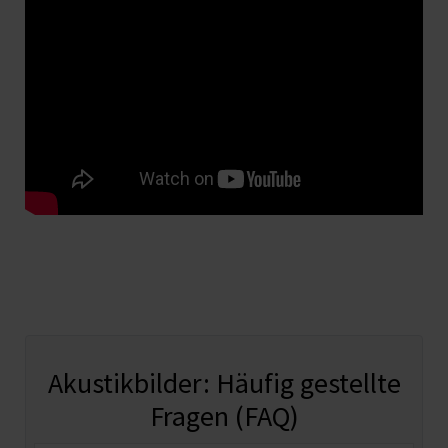
Akustikbilder: Häufig gestellte
Fragen (FAQ)