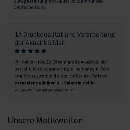
Bürogestaltung mit Akustikbildern für die
Deutsche Bahn
1A Druckqualität und Verarbeitung
der Akustikbilder!
Wir haben etwa 20-30 sehr große Akustikbilder
bestellt. Absolut gar nichts zu bemängeln! Sehr
empfehlenswert und ein zuverlässiger Partner.
Paracelsus Kliniken D. - Valentin Pellio
70+ Bewertungen auf provenexpert.com
Unsere Motivwelten