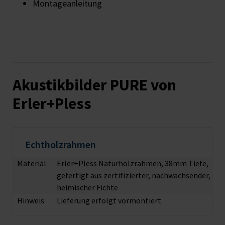
Montageanleitung
Akustikbilder PURE von
Erler+Pless
Echtholzrahmen
Material:
Erler+Pless Naturholzrahmen, 38mm Tiefe,
gefertigt aus zertifizierter, nachwachsender,
heimischer Fichte
Hinweis:
Lieferung erfolgt vormontiert