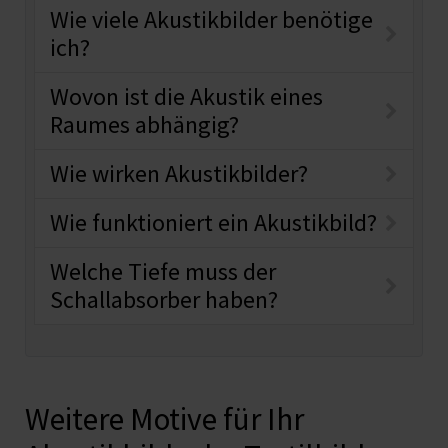
Wie viele Akustikbilder benötige
ich?
Wovon ist die Akustik eines
Raumes abhängig?
Wie wirken Akustikbilder?
Wie funktioniert ein Akustikbild?
Welche Tiefe muss der
Schallabsorber haben?
Weitere Motive für Ihr