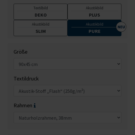
Textilbild
Akustikbild
DEKO
PLUS
Akustikbild
Akustikbild
SLIM
PURE
Größe
Textildruck
Rahmen