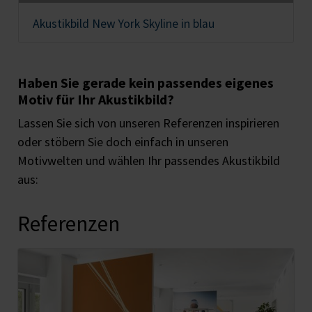
Akustikbild New York Skyline in blau
Haben Sie gerade kein passendes eigenes
Motiv für Ihr Akustikbild?
Lassen Sie sich von unseren Referenzen inspirieren
oder stöbern Sie doch einfach in unseren
Motivwelten und wählen Ihr passendes Akustikbild
aus:
Referenzen