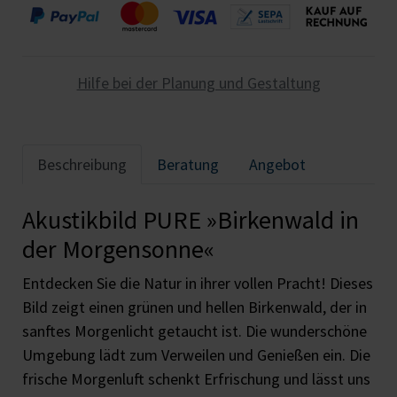
Hilfe bei der Planung und Gestaltung
Beschreibung
Beratung
Angebot
Akustikbild PURE »Birkenwald in
der Morgensonne«
Entdecken Sie die Natur in ihrer vollen Pracht! Dieses
Bild zeigt einen grünen und hellen Birkenwald, der in
sanftes Morgenlicht getaucht ist. Die wunderschöne
Umgebung lädt zum Verweilen und Genießen ein. Die
frische Morgenluft schenkt Erfrischung und lässt uns