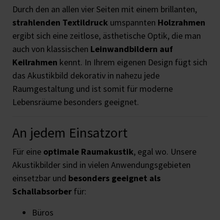
Durch den an allen vier Seiten mit einem brillanten,
strahlenden Textildruck
umspannten
Holzrahmen
ergibt sich eine zeitlose, ästhetische Optik, die man
auch von klassischen
Leinwandbildern auf
Keilrahmen
kennt. In Ihrem eigenen Design fügt sich
das Akustikbild dekorativ in nahezu jede
Raumgestaltung und ist somit für moderne
Lebensräume besonders geeignet.
An jedem Einsatzort
Für eine
optimale Raumakustik
, egal wo. Unsere
Akustikbilder sind in vielen Anwendungsgebieten
einsetzbar und
besonders geeignet als
Schallabsorber
für:
Büros