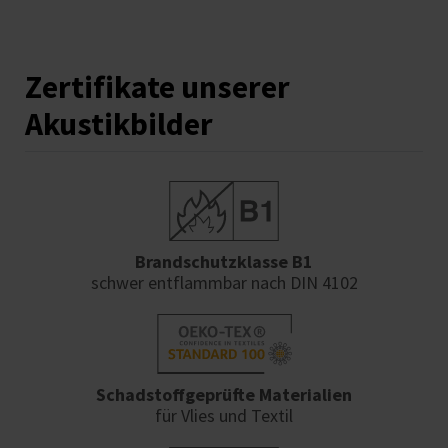
Zertifikate unserer
Akustikbilder
Brandschutzklasse B1
schwer entflammbar nach DIN 4102
Schadstoffgeprüfte Materialien
für Vlies und Textil