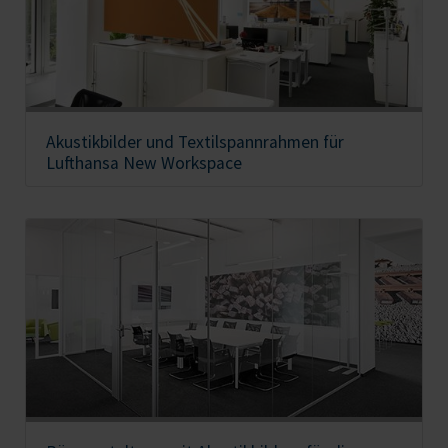
Akustikbilder und Textilspannrahmen für
Lufthansa New Workspace