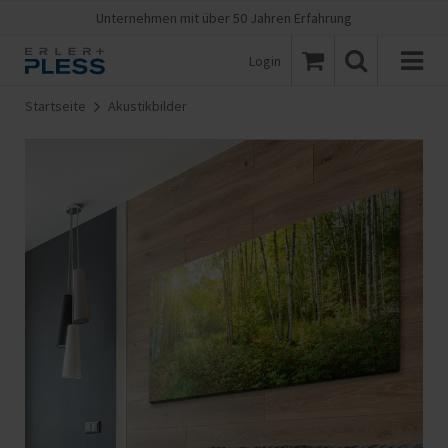
Unternehmen mit über 50 Jahren Erfahrung
Login
Startseite
Akustikbilder