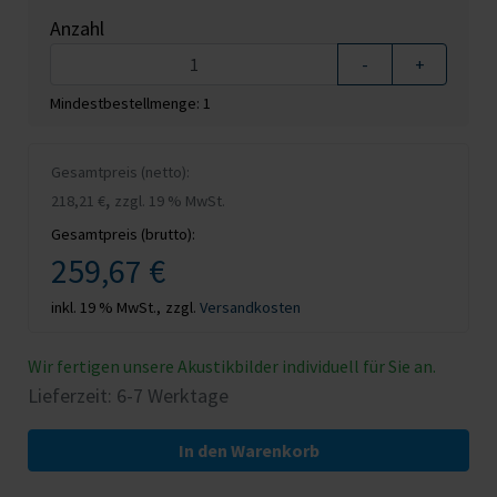
Anzahl
-
+
Mindestbestellmenge: 1
Gesamtpreis (netto):
,
218,21 €
zzgl. 19 % MwSt.
Gesamtpreis (brutto):
259,67 €
inkl. 19 % MwSt.,
zzgl.
Versandkosten
Wir fertigen unsere Akustikbilder individuell für Sie an.
Lieferzeit: 6-7 Werktage
In den Warenkorb