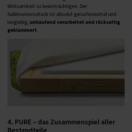
Wirksamkeit zu beeinträchtigen. Der
Sublimationsdruck ist absolut geruchsneutral und
langlebig,
umlaufend verarbeitet und rückseitig
geklammert
.
4. PURE – das Zusammenspiel aller
Bestandteile